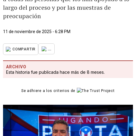
largo del proceso y por las muestras de
preocupación
11 de noviembre de 2025 - 6:28 PM
...
COMPARTIR
ARCHIVO
Esta historia fue publicada hace más de 8 meses.
Se adhiere a los criterios de