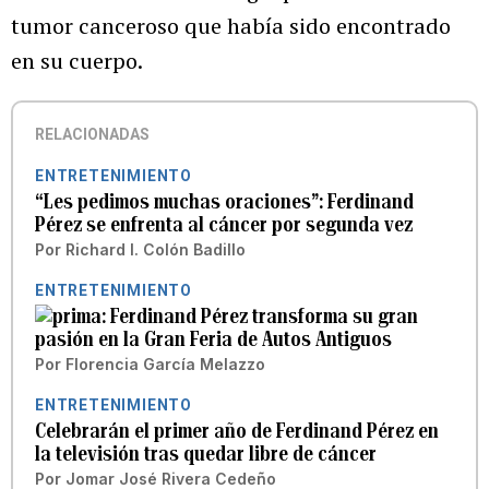
tumor canceroso que había sido encontrado
en su cuerpo.
RELACIONADAS
ENTRETENIMIENTO
“Les pedimos muchas oraciones”: Ferdinand
Pérez se enfrenta al cáncer por segunda vez
Por
Richard I. Colón Badillo
ENTRETENIMIENTO
Ferdinand Pérez transforma su gran
pasión en la Gran Feria de Autos Antiguos
Por
Florencia García Melazzo
ENTRETENIMIENTO
Celebrarán el primer año de Ferdinand Pérez en
la televisión tras quedar libre de cáncer
Por
Jomar José Rivera Cedeño