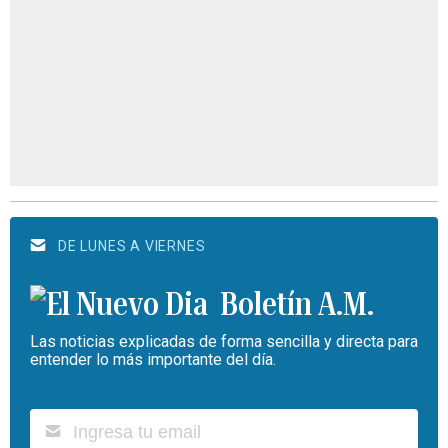
DE LUNES A VIERNES
Boletín A.M.
Las noticias explicadas de forma sencilla y directa para
entender lo más importante del día.