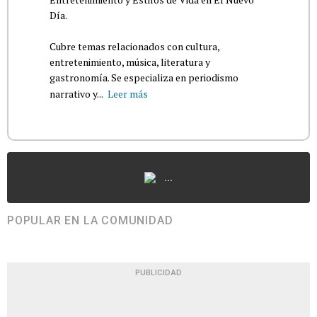
Día.
Cubre temas relacionados con cultura,
entretenimiento, música, literatura y
gastronomía. Se especializa en periodismo
narrativo y...
Leer más
...
POPULAR EN LA COMUNIDAD
PUBLICIDAD