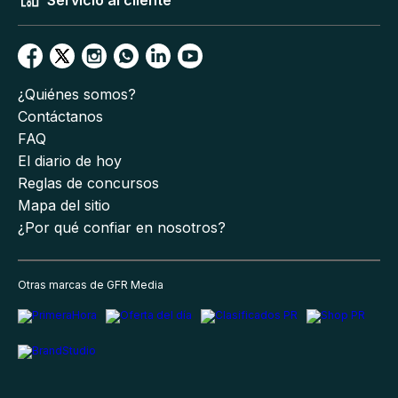
¿Quiénes somos?
Contáctanos
FAQ
El diario de hoy
Reglas de concursos
Mapa del sitio
¿Por qué confiar en nosotros?
Otras marcas de GFR Media