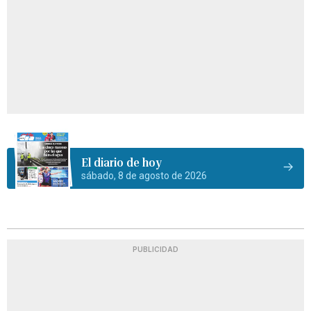
El diario de hoy
sábado, 8 de agosto de 2026
PUBLICIDAD