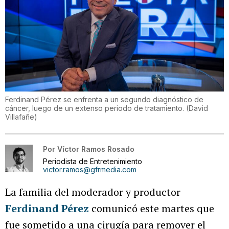
Ferdinand Pérez se enfrenta a un segundo diagnóstico de
cáncer, luego de un extenso periodo de tratamiento.
(
David
Villafañe
)
Por
Víctor Ramos Rosado
Periodista de Entretenimiento
victor.ramos@gfrmedia.com
La familia del moderador y productor
Ferdinand Pérez
comunicó este martes que
fue sometido a una cirugía para remover el