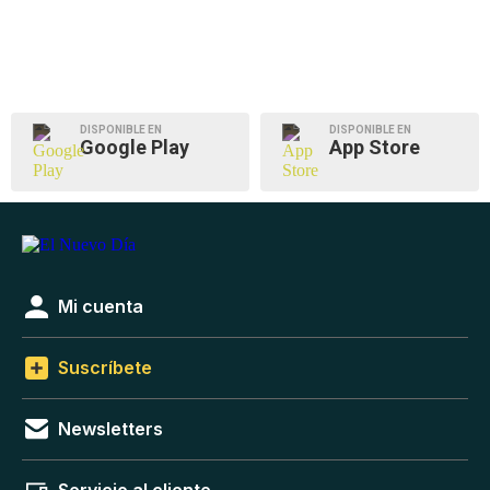
DISPONIBLE EN
DISPONIBLE EN
Google Play
App Store
Mi cuenta
Suscríbete
Newsletters
Servicio al cliente