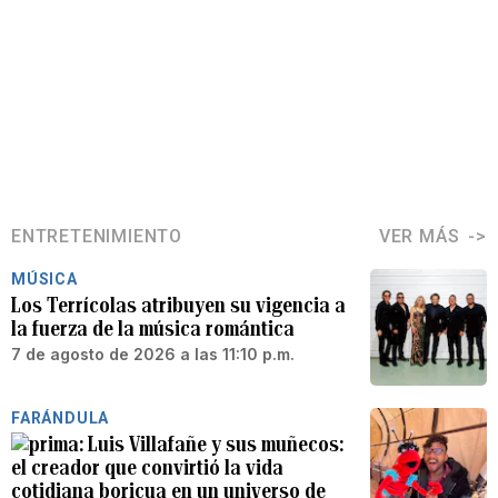
ENTRETENIMIENTO
VER MÁS
MÚSICA
Los Terrícolas atribuyen su vigencia a
la fuerza de la música romántica
7 de agosto de 2026 a las 11:10 p.m.
FARÁNDULA
Luis Villafañe y sus muñecos:
el creador que convirtió la vida
cotidiana boricua en un universo de