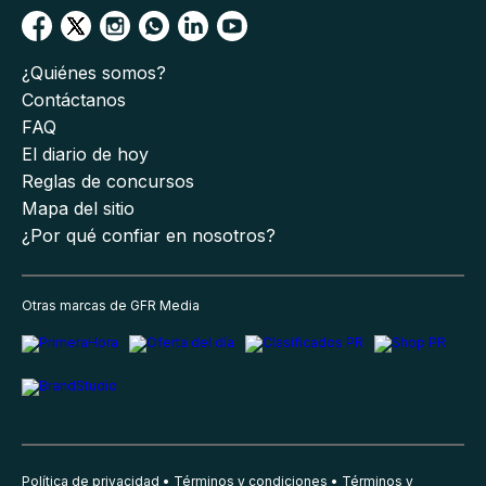
¿Quiénes somos?
Contáctanos
FAQ
El diario de hoy
Reglas de concursos
Mapa del sitio
¿Por qué confiar en nosotros?
Otras marcas de GFR Media
Política de privacidad
Términos y condiciones
Términos y