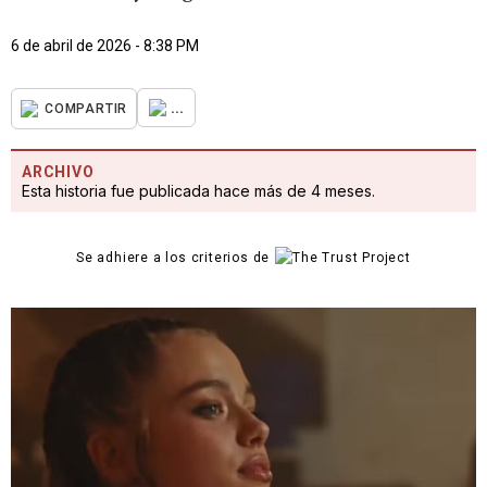
6 de abril de 2026 - 8:38 PM
...
COMPARTIR
ARCHIVO
Esta historia fue publicada hace más de 4 meses.
Se adhiere a los criterios de