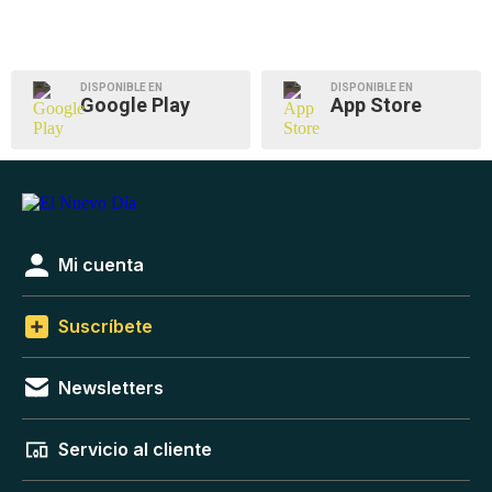
DISPONIBLE EN
DISPONIBLE EN
Google Play
App Store
Mi cuenta
Suscríbete
Newsletters
Servicio al cliente