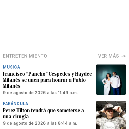
ENTRETENIMIENTO
VER MÁS
MÚSICA
Francisco “Pancho” Céspedes y Haydée
Milanés se unen para honrar a Pablo
Milanés
9 de agosto de 2026 a las 11:49 a.m.
FARÁNDULA
Perez Hilton tendrá que someterse a
una cirugía
9 de agosto de 2026 a las 8:44 a.m.