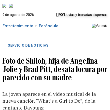
9 de agosto de 2026
90°
Lluvias y tronadas dispersas
Entretenimiento
Farándula
SERVICIO DE NOTICIAS
Foto de Shiloh, hija de Angelina
Jolie y Brad Pitt, desata locura por
parecido con su madre
La joven aparece en el video musical de la
nueva canción “What’s a Girl to Do”, de la
cantante Dayoung