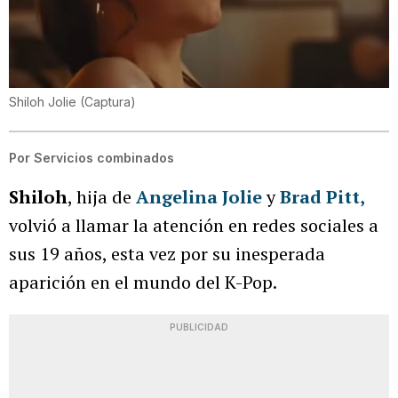
Shiloh Jolie
(
Captura
)
Por
Servicios combinados
Shiloh
, hija de
Angelina Jolie
y
Brad Pitt
,
volvió a llamar la atención en redes sociales a
sus 19 años, esta vez por su inesperada
aparición en el mundo del K-Pop.
PUBLICIDAD