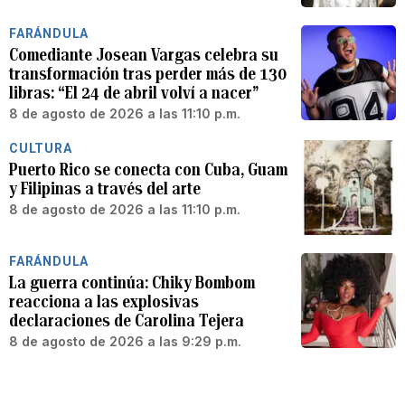
FARÁNDULA
Comediante Josean Vargas celebra su
transformación tras perder más de 130
libras: “El 24 de abril volví a nacer”
8 de agosto de 2026 a las 11:10 p.m.
CULTURA
Puerto Rico se conecta con Cuba, Guam
y Filipinas a través del arte
8 de agosto de 2026 a las 11:10 p.m.
FARÁNDULA
La guerra continúa: Chiky Bombom
reacciona a las explosivas
declaraciones de Carolina Tejera
8 de agosto de 2026 a las 9:29 p.m.