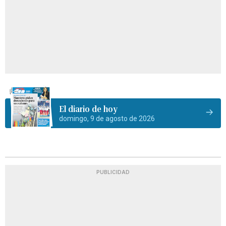
El diario de hoy
domingo, 9 de agosto de 2026
PUBLICIDAD