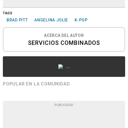
TAGS
BRAD PITT
ANGELINA JOLIE
K-POP
ACERCA DEL AUTOR
SERVICIOS COMBINADOS
...
POPULAR EN LA COMUNIDAD
PUBLICIDAD