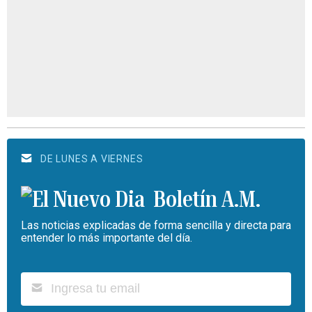
DE LUNES A VIERNES
Boletín A.M.
Las noticias explicadas de forma sencilla y directa para
entender lo más importante del día.