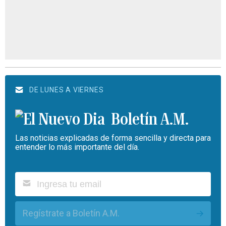
DE LUNES A VIERNES
Boletín A.M.
Las noticias explicadas de forma sencilla y directa para
entender lo más importante del día.
Regístrate a Boletín A.M.