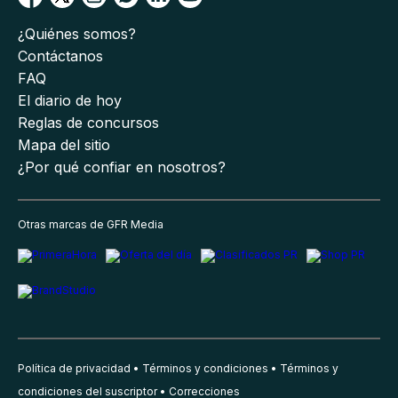
¿Quiénes somos?
Contáctanos
FAQ
El diario de hoy
Reglas de concursos
Mapa del sitio
¿Por qué confiar en nosotros?
Otras marcas de GFR Media
Política de privacidad
Términos y condiciones
Términos y
condiciones del suscriptor
Correcciones