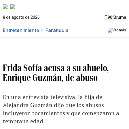
8 de agosto de 2026
90°
Bruma
Entretenimiento
Farándula
Frida Sofía acusa a su abuelo,
Enrique Guzmán, de abuso
En una entrevista televisiva, la hija de
Alejandra Guzmán dijo que los abusos
incluyeron tocamientos y que comenzaron a
temprana edad