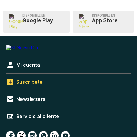
DISPONIBLE EN
DISPONIBLE EN
Google Play
App Store
Mi cuenta
Suscríbete
Newsletters
Servicio al cliente