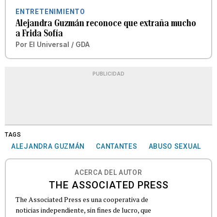
ENTRETENIMIENTO
Alejandra Guzmán reconoce que extraña mucho
a Frida Sofía
Por
El Universal / GDA
PUBLICIDAD
TAGS
ALEJANDRA GUZMÁN
CANTANTES
ABUSO SEXUAL
ACERCA DEL AUTOR
THE ASSOCIATED PRESS
The Associated Press es una cooperativa de
noticias independiente, sin fines de lucro, que