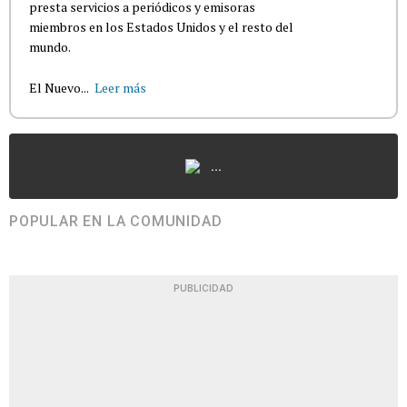
presta servicios a periódicos y emisoras
miembros en los Estados Unidos y el resto del
mundo.
El Nuevo...
Leer más
...
POPULAR EN LA COMUNIDAD
PUBLICIDAD