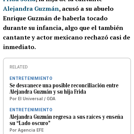
Alejandra Guzmán
, acusó a su abuelo
Enrique Guzmán de haberla tocado
durante su infancia, algo que el también
cantante y actor mexicano rechazó casi de
inmediato.
RELATED
ENTRETENIMIENTO
Se desvanece una posible reconciliación entre
Alejandra Guzmán y su hija Frida
Por
El Universal / GDA
ENTRETENIMIENTO
Alejandra Guzmán regresa a sus raíces y enseña
su “Lado oscuro”
Por
Agencia EFE