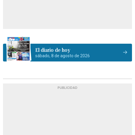
El diario de hoy
sábado, 8 de agosto de 2026
PUBLICIDAD