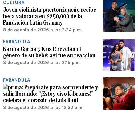
CULTURA
Joven violinista puertorriqueño recibe
beca valorada en $250,000 de la
Fundación Latin Grammy
8 de agosto de 2026 a las 2:24 p.m.
FARÁNDULA
Karina García y Kris R revelan el
género de su bebé: así fue su reacción
8 de agosto de 2026 a las 2:15 p.m.
FARÁNDULA
Prepárate para sorprenderte y
salir llorando: “¡Estoy vivo k-brones!”
celebra el corazón de Luis Raúl
8 de agosto de 2026 a las 12:32 p.m.