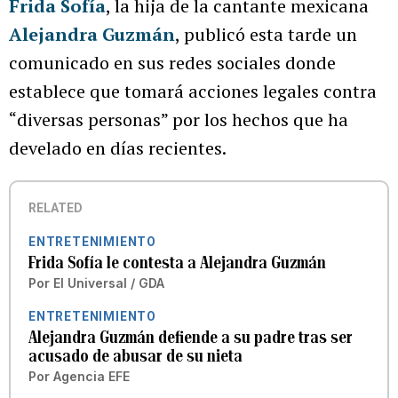
Frida Sofía
, la hija de la cantante mexicana
Alejandra Guzmán
, publicó esta tarde un
comunicado en sus redes sociales donde
establece que tomará acciones legales contra
“diversas personas” por los hechos que ha
develado en días recientes.
RELATED
ENTRETENIMIENTO
Frida Sofía le contesta a Alejandra Guzmán
Por
El Universal / GDA
ENTRETENIMIENTO
Alejandra Guzmán defiende a su padre tras ser
acusado de abusar de su nieta
Por
Agencia EFE