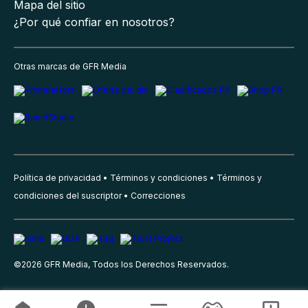
Mapa del sitio
¿Por qué confiar en nosotros?
Otras marcas de GFR Media
Política de privacidad
Términos y condiciones
Términos y
condiciones del suscriptor
Correcciones
©
2026
GFR Media, Todos los Derechos Reservados.