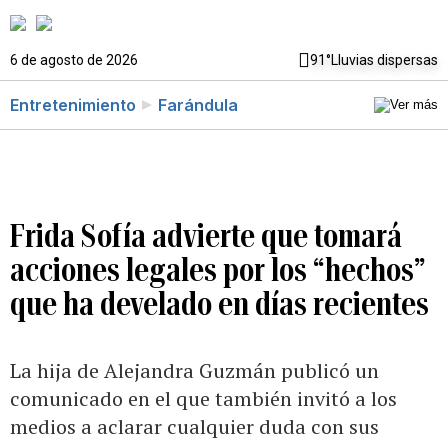
6 de agosto de 2026
91°
Lluvias dispersas
Entretenimiento
Farándula
Frida Sofía advierte que tomará
acciones legales por los “hechos”
que ha develado en días recientes
La hija de Alejandra Guzmán publicó un
comunicado en el que también invitó a los
medios a aclarar cualquier duda con sus