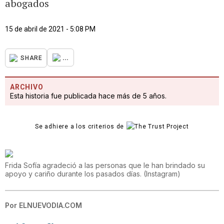
abogados
15 de abril de 2021 - 5:08 PM
...
SHARE
ARCHIVO
Esta historia fue publicada hace más de 5 años.
Se adhiere a los criterios de
Frida Sofía agradeció a las personas que le han brindado su
apoyo y cariño durante los pasados días.
(
Instagram
)
Por
ELNUEVODIA.COM