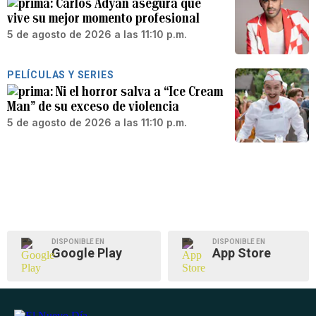
Carlos Adyan asegura que
vive su mejor momento profesional
5 de agosto de 2026 a las 11:10 p.m.
PELÍCULAS Y SERIES
Ni el horror salva a “Ice Cream
Man” de su exceso de violencia
5 de agosto de 2026 a las 11:10 p.m.
DISPONIBLE EN
DISPONIBLE EN
Google Play
App Store