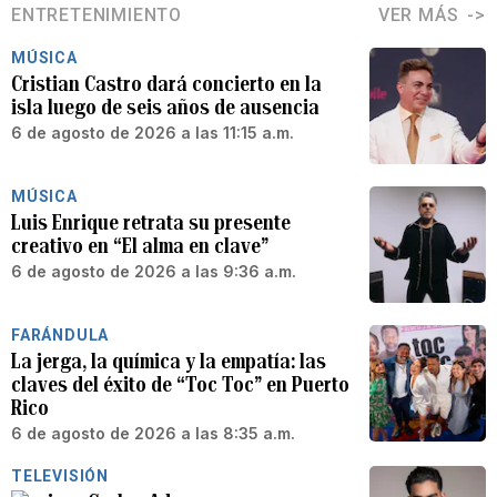
ENTRETENIMIENTO
VER MÁS
MÚSICA
Cristian Castro dará concierto en la
isla luego de seis años de ausencia
6 de agosto de 2026 a las 11:15 a.m.
MÚSICA
Luis Enrique retrata su presente
creativo en “El alma en clave”
6 de agosto de 2026 a las 9:36 a.m.
FARÁNDULA
La jerga, la química y la empatía: las
claves del éxito de “Toc Toc” en Puerto
Rico
6 de agosto de 2026 a las 8:35 a.m.
TELEVISIÓN