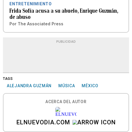
ENTRETENIMIENTO
Frida Sofía acusa a su abuelo, Enrique Guzmán,
de abuso
Por
The Associated Press
PUBLICIDAD
TAGS
ALEJANDRA GUZMÁN
MÚSICA
MÉXICO
ACERCA DEL AUTOR
ELNUEVODIA.COM