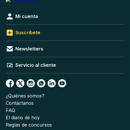
Mi cuenta
Suscríbete
Newsletters
Servicio al cliente
¿Quiénes somos?
Contáctanos
FAQ
El diario de hoy
Reglas de concursos