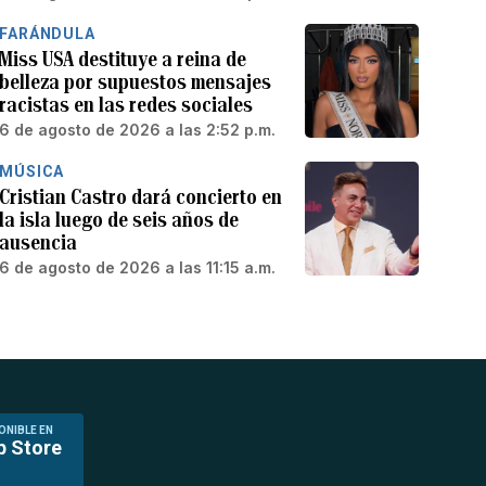
FARÁNDULA
Miss USA destituye a reina de
belleza por supuestos mensajes
racistas en las redes sociales
6 de agosto de 2026 a las 2:52 p.m.
MÚSICA
Cristian Castro dará concierto en
la isla luego de seis años de
ausencia
6 de agosto de 2026 a las 11:15 a.m.
ONIBLE EN
p Store