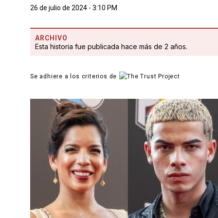
26 de julio de 2024 - 3:10 PM
ARCHIVO
Esta historia fue publicada hace más de 2 años.
Se adhiere a los criterios de