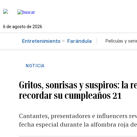
6 de agosto de 2026
Entretenimiento
Farándula
Películas y seri
NOTICIA
Gritos, sonrisas y suspiros: la 
recordar su cumpleaños 21
Cantantes, presentadores e influencers re
fecha especial durante la alfombra roja d