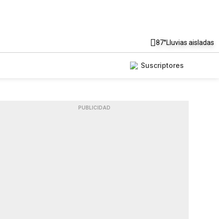
87°
Lluvias aisladas
Suscriptores
PUBLICIDAD