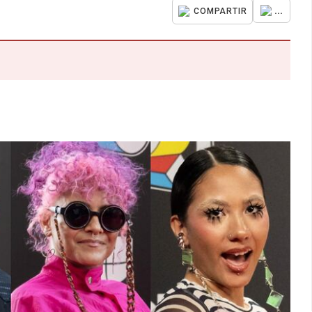
...
COMPARTIR