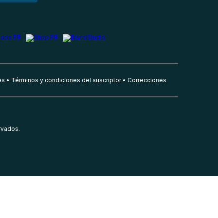
es
Términos y condiciones del suscriptor
Correcciones
rvados.