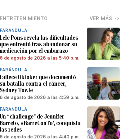
ENTRETENIMIENTO
VER MÁS
FARÁNDULA
Lele Pons revela las dificultades
que enfrentó tras abandonar su
medicación por el embarazo
6 de agosto de 2026 a las 5:40 p.m.
FARÁNDULA
Fallece tiktoker que documentó
su batalla contra el cáncer,
Sydney Towle
6 de agosto de 2026 a las 4:59 p.m.
FARÁNDULA
Un “challenge” de Jennifer
Barreto, #BarreConTo’, conquista
las redes
6 de agosto de 2026 a las 4:40 p.m.