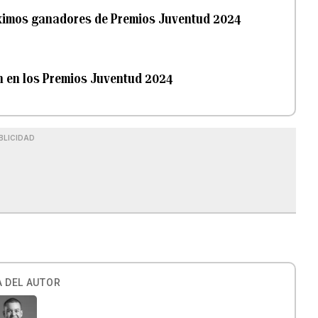
áximos ganadores de Premios Juventud 2024
n en los Premios Juventud 2024
BLICIDAD
 DEL AUTOR