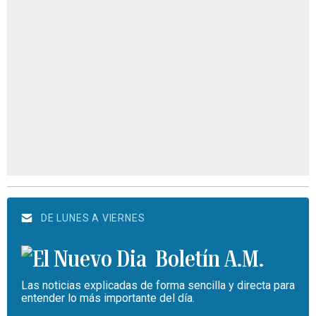
DE LUNES A VIERNES
Boletín A.M.
Las noticias explicadas de forma sencilla y directa para
entender lo más importante del día.