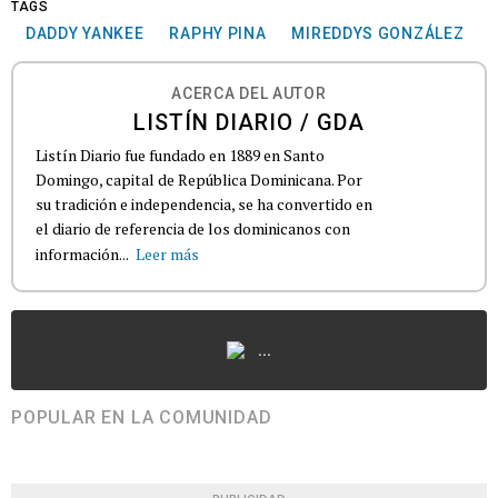
TAGS
DADDY YANKEE
RAPHY PINA
MIREDDYS GONZÁLEZ
ACERCA DEL AUTOR
LISTÍN DIARIO / GDA
Listín Diario fue fundado en 1889 en Santo
Domingo, capital de República Dominicana. Por
su tradición e independencia, se ha convertido en
el diario de referencia de los dominicanos con
información...
Leer más
...
POPULAR EN LA COMUNIDAD