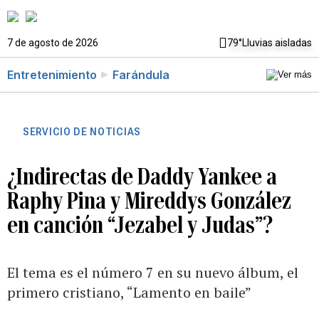
7 de agosto de 2026
79°
Lluvias aisladas
Entretenimiento
Farándula
SERVICIO DE NOTICIAS
¿Indirectas de Daddy Yankee a
Raphy Pina y Mireddys González
en canción “Jezabel y Judas”?
El tema es el número 7 en su nuevo álbum, el
primero cristiano, “Lamento en baile”