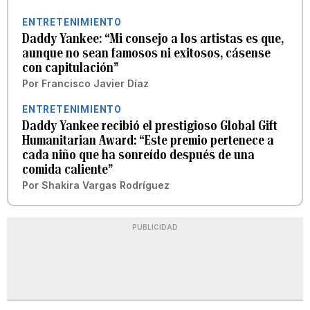
ENTRETENIMIENTO
Daddy Yankee: “Mi consejo a los artistas es que,
aunque no sean famosos ni exitosos, cásense
con capitulación”
Por
Francisco Javier Díaz
ENTRETENIMIENTO
Daddy Yankee recibió el prestigioso Global Gift
Humanitarian Award: “Este premio pertenece a
cada niño que ha sonreído después de una
comida caliente”
Por
Shakira Vargas Rodríguez
PUBLICIDAD