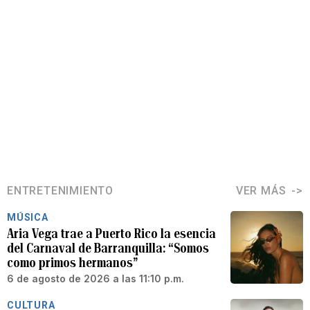
ENTRETENIMIENTO
VER MÁS
MÚSICA
Aria Vega trae a Puerto Rico la esencia
del Carnaval de Barranquilla: “Somos
como primos hermanos”
6 de agosto de 2026 a las 11:10 p.m.
CULTURA