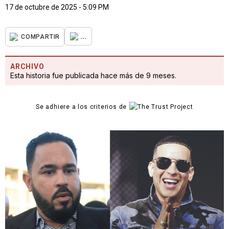
17 de octubre de 2025 - 5:09 PM
...
COMPARTIR
ARCHIVO
Esta historia fue publicada hace más de 9 meses.
Se adhiere a los criterios de