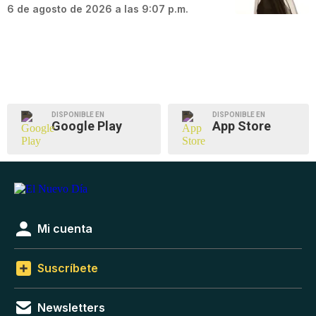
6 de agosto de 2026 a las 9:07 p.m.
DISPONIBLE EN
DISPONIBLE EN
Google Play
App Store
Mi cuenta
Suscríbete
Newsletters