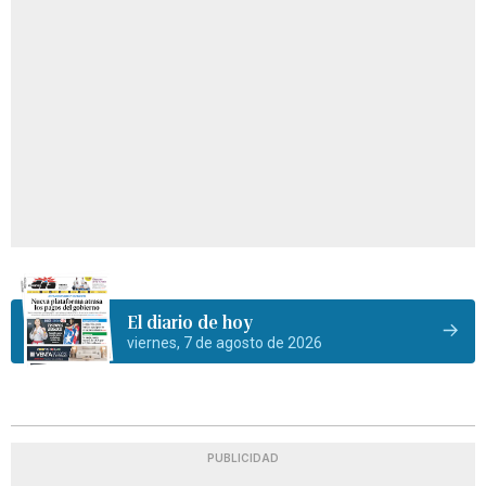
El diario de hoy
viernes, 7 de agosto de 2026
PUBLICIDAD