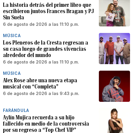
La historia detrás del primer libro que
escribieron juntos Frances Bragan y PJ
Sin Suela
6 de agosto de 2026 a las 11:10 p.m.
MÚSICA
Los Pleneros de la Cresta regresan a
su casa luego de grandes vivencias
alrededor del mundo
6 de agosto de 2026 a las 11:10 p.m.
MÚSICA
Alex Rose abre una nueva etapa
musical con “Completa”
6 de agosto de 2026 a las 9:43 p.m.
FARÁNDULA
Aylín Mujica recuerda a su hijo
fallecido en medio de la controversia
por su regreso a “Top Chef VIP”