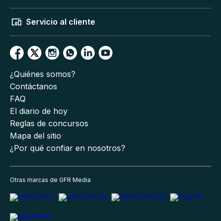
Servicio al cliente
¿Quiénes somos?
Contáctanos
FAQ
El diario de hoy
Reglas de concursos
Mapa del sitio
¿Por qué confiar en nosotros?
Otras marcas de GFR Media