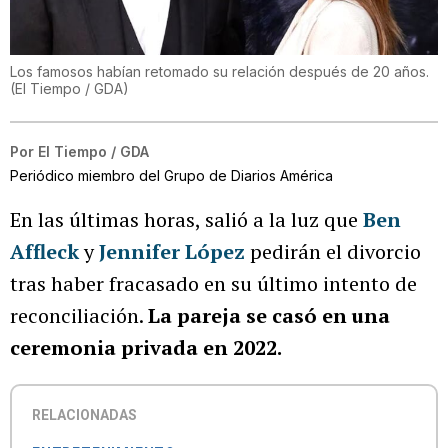
Los famosos habían retomado su relación después de 20 años.
(
El Tiempo / GDA
)
Por
El Tiempo / GDA
Periódico miembro del Grupo de Diarios América
En las últimas horas, salió a la luz que
Ben
Affleck
y
Jennifer López
pedirán el divorcio
tras haber fracasado en su último intento de
reconciliación.
La pareja se casó en una
ceremonia privada en 2022.
RELACIONADAS