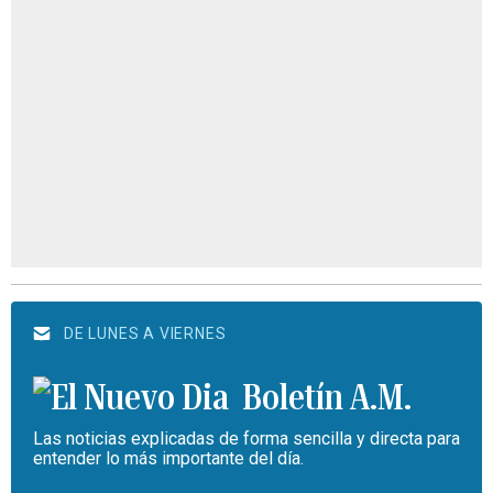
DE LUNES A VIERNES
Boletín A.M.
Las noticias explicadas de forma sencilla y directa para
entender lo más importante del día.