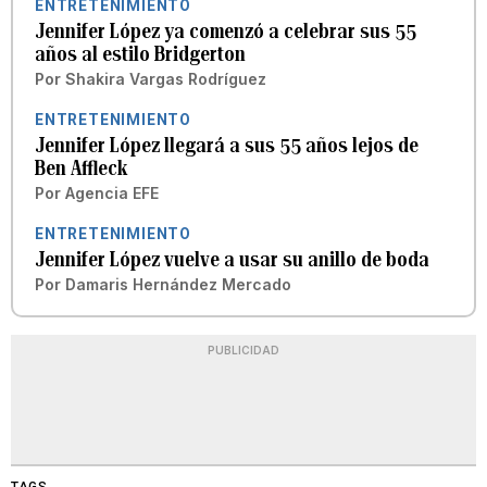
ENTRETENIMIENTO
Jennifer López ya comenzó a celebrar sus 55
años al estilo Bridgerton
Por
Shakira Vargas Rodríguez
ENTRETENIMIENTO
Jennifer López llegará a sus 55 años lejos de
Ben Affleck
Por
Agencia EFE
ENTRETENIMIENTO
Jennifer López vuelve a usar su anillo de boda
Por
Damaris Hernández Mercado
PUBLICIDAD
TAGS