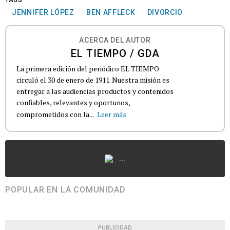
JENNIFER LÓPEZ
BEN AFFLECK
DIVORCIO
ACERCA DEL AUTOR
EL TIEMPO / GDA
La primera edición del periódico EL TIEMPO
circuló el 30 de enero de 1911. Nuestra misión es
entregar a las audiencias productos y contenidos
confiables, relevantes y oportunos,
comprometidos con la...
Leer más
...
POPULAR EN LA COMUNIDAD
PUBLICIDAD