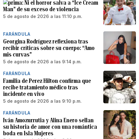
Ni el horror salva a “Ice Cream
Man” de su exceso de violencia
5 de agosto de 2026 a las 11:10 p.m.
FARÁNDULA
Georgina Rodríguez reflexiona tras
recibir críticas sobre su cuerpo: “Amo
mis curvas”
5 de agosto de 2026 a las 9:14 p.m.
FARÁNDULA
Familia de Perez Hilton confirma que
recibe tratamiento médico tras
incidente en vivo
5 de agosto de 2026 a las 9:10 p.m.
FARÁNDULA
Iván Amozurrutia y Alina Enero sellan
su historia de amor con una romántica
boda en Isla Mujeres