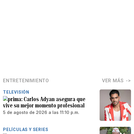
ENTRETENIMIENTO
VER MÁS
TELEVISIÓN
Carlos Adyan asegura que
vive su mejor momento profesional
5 de agosto de 2026 a las 11:10 p.m.
PELÍCULAS Y SERIES