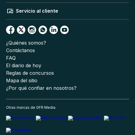
Servicio al cliente
¿Quiénes somos?
Contáctanos
FAQ
El diario de hoy
Reglas de concursos
Mapa del sitio
¿Por qué confiar en nosotros?
Otras marcas de GFR Media