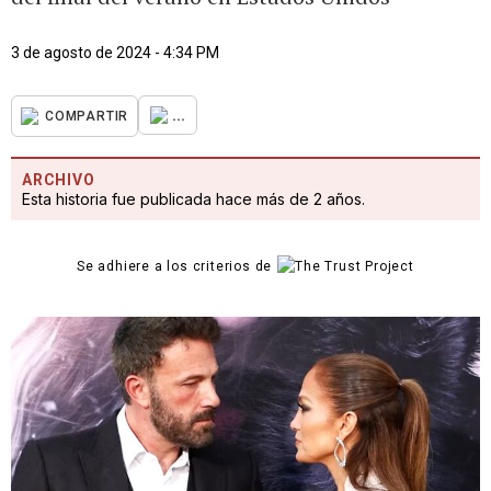
3 de agosto de 2024 - 4:34 PM
...
COMPARTIR
ARCHIVO
Esta historia fue publicada hace más de 2 años.
Se adhiere a los criterios de