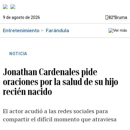
9 de agosto de 2026
82°
Bruma
Entretenimiento
Farándula
NOTICIA
Jonathan Cardenales pide
oraciones por la salud de su hijo
recién nacido
El actor acudió a las redes sociales para
compartir el difícil momento que atraviesa