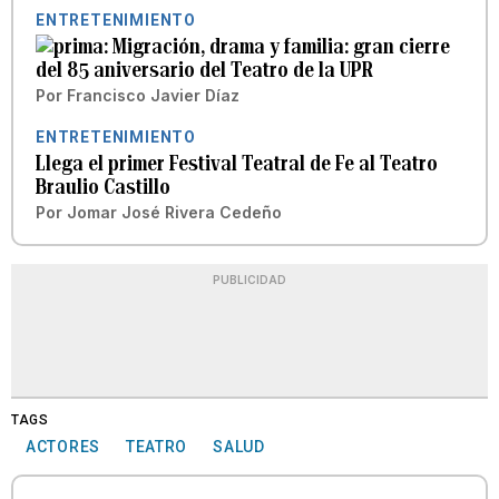
ENTRETENIMIENTO
Migración, drama y familia: gran cierre
del 85 aniversario del Teatro de la UPR
Por
Francisco Javier Díaz
ENTRETENIMIENTO
Llega el primer Festival Teatral de Fe al Teatro
Braulio Castillo
Por
Jomar José Rivera Cedeño
PUBLICIDAD
TAGS
ACTORES
TEATRO
SALUD