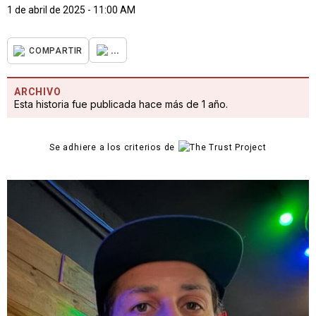
1 de abril de 2025 - 11:00 AM
...
COMPARTIR
ARCHIVO
Esta historia fue publicada hace más de 1 año.
Se adhiere a los criterios de