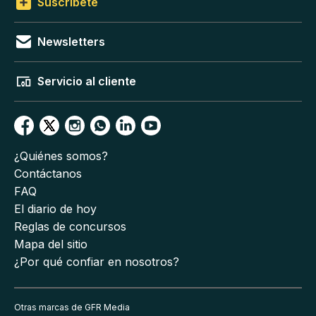
Suscríbete
Newsletters
Servicio al cliente
¿Quiénes somos?
Contáctanos
FAQ
El diario de hoy
Reglas de concursos
Mapa del sitio
¿Por qué confiar en nosotros?
Otras marcas de GFR Media