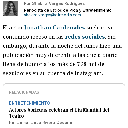
Por
Shakira Vargas Rodríguez
Periodista de Estilos de Vida y Entretenimiento
shakira.vargas@gfrmedia.com
El actor
Jonathan Cardenales
suele crear
contenido jocoso en las
redes sociales
. Sin
embargo, durante la noche del lunes hizo una
publicación muy diferente a las que a diario
llena de humor a los más de 798 mil de
seguidores en su cuenta de Instagram.
RELACIONADAS
ENTRETENIMIENTO
Actores boricuas celebran el Día Mundial del
Teatro
Por
Jomar José Rivera Cedeño