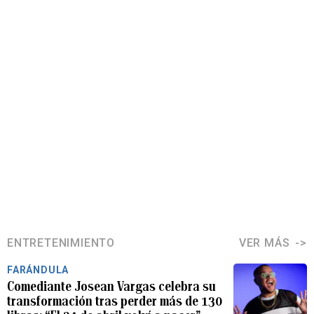
ENTRETENIMIENTO
VER MÁS
FARÁNDULA
Comediante Josean Vargas celebra su
transformación tras perder más de 130