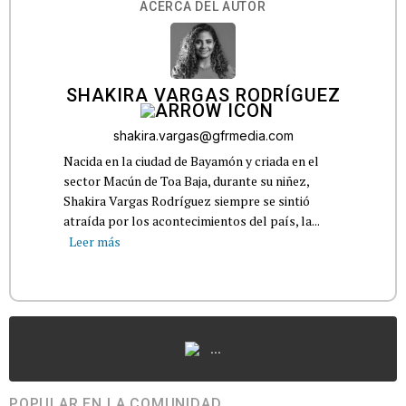
ACERCA DEL AUTOR
SHAKIRA VARGAS RODRÍGUEZ
shakira.vargas@gfrmedia.com
Nacida en la ciudad de Bayamón y criada en el
sector Macún de Toa Baja, durante su niñez,
Shakira Vargas Rodríguez siempre se sintió
atraída por los acontecimientos del país, la...
Leer más
...
POPULAR EN LA COMUNIDAD