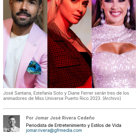
José Santana, Estefanía Soto y Diane Ferrer serán tres de los
animadores de Miss Universe Puerto Rico 2023.
(
Archivo
)
Por
Jomar José Rivera Cedeño
Periodista de Entretenimiento y Estilos de Vida
jomar.rivera@gfrmedia.com