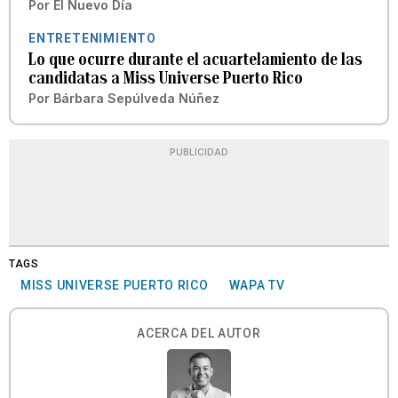
Por
El Nuevo Día
ENTRETENIMIENTO
Lo que ocurre durante el acuartelamiento de las
candidatas a Miss Universe Puerto Rico
Por
Bárbara Sepúlveda Núñez
PUBLICIDAD
TAGS
MISS UNIVERSE PUERTO RICO
WAPA TV
ACERCA DEL AUTOR