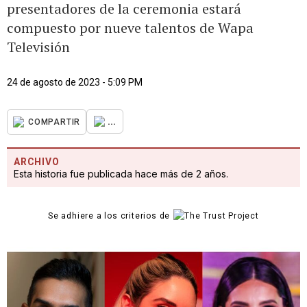
presentadores de la ceremonia estará
compuesto por nueve talentos de Wapa
Televisión
24 de agosto de 2023 - 5:09 PM
...
COMPARTIR
ARCHIVO
Esta historia fue publicada hace más de 2 años.
Se adhiere a los criterios de