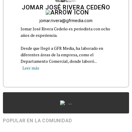
JOMAR JOSÉ RIVERA CEDEÑO
jomar.rivera@gfrmedia.com
Jomar José Rivera Cedeño es periodista con ocho
años de experiencia.
Desde que llegó a GFR Media, ha laborado en
diferentes áreas de la empresa, como el
Departamento Comercial, donde laboró...
Leer más
...
POPULAR EN LA COMUNIDAD