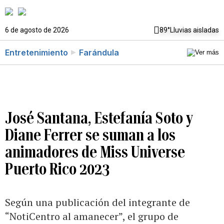
6 de agosto de 2026
89°
Lluvias aisladas
Entretenimiento
Farándula
José Santana, Estefanía Soto y
Diane Ferrer se suman a los
animadores de Miss Universe
Puerto Rico 2023
Según una publicación del integrante de
“NotiCentro al amanecer”, el grupo de