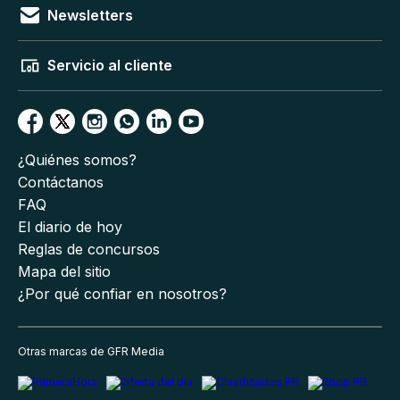
Newsletters
Servicio al cliente
¿Quiénes somos?
Contáctanos
FAQ
El diario de hoy
Reglas de concursos
Mapa del sitio
¿Por qué confiar en nosotros?
Otras marcas de GFR Media