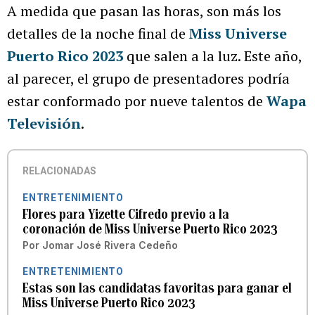
A medida que pasan las horas, son más los
detalles de la noche final de
Miss Universe
Puerto Rico 2023
que salen a la luz. Este año,
al parecer, el grupo de presentadores podría
estar conformado por nueve talentos de
Wapa
Televisión
.
RELACIONADAS
ENTRETENIMIENTO
Flores para Yizette Cifredo previo a la
coronación de Miss Universe Puerto Rico 2023
Por
Jomar José Rivera Cedeño
ENTRETENIMIENTO
Estas son las candidatas favoritas para ganar el
Miss Universe Puerto Rico 2023