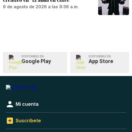
6 de agosto de 2026 a las 9:36 a.m.
DISPONIBLE EN
DISPONIBLE EN
Google Play
App Store
Mi cuenta
Suscríbete