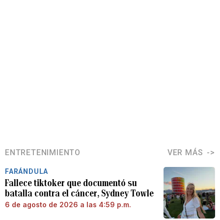
ENTRETENIMIENTO
VER MÁS
FARÁNDULA
Fallece tiktoker que documentó su
batalla contra el cáncer, Sydney Towle
6 de agosto de 2026 a las 4:59 p.m.