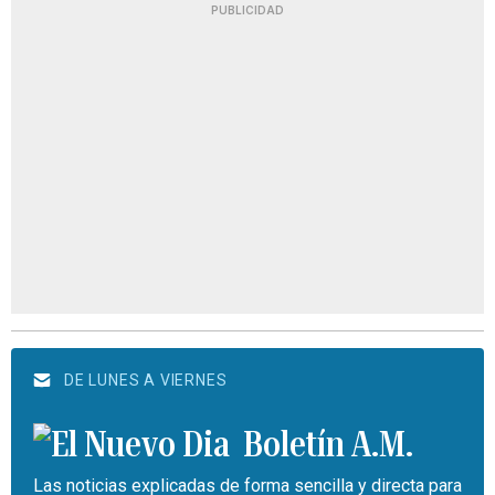
PUBLICIDAD
DE LUNES A VIERNES
Boletín A.M.
Las noticias explicadas de forma sencilla y directa para