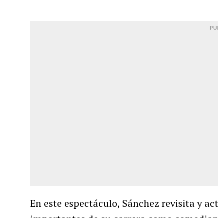
PU
En este espectáculo, Sánchez revisita y ac