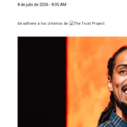
8 de julio de 2026 - 8:05 AM
Se adhiere a los criterios de