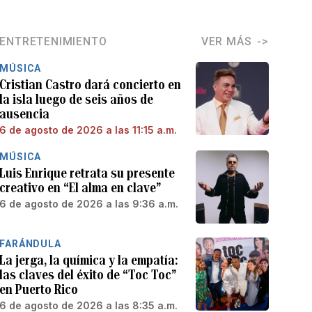
ENTRETENIMIENTO
VER MÁS
MÚSICA
Cristian Castro dará concierto en
la isla luego de seis años de
ausencia
6 de agosto de 2026 a las 11:15 a.m.
MÚSICA
Luis Enrique retrata su presente
creativo en “El alma en clave”
6 de agosto de 2026 a las 9:36 a.m.
FARÁNDULA
La jerga, la química y la empatía:
las claves del éxito de “Toc Toc”
en Puerto Rico
6 de agosto de 2026 a las 8:35 a.m.