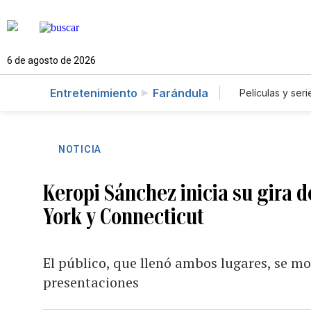
6 de agosto de 2026
Entretenimiento
Farándula
Películas y seri
NOTICIA
Keropi Sánchez inicia su gira 
York y Connecticut
El público, que llenó ambos lugares, se mo
presentaciones