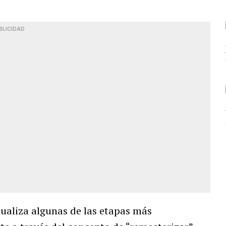
BLICIDAD
tualiza algunas de las etapas más