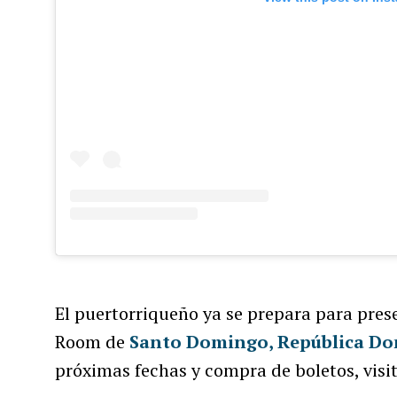
El puertorriqueño ya se prepara para prese
Room de
Santo Domingo, República Do
próximas fechas y compra de boletos, visita