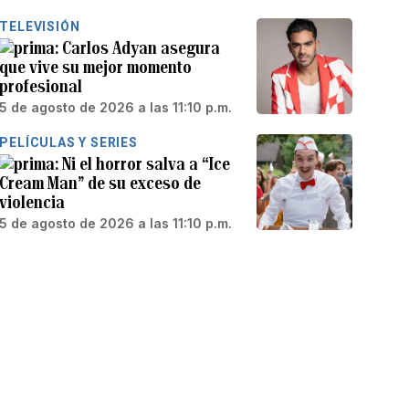
TELEVISIÓN
Carlos Adyan asegura
que vive su mejor momento
profesional
5 de agosto de 2026 a las 11:10 p.m.
PELÍCULAS Y SERIES
Ni el horror salva a “Ice
Cream Man” de su exceso de
violencia
5 de agosto de 2026 a las 11:10 p.m.