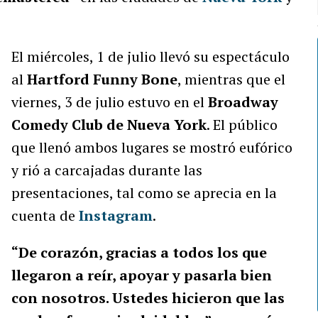
El miércoles, 1 de julio llevó su espectáculo
al
Hartford Funny Bone
, mientras que el
viernes, 3 de julio estuvo en el
Broadway
Comedy Club de Nueva York
. El público
que llenó ambos lugares se mostró eufórico
y rió a carcajadas durante las
presentaciones, tal como se aprecia en la
cuenta de
Instagram
.
“De corazón, gracias a todos los que
llegaron a reír, apoyar y pasarla bien
con nosotros. Ustedes hicieron que las