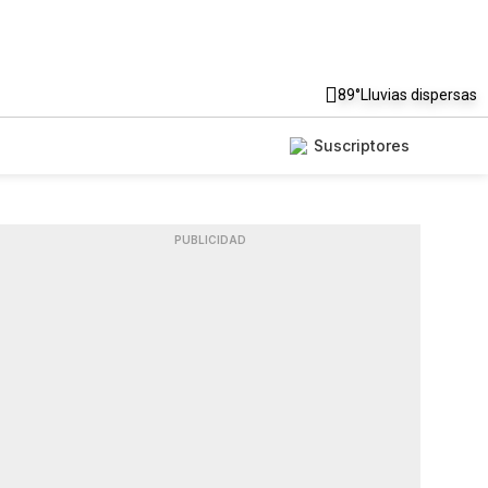
89°
Lluvias dispersas
Suscriptores
PUBLICIDAD