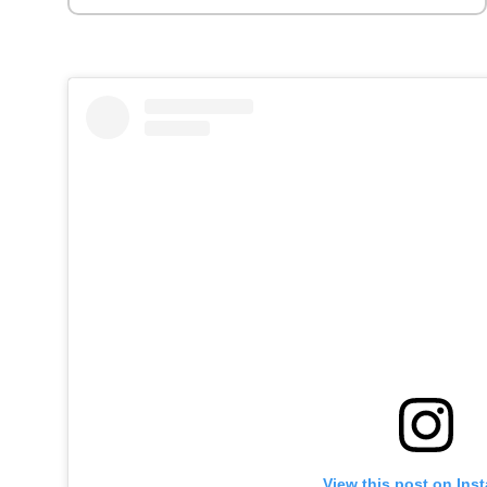
View this post on Ins