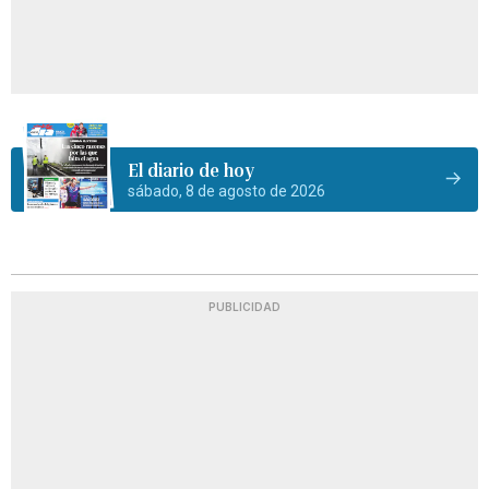
El diario de hoy
sábado, 8 de agosto de 2026
PUBLICIDAD