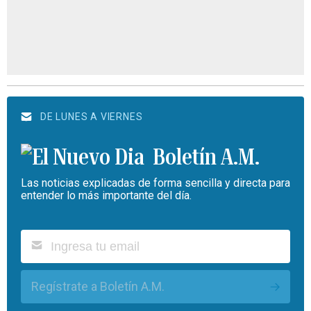
DE LUNES A VIERNES
Boletín A.M.
Las noticias explicadas de forma sencilla y directa para
entender lo más importante del día.
Regístrate a Boletín A.M.