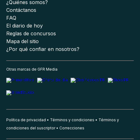
¿Quiénes somos?
Contáctanos
FAQ
El diario de hoy
Reglas de concursos
Mapa del sitio
¿Por qué confiar en nosotros?
Otras marcas de GFR Media
Política de privacidad
Términos y condiciones
Términos y
condiciones del suscriptor
Correcciones