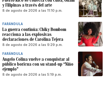
Puerto Rico se conecta con Cuba, Guam
y Filipinas a través del arte
8 de agosto de 2026 a las 11:10 p.m.
FARÁNDULA
La guerra continúa: Chiky Bombom
reacciona a las explosivas
declaraciones de Carolina Tejera
8 de agosto de 2026 a las 9:29 p.m.
FARÁNDULA
Angelo Colina vuelve a conquistar al
público boricua con su stand-up “Niño
ejemplo”
8 de agosto de 2026 a las 5:19 p.m.