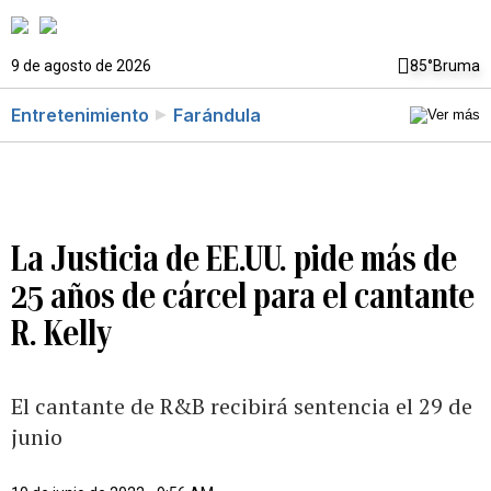
9 de agosto de 2026
85°
Bruma
Entretenimiento
Farándula
La Justicia de EE.UU. pide más de
25 años de cárcel para el cantante
R. Kelly
El cantante de R&B recibirá sentencia el 29 de
junio