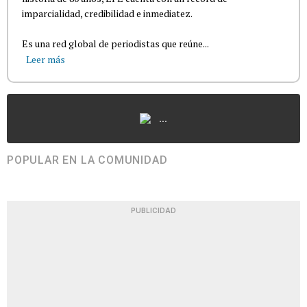
imparcialidad, credibilidad e inmediatez.
Es una red global de periodistas que reúne...
Leer más
...
POPULAR EN LA COMUNIDAD
PUBLICIDAD