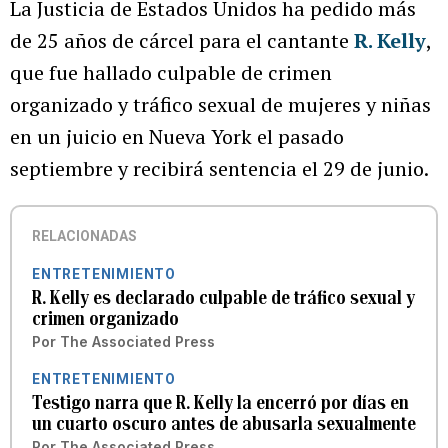
La Justicia de Estados Unidos ha pedido más
de 25 años de cárcel para el cantante
R. Kelly
,
que fue hallado culpable de crimen
organizado y tráfico sexual de mujeres y niñas
en un juicio en Nueva York el pasado
septiembre y recibirá sentencia el 29 de junio.
RELACIONADAS
ENTRETENIMIENTO
R. Kelly es declarado culpable de tráfico sexual y
crimen organizado
Por
The Associated Press
ENTRETENIMIENTO
Testigo narra que R. Kelly la encerró por días en
un cuarto oscuro antes de abusarla sexualmente
Por
The Associated Press