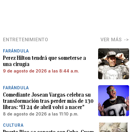
ENTRETENIMIENTO
VER MÁS
FARÁNDULA
Perez Hilton tendrá que someterse a
una cirugía
9 de agosto de 2026 a las 8:44 a.m.
FARÁNDULA
Comediante Josean Vargas celebra su
transformación tras perder más de 130
libras: “El 24 de abril volví a nacer”
8 de agosto de 2026 a las 11:10 p.m.
CULTURA