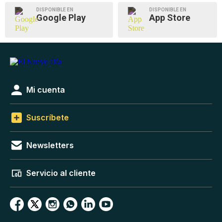
DISPONIBLE EN
DISPONIBLE EN
Google Play
App Store
Mi cuenta
Suscríbete
Newsletters
Servicio al cliente