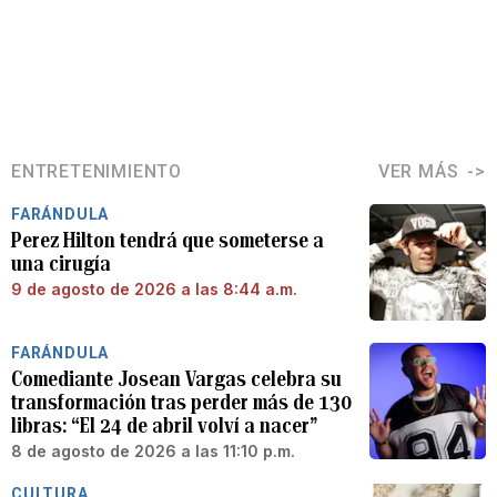
ENTRETENIMIENTO
VER MÁS
FARÁNDULA
Perez Hilton tendrá que someterse a
una cirugía
9 de agosto de 2026 a las 8:44 a.m.
FARÁNDULA
Comediante Josean Vargas celebra su
transformación tras perder más de 130
libras: “El 24 de abril volví a nacer”
8 de agosto de 2026 a las 11:10 p.m.
CULTURA