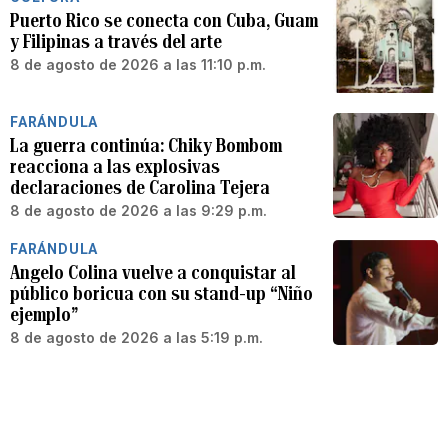
Puerto Rico se conecta con Cuba, Guam
y Filipinas a través del arte
8 de agosto de 2026 a las 11:10 p.m.
FARÁNDULA
La guerra continúa: Chiky Bombom
reacciona a las explosivas
declaraciones de Carolina Tejera
8 de agosto de 2026 a las 9:29 p.m.
FARÁNDULA
Angelo Colina vuelve a conquistar al
público boricua con su stand-up “Niño
ejemplo”
8 de agosto de 2026 a las 5:19 p.m.