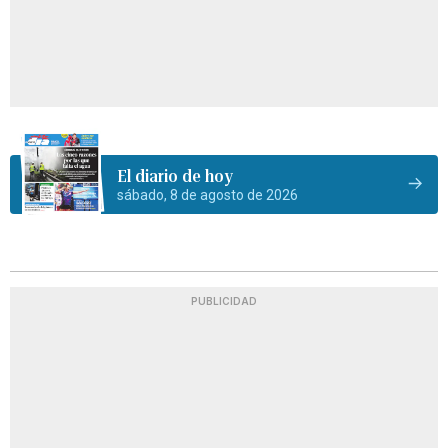
El diario de hoy
sábado, 8 de agosto de 2026
PUBLICIDAD