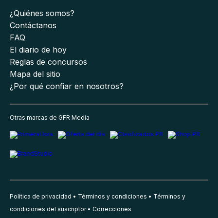
¿Quiénes somos?
Contáctanos
FAQ
El diario de hoy
Reglas de concursos
Mapa del sitio
¿Por qué confiar en nosotros?
Otras marcas de GFR Media
Política de privacidad
Términos y condiciones
Términos y
condiciones del suscriptor
Correcciones