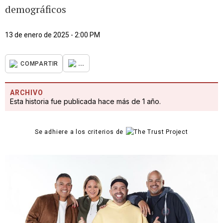
demográficos
13 de enero de 2025 - 2:00 PM
...
COMPARTIR
ARCHIVO
Esta historia fue publicada hace más de 1 año.
Se adhiere a los criterios de