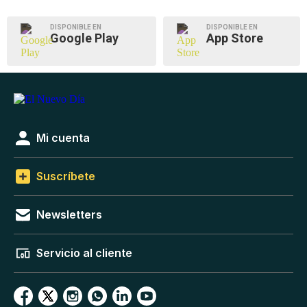
DISPONIBLE EN
DISPONIBLE EN
Google Play
App Store
Mi cuenta
Suscríbete
Newsletters
Servicio al cliente