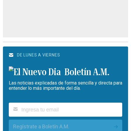
DE LUNES A VIERNES
Boletín A.M.
Las noticias explicadas de forma sencilla y directa para
entender lo más importante del día.
Regístrate a Boletín A.M.