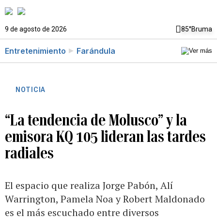
9 de agosto de 2026
85°
Bruma
Entretenimiento
Farándula
NOTICIA
“La tendencia de Molusco” y la
emisora KQ 105 lideran las tardes
radiales
El espacio que realiza Jorge Pabón, Alí
Warrington, Pamela Noa y Robert Maldonado
es el más escuchado entre diversos