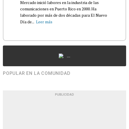
Mercado inició labores en la industria de las
comunicaciones en Puerto Rico en 2000. Ha
laborado por más de dos décadas para El Nuevo
Día de...
Leer más
...
POPULAR EN LA COMUNIDAD
PUBLICIDAD