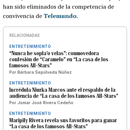
han sido eliminados de la competencia de
convivencia de
Telemundo.
RELACIONADAS
ENTRETENIMIENTO
“Nunca he sopla’o velas”: conmovedora
confesión de “Caramelo” en “La casa de los
famosos All-Stars”
Por
Bárbara Sepúlveda Núñez
ENTRETENIMIENTO
Incrédula Niurka Marcos ante el respaldo de la
audiencia de “La casa de los famosos All-Stars”
Por
Jomar José Rivera Cedeño
ENTRETENIMIENTO
Maripily Rivera revela sus favoritos para ganar
“La casa de los famosos All-Stars”