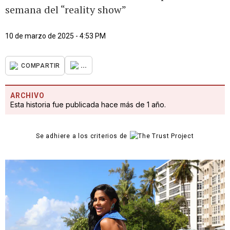
semana del “reality show”
10 de marzo de 2025 - 4:53 PM
...
COMPARTIR
ARCHIVO
Esta historia fue publicada hace más de 1 año.
Se adhiere a los criterios de