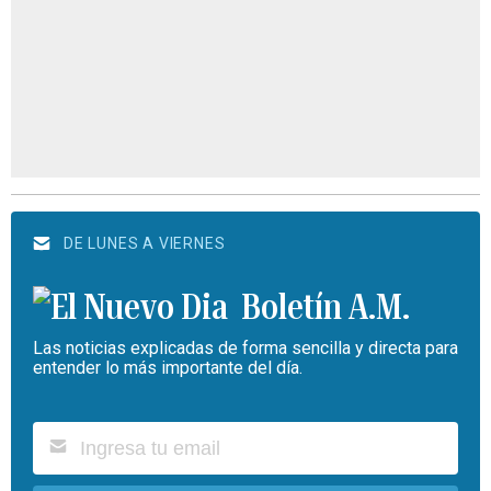
DE LUNES A VIERNES
Boletín A.M.
Las noticias explicadas de forma sencilla y directa para
entender lo más importante del día.