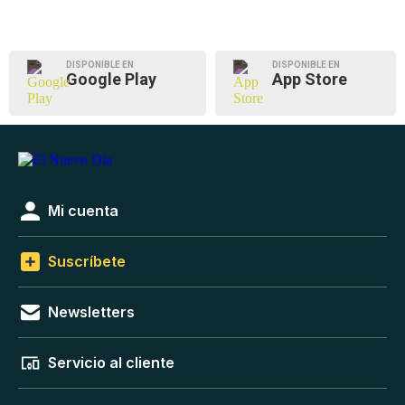
DISPONIBLE EN
DISPONIBLE EN
Google Play
App Store
Mi cuenta
Suscríbete
Newsletters
Servicio al cliente