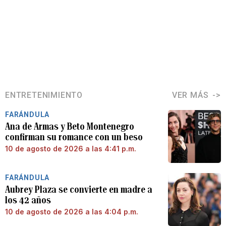
ENTRETENIMIENTO
VER MÁS
FARÁNDULA
Ana de Armas y Beto Montenegro
confirman su romance con un beso
10 de agosto de 2026 a las 4:41 p.m.
FARÁNDULA
Aubrey Plaza se convierte en madre a
los 42 años
10 de agosto de 2026 a las 4:04 p.m.