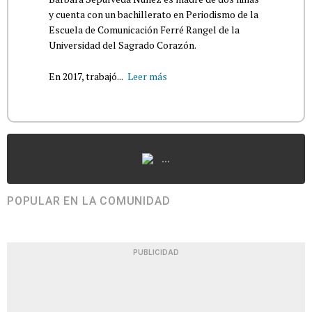
y cuenta con un bachillerato en Periodismo de la
Escuela de Comunicación Ferré Rangel de la
Universidad del Sagrado Corazón.
En 2017, trabajó...
Leer más
...
POPULAR EN LA COMUNIDAD
PUBLICIDAD