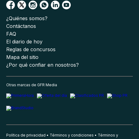
¿Quiénes somos?
Contáctanos
FAQ
El diario de hoy
Reglas de concursos
Mapa del sitio
¿Por qué confiar en nosotros?
Otras marcas de GFR Media
Política de privacidad
Términos y condiciones
Términos y