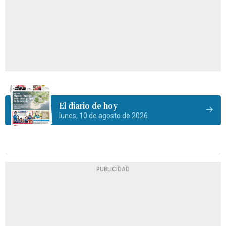
El diario de hoy
lunes, 10 de agosto de 2026
PUBLICIDAD