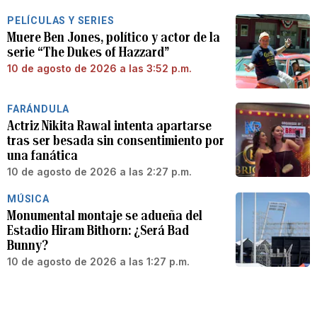
PELÍCULAS Y SERIES
Muere Ben Jones, político y actor de la
serie “The Dukes of Hazzard”
10 de agosto de 2026 a las 3:52 p.m.
FARÁNDULA
Actriz Nikita Rawal intenta apartarse
tras ser besada sin consentimiento por
una fanática
10 de agosto de 2026 a las 2:27 p.m.
MÚSICA
Monumental montaje se adueña del
Estadio Hiram Bithorn: ¿Será Bad
Bunny?
10 de agosto de 2026 a las 1:27 p.m.