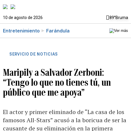
10 de agosto de 2026
89°
Bruma
Entretenimiento
Farándula
SERVICIO DE NOTICIAS
Maripily a Salvador Zerboni:
“Tengo lo que no tienes tú, un
público que me apoya”
El actor y primer eliminado de “La casa de los
famosos All-Stars” acusó a la boricua de ser la
causante de su eliminación en la primera