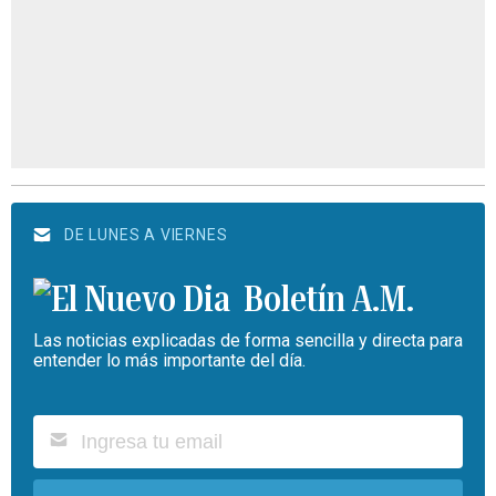
DE LUNES A VIERNES
Boletín A.M.
Las noticias explicadas de forma sencilla y directa para
entender lo más importante del día.