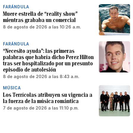
FARÁNDULA
Muere estrella de “reality show”
mientras grababa un comercial
8 de agosto de 2026 a las 10:26 a.m.
FARÁNDULA
“Necesito ayuda”: las primeras
palabras que habría dicho Perez Hilton
tras ser hospitalizado por un presunto
episodio de autolesión
8 de agosto de 2026 a las 8:43 a.m.
MÚSICA
Los Terrícolas atribuyen su vigencia a
la fuerza de la música romántica
7 de agosto de 2026 a las 11:10 p.m.