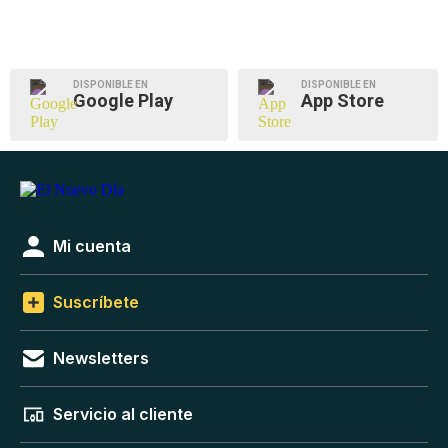
DISPONIBLE EN
DISPONIBLE EN
Google Play
App Store
Mi cuenta
Suscríbete
Newsletters
Servicio al cliente