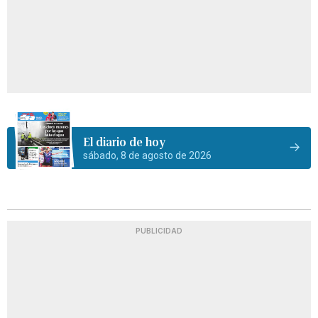
El diario de hoy
sábado, 8 de agosto de 2026
PUBLICIDAD