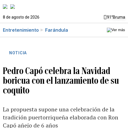
8 de agosto de 2026
91°
Bruma
Entretenimiento
Farándula
NOTICIA
Pedro Capó celebra la Navidad
boricua con el lanzamiento de su
coquito
La propuesta supone una celebración de la
tradición puertorriqueña elaborada con Ron
Capó añejo de 6 años