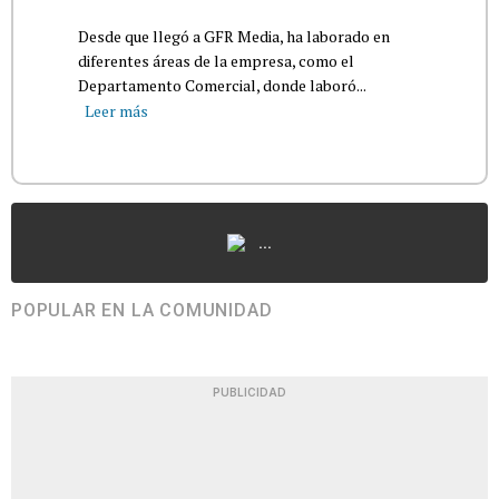
Desde que llegó a GFR Media, ha laborado en
diferentes áreas de la empresa, como el
Departamento Comercial, donde laboró...
Leer más
...
POPULAR EN LA COMUNIDAD
PUBLICIDAD