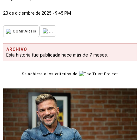
20 de diciembre de 2025 - 9:45 PM
...
COMPARTIR
ARCHIVO
Esta historia fue publicada hace más de 7 meses.
Se adhiere a los criterios de