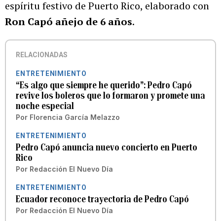
espíritu festivo de Puerto Rico, elaborado con
Ron Capó añejo de 6 años
.
RELACIONADAS
ENTRETENIMIENTO
“Es algo que siempre he querido”: Pedro Capó
revive los boleros que lo formaron y promete una
noche especial
Por
Florencia García Melazzo
ENTRETENIMIENTO
Pedro Capó anuncia nuevo concierto en Puerto
Rico
Por
Redacción El Nuevo Día
ENTRETENIMIENTO
Ecuador reconoce trayectoria de Pedro Capó
Por
Redacción El Nuevo Día