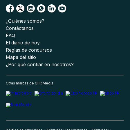
¿Quiénes somos?
Contáctanos
FAQ
El diario de hoy
Reglas de concursos
Mapa del sitio
¿Por qué confiar en nosotros?
Otras marcas de GFR Media