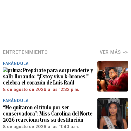
ENTRETENIMIENTO
VER MÁS
FARÁNDULA
Prepárate para sorprenderte y
salir llorando: “¡Estoy vivo k-brones!”
celebra el corazón de Luis Raúl
8 de agosto de 2026 a las 12:32 p.m.
FARÁNDULA
“Me quitaron el título por ser
conservadora”: Miss Carolina del Norte
2026 reacciona tras su destitución
8 de agosto de 2026 a las 11:40 a.m.