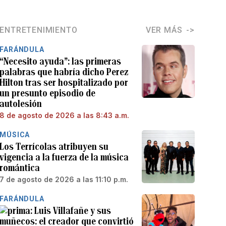
ENTRETENIMIENTO
VER MÁS
FARÁNDULA
“Necesito ayuda”: las primeras
palabras que habría dicho Perez
Hilton tras ser hospitalizado por
un presunto episodio de
autolesión
8 de agosto de 2026 a las 8:43 a.m.
MÚSICA
Los Terrícolas atribuyen su
vigencia a la fuerza de la música
romántica
7 de agosto de 2026 a las 11:10 p.m.
FARÁNDULA
Luis Villafañe y sus
muñecos: el creador que convirtió