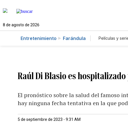
8 de agosto de 2026
Entretenimiento
Farándula
Películas y seri
Raúl Di Blasio es hospitalizado
El pronóstico sobre la salud del famoso i
hay ninguna fecha tentativa en la que po
5 de septiembre de 2023 - 9:31 AM