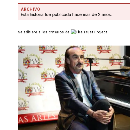
ARCHIVO
Esta historia fue publicada hace más de 2 años.
Se adhiere a los criterios de