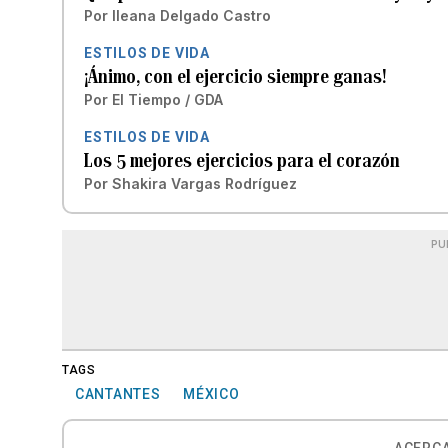
Por
Ileana Delgado Castro
ESTILOS DE VIDA
¡Ánimo, con el ejercicio siempre ganas!
Por
El Tiempo / GDA
ESTILOS DE VIDA
Los 5 mejores ejercicios para el corazón
Por
Shakira Vargas Rodríguez
PU
TAGS
CANTANTES
MÉXICO
ACERCA