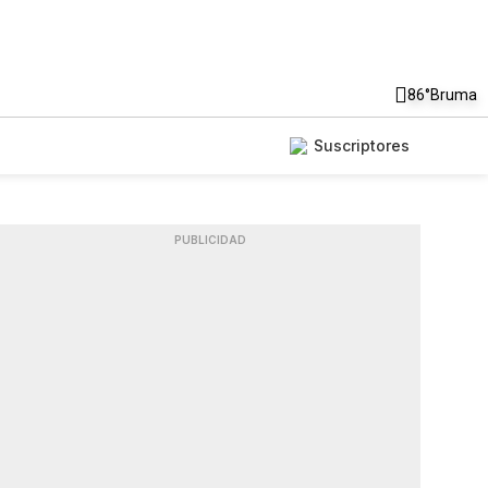
86°
Bruma
Suscriptores
PUBLICIDAD