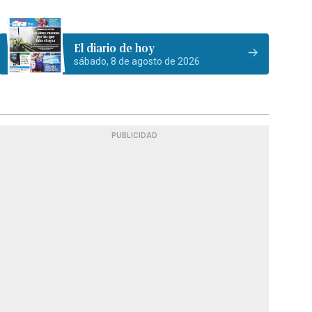
El diario de hoy
sábado, 8 de agosto de 2026
PUBLICIDAD