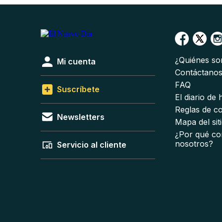
¿Quiénes s
Mi cuenta
Contáctano
FAQ
Suscríbete
El diario de
Reglas de c
Newsletters
Mapa del sit
¿Por qué co
nosotros?
Servicio al cliente