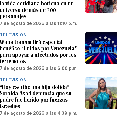
la vida cotidiana boricua en un
universo de más de 300
personajes
7 de agosto de 2026 a las 11:10 p.m.
TELEVISIÓN
Wapa transmitirá especial
benéfico “Unidos por Venezuela”
para apoyar a afectados por los
terremotos
7 de agosto de 2026 a las 6:00 p.m.
TELEVISIÓN
“Hoy escribe una hija dolida”:
Soraida Asad denuncia que su
padre fue herido por fuerzas
israelíes
7 de agosto de 2026 a las 4:38 p.m.