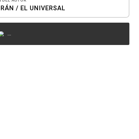
RÁN / EL UNIVERSAL
...