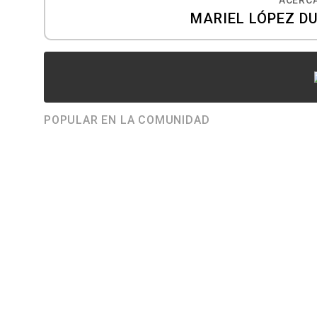
MARIEL LÓPEZ DU
POPULAR EN LA COMUNIDAD