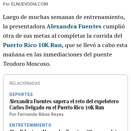
Por
ELNUEVODIA.COM
Luego de muchas semanas de entrenamiento,
la presentadora
Alexandra Fuentes
cumplió
otra de sus metas al completar la corrida del
Puerto Rico 10K Run
, que se llevó a cabo esta
mañana en las inmediaciones del puente
Teodoro Moscoso.
RELACIONADAS
DEPORTES
Alexandra Fuentes supera el reto del expelotero
Carlos Delgado en el Puerto Rico 10K Run
Por
Fernando Ribas Reyes
ENTRETENIMIENTO