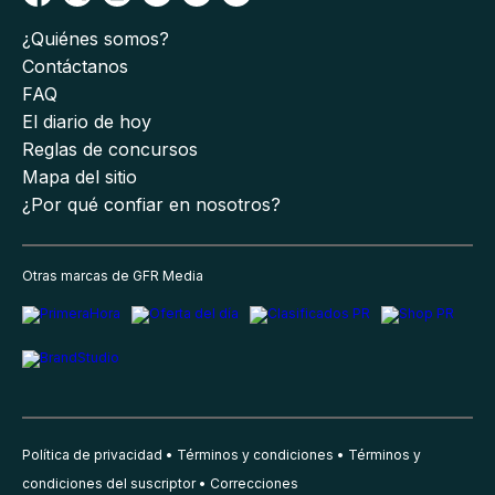
¿Quiénes somos?
Contáctanos
FAQ
El diario de hoy
Reglas de concursos
Mapa del sitio
¿Por qué confiar en nosotros?
Otras marcas de GFR Media
Política de privacidad
Términos y condiciones
Términos y
condiciones del suscriptor
Correcciones