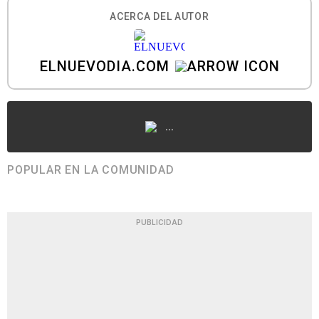
ACERCA DEL AUTOR
ELNUEVODIA.COM
...
POPULAR EN LA COMUNIDAD
PUBLICIDAD