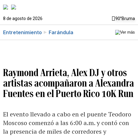
8 de agosto de 2026
90°
Bruma
Entretenimiento
Farándula
Raymond Arrieta, Alex DJ y otros
artistas acompañaron a Alexandra
Fuentes en el Puerto Rico 10K Run
El evento llevado a cabo en el puente Teodoro
Moscoso comenzó a las 6:00 a.m. y contó con
la presencia de miles de corredores y