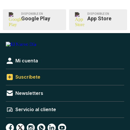
DISPONIBLE EN
DISPONIBLE EN
Google Play
App Store
Mi cuenta
Suscríbete
Newsletters
Servicio al cliente