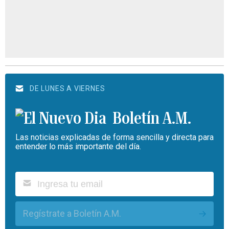
DE LUNES A VIERNES
Boletín A.M.
Las noticias explicadas de forma sencilla y directa para
entender lo más importante del día.
Regístrate a Boletín A.M.