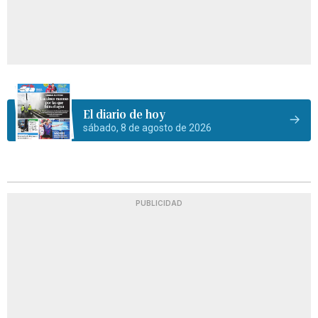
El diario de hoy
sábado, 8 de agosto de 2026
PUBLICIDAD