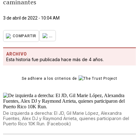
caminantes
3 de abril de 2022 - 10:04 AM
...
COMPARTIR
ARCHIVO
Esta historia fue publicada hace más de 4 años.
Se adhiere a los criterios de
De izquierda a derecha: El JD, Gil Marie López, Alexandra
Fuentes, Alex DJ y Raymond Arrieta, quienes participaron del
Puerto Rico 10K Run.
(
Facebook
)