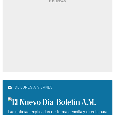
PUBLICIDAD
DE LUNES A VIERNES
Boletín A.M.
Las noticias explicadas de forma sencilla y directa para