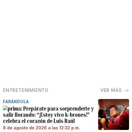
ENTRETENIMIENTO
VER MÁS
FARÁNDULA
Prepárate para sorprenderte y
salir llorando: “¡Estoy vivo k-brones!”
celebra el corazón de Luis Raúl
8 de agosto de 2026 a las 12:32 p.m.