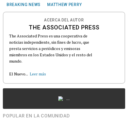
BREAKING NEWS
MATTHEW PERRY
ACERCA DEL AUTOR
THE ASSOCIATED PRESS
The Associated Press es una cooperativa de
noticias independiente, sin fines de lucro, que
presta servicios a periódicos y emisoras
miembros en los Estados Unidos y el resto del
mundo.
El Nuevo...
Leer más
...
POPULAR EN LA COMUNIDAD