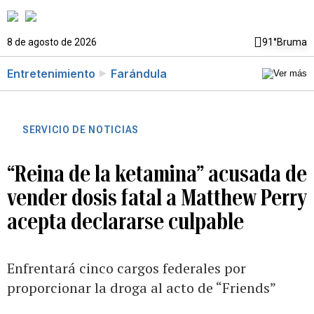
8 de agosto de 2026
91°
Bruma
Entretenimiento
Farándula
SERVICIO DE NOTICIAS
“Reina de la ketamina” acusada de
vender dosis fatal a Matthew Perry
acepta declararse culpable
Enfrentará cinco cargos federales por
proporcionar la droga al acto de “Friends”