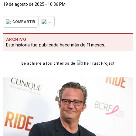
19 de agosto de 2025 - 10:36 PM
...
COMPARTIR
ARCHIVO
Esta historia fue publicada hace más de 11 meses.
Se adhiere a los criterios de