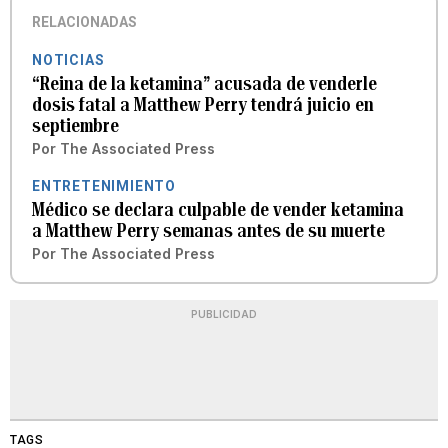
RELACIONADAS
NOTICIAS
“Reina de la ketamina” acusada de venderle
dosis fatal a Matthew Perry tendrá juicio en
septiembre
Por
The Associated Press
ENTRETENIMIENTO
Médico se declara culpable de vender ketamina
a Matthew Perry semanas antes de su muerte
Por
The Associated Press
PUBLICIDAD
TAGS