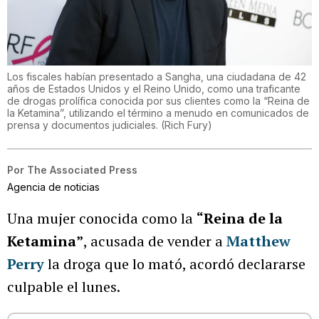
Los fiscales habían presentado a Sangha, una ciudadana de 42
años de Estados Unidos y el Reino Unido, como una traficante
de drogas prolífica conocida por sus clientes como la “Reina de
la Ketamina”, utilizando el término a menudo en comunicados de
prensa y documentos judiciales.
(
Rich Fury
)
Por
The Associated Press
Agencia de noticias
Una mujer conocida como la
“Reina de la
Ketamina”
, acusada de vender a
Matthew
Perry
la droga que lo mató, acordó declararse
culpable el lunes.