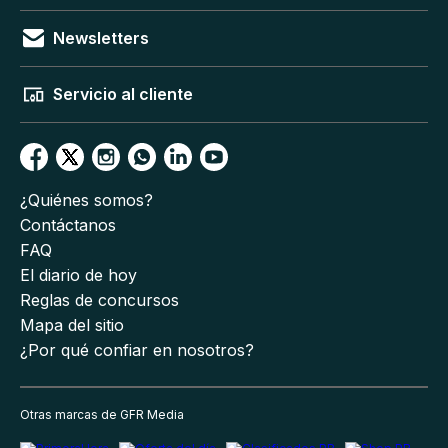
Newsletters
Servicio al cliente
¿Quiénes somos?
Contáctanos
FAQ
El diario de hoy
Reglas de concursos
Mapa del sitio
¿Por qué confiar en nosotros?
Otras marcas de GFR Media