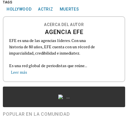
TAGS
HOLLYWOOD
ACTRIZ
MUERTES
ACERCA DEL AUTOR
AGENCIA EFE
EFE es una de las agencias líderes. Con una
historia de 80 años, EFE cuenta con un récord de
imparcialidad, credibilidad e inmediatez.
Es una red global de periodistas que reúne...
Leer más
...
POPULAR EN LA COMUNIDAD