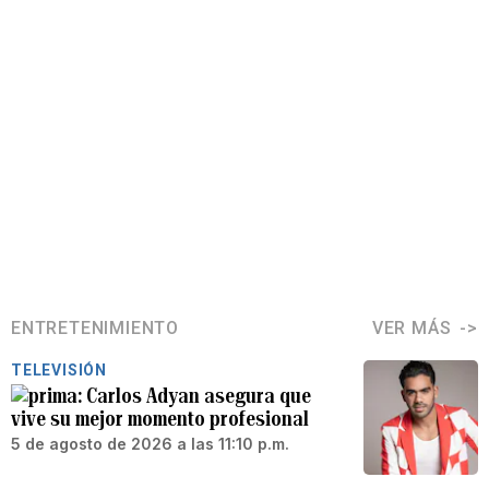
ENTRETENIMIENTO
VER MÁS
TELEVISIÓN
Carlos Adyan asegura que
vive su mejor momento profesional
5 de agosto de 2026 a las 11:10 p.m.