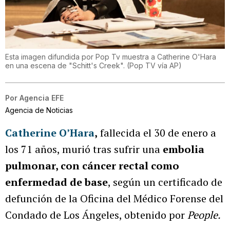
Esta imagen difundida por Pop Tv muestra a Catherine O'Hara
en una escena de "Schitt's Creek". (Pop TV vía AP)
Por
Agencia EFE
Agencia de Noticias
Catherine O’Hara
,
fallecida el 30 de enero a
los 71 años, murió tras sufrir una
embolia
pulmonar, con cáncer rectal como
enfermedad de base
, según un certificado de
defunción de la Oficina del Médico Forense del
Condado de Los Ángeles, obtenido por
People.