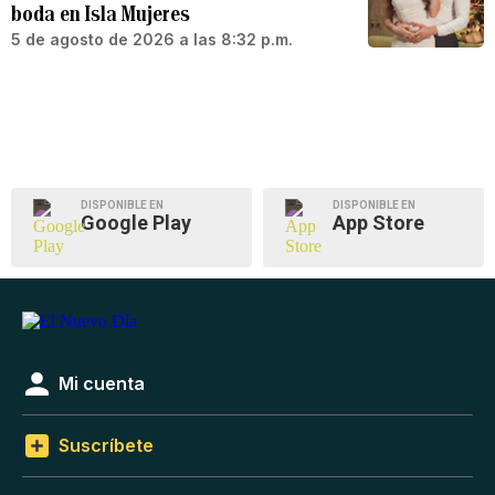
boda en Isla Mujeres
5 de agosto de 2026 a las 8:32 p.m.
DISPONIBLE EN
DISPONIBLE EN
Google Play
App Store
Mi cuenta
Suscríbete