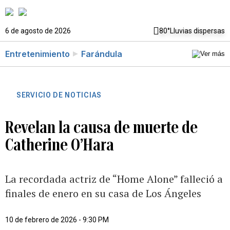
6 de agosto de 2026
80°
Lluvias dispersas
Entretenimiento
Farándula
SERVICIO DE NOTICIAS
Revelan la causa de muerte de
Catherine O’Hara
La recordada actriz de “Home Alone” falleció a
finales de enero en su casa de Los Ángeles
10 de febrero de 2026 - 9:30 PM