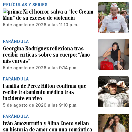
PELÍCULAS Y SERIES
Ni el horror salva a “Ice Cream
Man” de su exceso de violencia
5 de agosto de 2026 a las 11:10 p.m.
FARÁNDULA
Georgina Rodríguez reflexiona tras
recibir críticas sobre su cuerpo: “Amo
mis curvas”
5 de agosto de 2026 a las 9:14 p.m.
FARÁNDULA
Familia de Perez Hilton confirma que
recibe tratamiento médico tras
incidente en vivo
5 de agosto de 2026 a las 9:10 p.m.
FARÁNDULA
Iván Amozurrutia y Alina Enero sellan
su historia de amor con una romántica