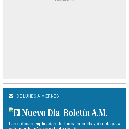
DE LUNES A VIERNES
Boletín A.M.
Las noticias explicadas de forma sencilla y directa para
entender lo más importante del día.