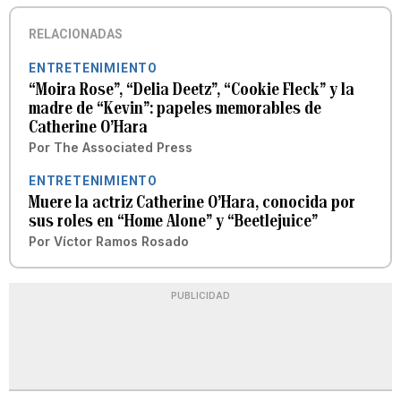
RELACIONADAS
ENTRETENIMIENTO
“Moira Rose”, “Delia Deetz”, “Cookie Fleck” y la
madre de “Kevin”: papeles memorables de
Catherine O’Hara
Por
The Associated Press
ENTRETENIMIENTO
Muere la actriz Catherine O’Hara, conocida por
sus roles en “Home Alone” y “Beetlejuice”
Por
Víctor Ramos Rosado
PUBLICIDAD