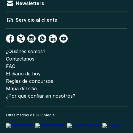
Newsletters
Servicio al cliente
¿Quiénes somos?
Contáctanos
FAQ
El diario de hoy
Reglas de concursos
Mapa del sitio
¿Por qué confiar en nosotros?
Otras marcas de GFR Media