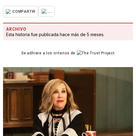
...
COMPARTIR
ARCHIVO
Esta historia fue publicada hace más de 5 meses.
Se adhiere a los criterios de