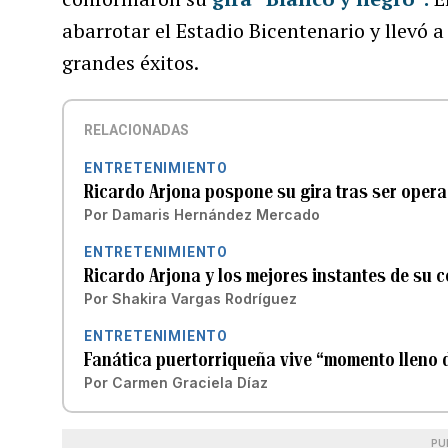
abarrotar el Estadio Bicentenario y llevó 
grandes éxitos.
RELACIONADAS
ENTRETENIMIENTO
Ricardo Arjona pospone su gira tras ser opera
Por
Damaris Hernández Mercado
ENTRETENIMIENTO
Ricardo Arjona y los mejores instantes de su c
Por
Shakira Vargas Rodríguez
ENTRETENIMIENTO
Fanática puertorriqueña vive “momento lleno 
Por
Carmen Graciela Díaz
PU