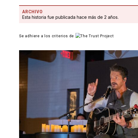
ARCHIVO
Esta historia fue publicada hace más de 2 años.
Se adhiere a los criterios de