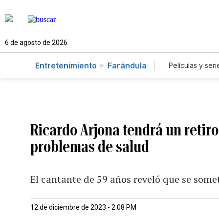
6 de agosto de 2026
Entretenimiento
Farándula
Películas y seri
Ricardo Arjona tendrá un retiro
problemas de salud
El cantante de 59 años reveló que se some
12 de diciembre de 2023 - 2:08 PM