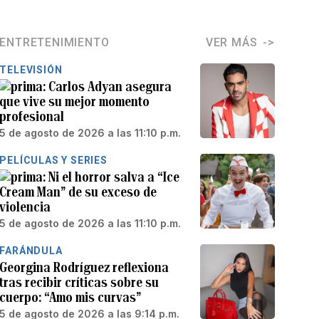
ENTRETENIMIENTO
VER MÁS
TELEVISIÓN
Carlos Adyan asegura
que vive su mejor momento
profesional
5 de agosto de 2026 a las 11:10 p.m.
PELÍCULAS Y SERIES
Ni el horror salva a “Ice
Cream Man” de su exceso de
violencia
5 de agosto de 2026 a las 11:10 p.m.
FARÁNDULA
Georgina Rodríguez reflexiona
tras recibir críticas sobre su
cuerpo: “Amo mis curvas”
5 de agosto de 2026 a las 9:14 p.m.