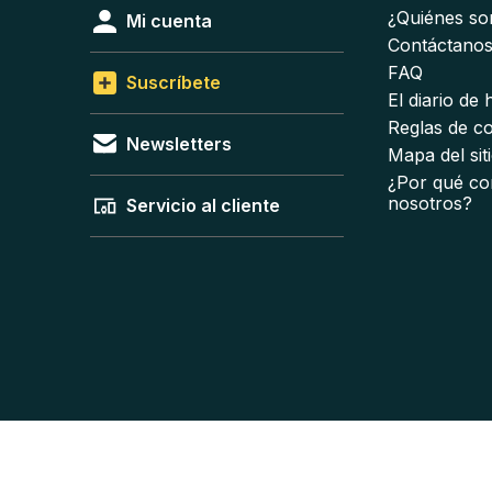
¿Quiénes s
Mi cuenta
Contáctano
FAQ
Suscríbete
El diario de
Reglas de c
Newsletters
Mapa del sit
¿Por qué co
nosotros?
Servicio al cliente