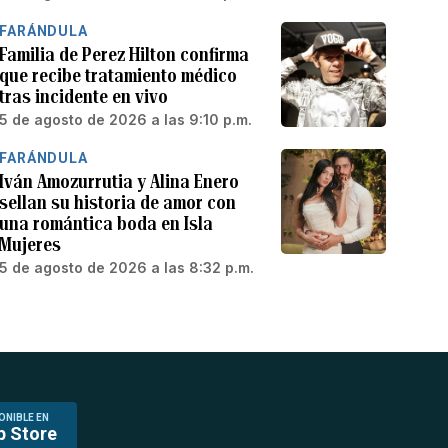
FARÁNDULA
Familia de Perez Hilton confirma
que recibe tratamiento médico
tras incidente en vivo
5 de agosto de 2026 a las 9:10 p.m.
FARÁNDULA
Iván Amozurrutia y Alina Enero
sellan su historia de amor con
una romántica boda en Isla
Mujeres
5 de agosto de 2026 a las 8:32 p.m.
ONIBLE EN
p Store