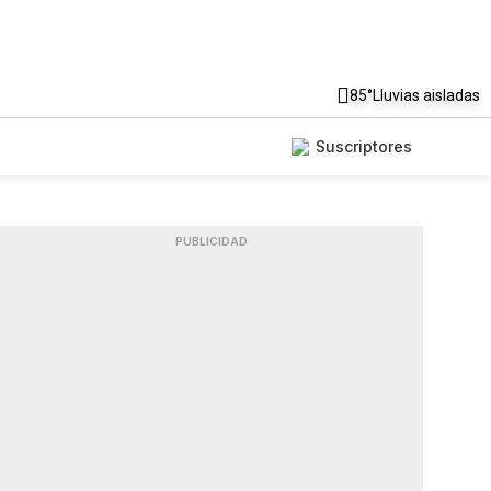
85°
Lluvias aisladas
Suscriptores
PUBLICIDAD