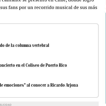
a sus fans por un recorrido musical de sus más
do de la columna vertebral
oncierto en el Coliseo de Puerto Rico
de emociones” al conocer a Ricardo Arjona
BLICIDAD