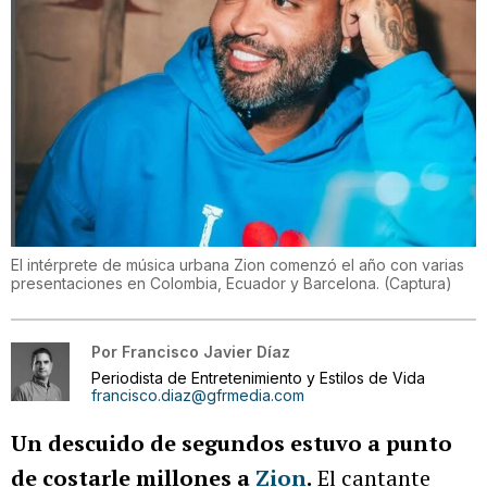
El intérprete de música urbana Zion comenzó el año con varias
presentaciones en Colombia, Ecuador y Barcelona.
(
Captura
)
Por
Francisco Javier Díaz
Periodista de Entretenimiento y Estilos de Vida
francisco.diaz@gfrmedia.com
Un descuido de segundos estuvo a punto
de costarle millones a
Zion
.
El cantante