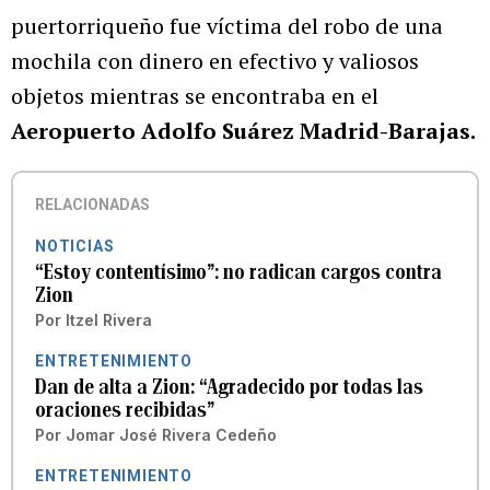
puertorriqueño fue víctima del robo de una
mochila con dinero en efectivo y valiosos
objetos mientras se encontraba en el
Aeropuerto Adolfo Suárez Madrid-Barajas.
RELACIONADAS
NOTICIAS
“Estoy contentísimo”: no radican cargos contra
Zion
Por
Itzel Rivera
ENTRETENIMIENTO
Dan de alta a Zion: “Agradecido por todas las
oraciones recibidas”
Por
Jomar José Rivera Cedeño
ENTRETENIMIENTO