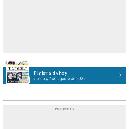
El diario de hoy
viernes, 7 de agosto de 2026
PUBLICIDAD