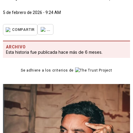
5 de febrero de 2026 - 9:24 AM
...
COMPARTIR
ARCHIVO
Esta historia fue publicada hace más de 6 meses.
Se adhiere a los criterios de