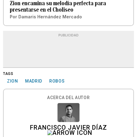
Zion encamina su melodía perfecta para
presentarse en el Choliseo
Por
Damaris Hernández Mercado
PUBLICIDAD
TAGS
ZION
MADRID
ROBOS
ACERCA DEL AUTOR
FRANCISCO JAVIER DÍAZ