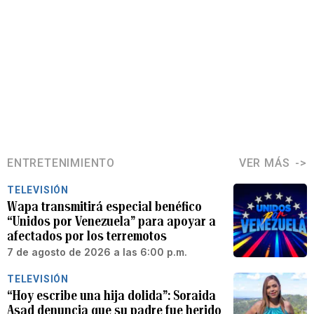
ENTRETENIMIENTO
VER MÁS
TELEVISIÓN
Wapa transmitirá especial benéfico
“Unidos por Venezuela” para apoyar a
afectados por los terremotos
7 de agosto de 2026 a las 6:00 p.m.
TELEVISIÓN
“Hoy escribe una hija dolida”: Soraida
Asad denuncia que su padre fue herido