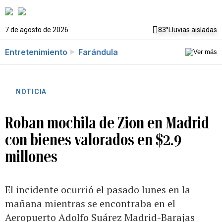
7 de agosto de 2026
83°
Lluvias aisladas
Entretenimiento
Farándula
NOTICIA
Roban mochila de Zion en Madrid
con bienes valorados en $2.9
millones
El incidente ocurrió el pasado lunes en la
mañana mientras se encontraba en el
Aeropuerto Adolfo Suárez Madrid-Barajas