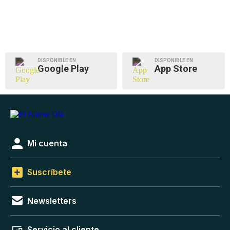
DISPONIBLE EN
DISPONIBLE EN
Google Play
App Store
Mi cuenta
Suscríbete
Newsletters
Servicio al cliente