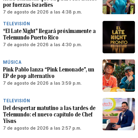
por fuerzas israelíes
7 de agosto de 2026 a las 4:38 p.m.
TELEVISIÓN
“El Late Night” llegará próximamente a
Telemundo Puerto Rico
7 de agosto de 2026 a las 4:30 p.m.
MÚSICA
Pink Pablo lanza “Pink Lemonade”, un
EP de pop alternativo
7 de agosto de 2026 a las 3:59 p.m.
TELEVISIÓN
Del despertar matutino a las tardes de
Telemundo: el nuevo capítulo de Chef
Yisus
7 de agosto de 2026 a las 2:57 p.m.