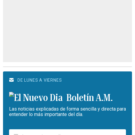
DE LUNES A VIERNES
Boletín A.M.
Las noticias explicadas de forma sencilla y directa para
entender lo más importante del día.