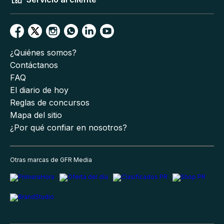
¿Quiénes somos?
Contáctanos
FAQ
El diario de hoy
Reglas de concursos
Mapa del sitio
¿Por qué confiar en nosotros?
Otras marcas de GFR Media