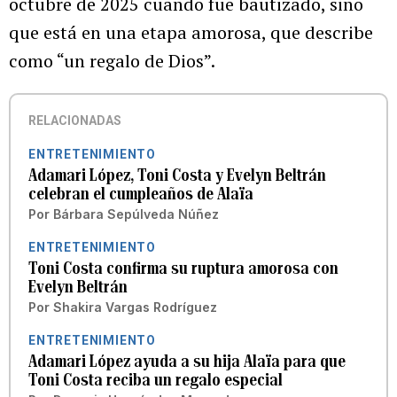
octubre de 2025 cuando fue bautizado, sino
que está en una etapa amorosa, que describe
como “un regalo de Dios”.
RELACIONADAS
ENTRETENIMIENTO
Adamari López, Toni Costa y Evelyn Beltrán
celebran el cumpleaños de Alaïa
Por
Bárbara Sepúlveda Núñez
ENTRETENIMIENTO
Toni Costa confirma su ruptura amorosa con
Evelyn Beltrán
Por
Shakira Vargas Rodríguez
ENTRETENIMIENTO
Adamari López ayuda a su hija Alaïa para que
Toni Costa reciba un regalo especial