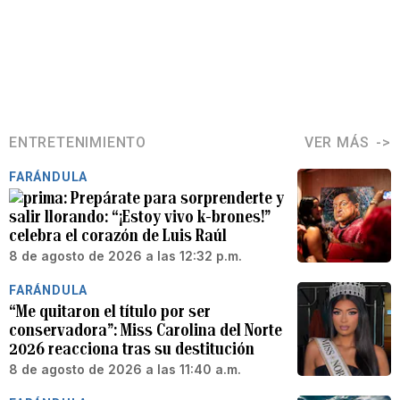
ENTRETENIMIENTO
VER MÁS
FARÁNDULA
Prepárate para sorprenderte y
salir llorando: “¡Estoy vivo k-brones!”
celebra el corazón de Luis Raúl
8 de agosto de 2026 a las 12:32 p.m.
FARÁNDULA
“Me quitaron el título por ser
conservadora”: Miss Carolina del Norte
2026 reacciona tras su destitución
8 de agosto de 2026 a las 11:40 a.m.