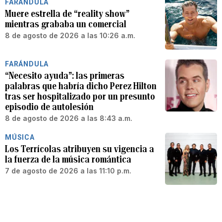
FARÁNDULA
Muere estrella de “reality show”
mientras grababa un comercial
8 de agosto de 2026 a las 10:26 a.m.
FARÁNDULA
“Necesito ayuda”: las primeras
palabras que habría dicho Perez Hilton
tras ser hospitalizado por un presunto
episodio de autolesión
8 de agosto de 2026 a las 8:43 a.m.
MÚSICA
Los Terrícolas atribuyen su vigencia a
la fuerza de la música romántica
7 de agosto de 2026 a las 11:10 p.m.