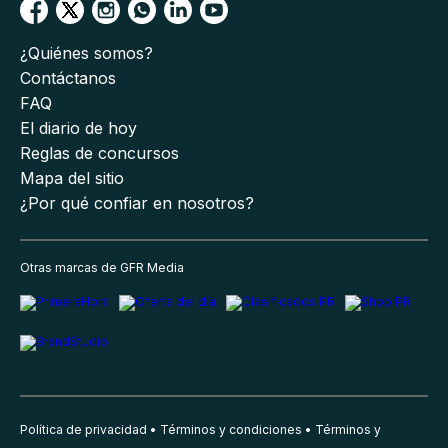
¿Quiénes somos?
Contáctanos
FAQ
El diario de hoy
Reglas de concursos
Mapa del sitio
¿Por qué confiar en nosotros?
Otras marcas de GFR Media
Política de privacidad
Términos y condiciones
Términos y