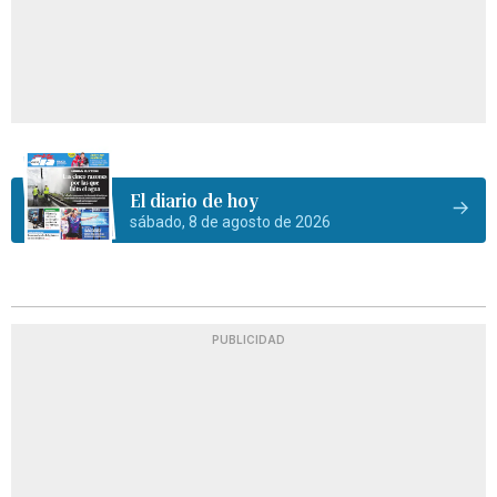
El diario de hoy
sábado, 8 de agosto de 2026
PUBLICIDAD