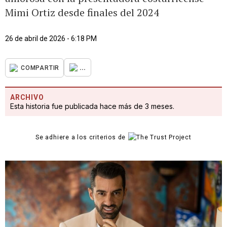
Mimi Ortiz desde finales del 2024
26 de abril de 2026 - 6:18 PM
...
COMPARTIR
ARCHIVO
Esta historia fue publicada hace más de 3 meses.
Se adhiere a los criterios de