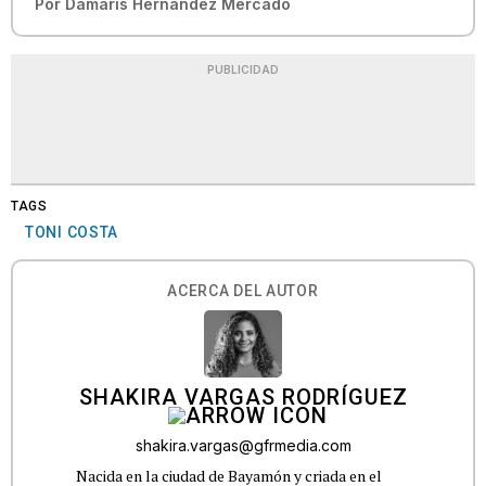
Por
Damaris Hernández Mercado
PUBLICIDAD
TAGS
TONI COSTA
ACERCA DEL AUTOR
SHAKIRA VARGAS RODRÍGUEZ
shakira.vargas@gfrmedia.com
Nacida en la ciudad de Bayamón y criada en el