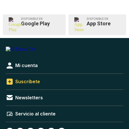
DISPONIBLE EN
DISPONIBLE EN
Google Play
App Store
Mi cuenta
Suscríbete
Newsletters
Servicio al cliente