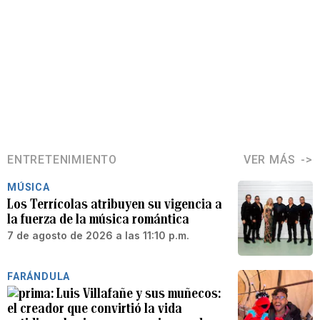
ENTRETENIMIENTO
VER MÁS
MÚSICA
Los Terrícolas atribuyen su vigencia a
la fuerza de la música romántica
7 de agosto de 2026 a las 11:10 p.m.
FARÁNDULA
Luis Villafañe y sus muñecos:
el creador que convirtió la vida