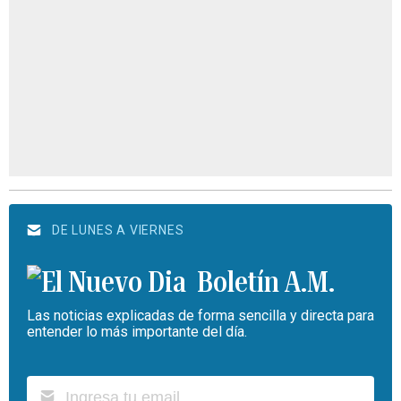
DE LUNES A VIERNES
Boletín A.M.
Las noticias explicadas de forma sencilla y directa para
entender lo más importante del día.