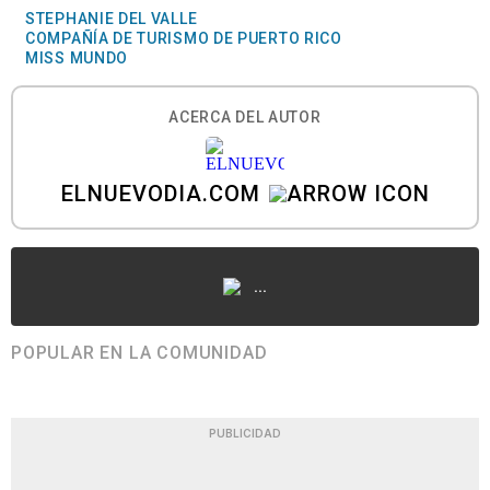
STEPHANIE DEL VALLE
COMPAÑÍA DE TURISMO DE PUERTO RICO
MISS MUNDO
ACERCA DEL AUTOR
ELNUEVODIA.COM
...
POPULAR EN LA COMUNIDAD
PUBLICIDAD