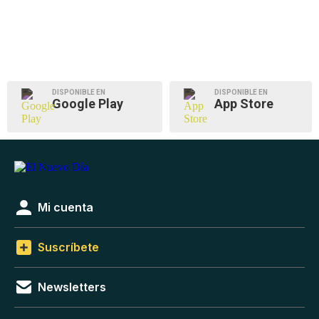
DISPONIBLE EN
DISPONIBLE EN
Google Play
App Store
Mi cuenta
Suscríbete
Newsletters