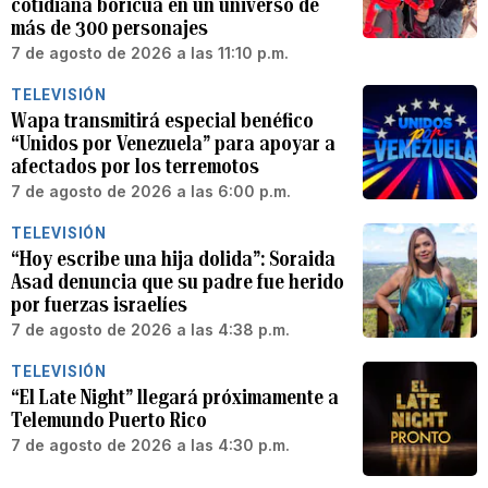
cotidiana boricua en un universo de
más de 300 personajes
7 de agosto de 2026 a las 11:10 p.m.
TELEVISIÓN
Wapa transmitirá especial benéfico
“Unidos por Venezuela” para apoyar a
afectados por los terremotos
7 de agosto de 2026 a las 6:00 p.m.
TELEVISIÓN
“Hoy escribe una hija dolida”: Soraida
Asad denuncia que su padre fue herido
por fuerzas israelíes
7 de agosto de 2026 a las 4:38 p.m.
TELEVISIÓN
“El Late Night” llegará próximamente a
Telemundo Puerto Rico
7 de agosto de 2026 a las 4:30 p.m.