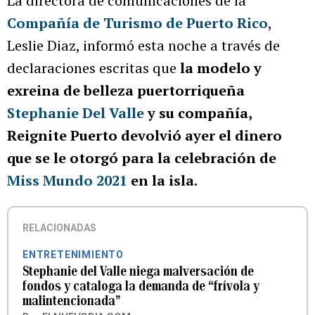
La directora de comunicaciones de la
Compañía de Turismo de Puerto Rico
,
Leslie Diaz, informó esta noche a través de
declaraciones escritas que
la modelo y
exreina de belleza puertorriqueña
Stephanie Del Valle
y su compañía,
Reignite Puerto devolvió ayer el dinero
que se le otorgó para la celebración de
Miss Mundo 2021
en la isla.
RELACIONADAS
ENTRETENIMIENTO
Stephanie del Valle niega malversación de
fondos y cataloga la demanda de “frívola y
malintencionada”