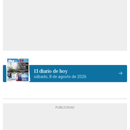
El diario de hoy
sábado, 8 de agosto de 2026
PUBLICIDAD