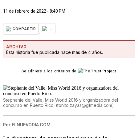
11 de febrero de 2022 - 8:40 PM
...
COMPARTIR
ARCHIVO
Esta historia fue publicada hace más de 4 años.
Se adhiere a los criterios de
Stephanie del Valle, Miss World 2016 y organizadora del
concurso en Puerto Rico.
(
tonito.zayas@gfmedia.com
)
Por
ELNUEVODIA.COM