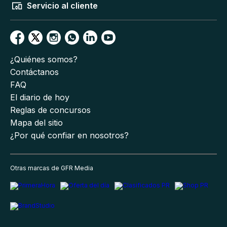
Servicio al cliente
¿Quiénes somos?
Contáctanos
FAQ
El diario de hoy
Reglas de concursos
Mapa del sitio
¿Por qué confiar en nosotros?
Otras marcas de GFR Media