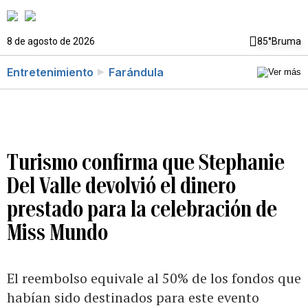
8 de agosto de 2026
85°
Bruma
Entretenimiento
Farándula
Turismo confirma que Stephanie
Del Valle devolvió el dinero
prestado para la celebración de
Miss Mundo
El reembolso equivale al 50% de los fondos que
habían sido destinados para este evento