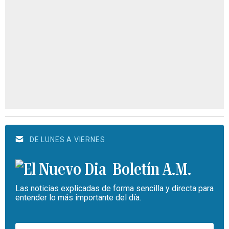
DE LUNES A VIERNES
Boletín A.M.
Las noticias explicadas de forma sencilla y directa para
entender lo más importante del día.