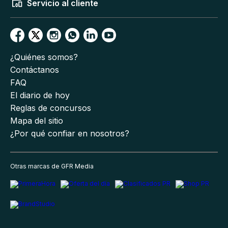
Servicio al cliente
¿Quiénes somos?
Contáctanos
FAQ
El diario de hoy
Reglas de concursos
Mapa del sitio
¿Por qué confiar en nosotros?
Otras marcas de GFR Media