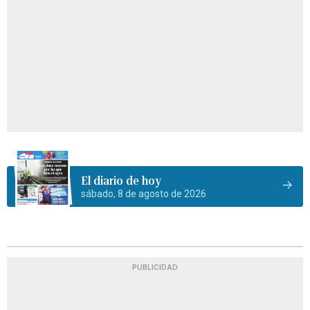
El diario de hoy
sábado, 8 de agosto de 2026
PUBLICIDAD