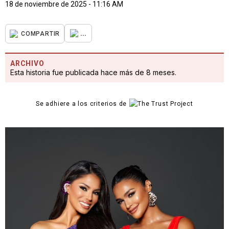
18 de noviembre de 2025 - 11:16 AM
...
COMPARTIR
ARCHIVO
Esta historia fue publicada hace más de 8 meses.
Se adhiere a los criterios de