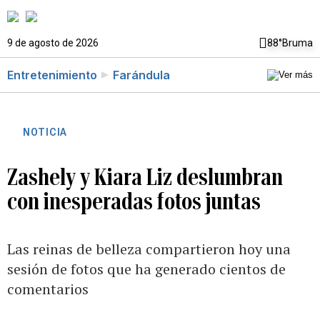
9 de agosto de 2026
88°
Bruma
Entretenimiento
Farándula
NOTICIA
Zashely y Kiara Liz deslumbran
con inesperadas fotos juntas
Las reinas de belleza compartieron hoy una
sesión de fotos que ha generado cientos de
comentarios