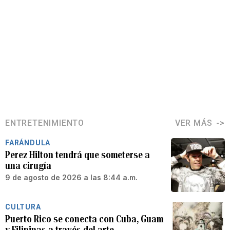
ENTRETENIMIENTO
VER MÁS
FARÁNDULA
Perez Hilton tendrá que someterse a
una cirugía
9 de agosto de 2026 a las 8:44 a.m.
CULTURA
Puerto Rico se conecta con Cuba, Guam
y Filipinas a través del arte