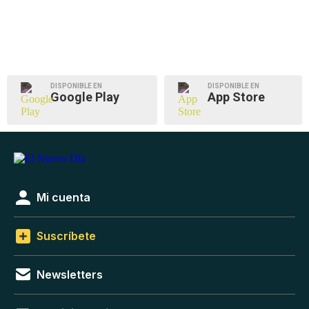
DISPONIBLE EN
DISPONIBLE EN
Google Play
App Store
Mi cuenta
Suscríbete
Newsletters