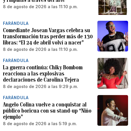
8 de agosto de 2026 a las 11:10 p.m.
FARÁNDULA
Comediante Josean Vargas celebra su
transformación tras perder más de 130
libras: “El 24 de abril volví a nacer”
8 de agosto de 2026 a las 11:10 p.m.
FARÁNDULA
La guerra continúa: Chiky Bombom
reacciona a las explosivas
declaraciones de Carolina Tejera
8 de agosto de 2026 a las 9:29 p.m.
FARÁNDULA
Angelo Colina vuelve a conquistar al
público boricua con su stand-up “Niño
ejemplo”
8 de agosto de 2026 a las 5:19 p.m.