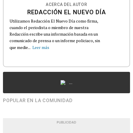
ACERCA DEL AUTOR
REDACCIÓN EL NUEVO DÍA
Utilizamos Redacción El Nuevo Día como firma,
cuando el periodista o miembro de nuestra
Redacción escribe una información basada en un
comunicado de prensa o un informe policiaco, sin
que medie...
Leer más
...
POPULAR EN LA COMUNIDAD
PUBLICIDAD