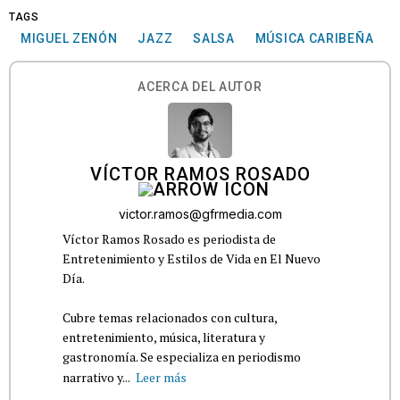
TAGS
MIGUEL ZENÓN
JAZZ
SALSA
MÚSICA CARIBEÑA
ACERCA DEL AUTOR
VÍCTOR RAMOS ROSADO
victor.ramos@gfrmedia.com
Víctor Ramos Rosado es periodista de
Entretenimiento y Estilos de Vida en El Nuevo
Día.
Cubre temas relacionados con cultura,
entretenimiento, música, literatura y
gastronomía. Se especializa en periodismo
narrativo y...
Leer más