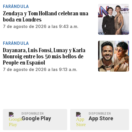
FARÁNDULA
Zendaya y Tom Holland celebran una
boda en Londres
7 de agosto de 2026 a las 9:43 a.m.
FARÁNDULA
Dayanara, Luis Fonsi, Lunay y Karla
Monroig entre los 50 más bellos de
People en Español
7 de agosto de 2026 a las 9:13 a.m.
DISPONIBLE EN
DISPONIBLE EN
Google Play
App Store