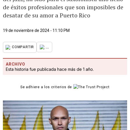
de éxitos profesionales que son imposibles de
desatar de su amor a Puerto Rico
19 de noviembre de 2024 - 11:10 PM
...
COMPARTIR
ARCHIVO
Esta historia fue publicada hace más de 1 año.
Se adhiere a los criterios de