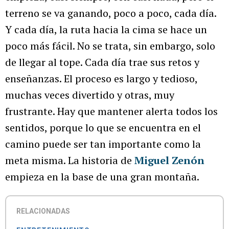
terreno se va ganando, poco a poco, cada día.
Y cada día, la ruta hacia la cima se hace un
poco más fácil. No se trata, sin embargo, solo
de llegar al tope. Cada día trae sus retos y
enseñanzas. El proceso es largo y tedioso,
muchas veces divertido y otras, muy
frustrante. Hay que mantener alerta todos los
sentidos, porque lo que se encuentra en el
camino puede ser tan importante como la
meta misma. La historia de
Miguel Zenón
empieza en la base de una gran montaña.
RELACIONADAS