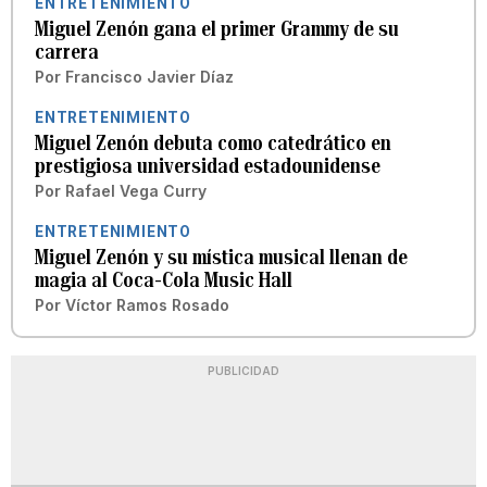
ENTRETENIMIENTO
Miguel Zenón gana el primer Grammy de su
carrera
Por
Francisco Javier Díaz
ENTRETENIMIENTO
Miguel Zenón debuta como catedrático en
prestigiosa universidad estadounidense
Por
Rafael Vega Curry
ENTRETENIMIENTO
Miguel Zenón y su mística musical llenan de
magia al Coca-Cola Music Hall
Por
Víctor Ramos Rosado
PUBLICIDAD