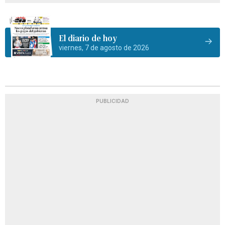
El diario de hoy
viernes, 7 de agosto de 2026
PUBLICIDAD