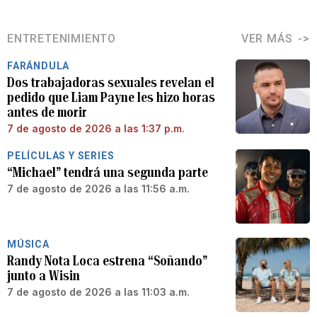
ENTRETENIMIENTO
VER MÁS
FARÁNDULA
Dos trabajadoras sexuales revelan el
pedido que Liam Payne les hizo horas
antes de morir
7 de agosto de 2026 a las 1:37 p.m.
PELÍCULAS Y SERIES
“Michael” tendrá una segunda parte
7 de agosto de 2026 a las 11:56 a.m.
MÚSICA
Randy Nota Loca estrena “Soñando”
junto a Wisin
7 de agosto de 2026 a las 11:03 a.m.