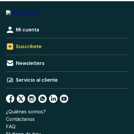
Mi cuenta
Suscríbete
Newsletters
Servicio al cliente
¿Quiénes somos?
Contáctanos
FAQ
El diario de hoy