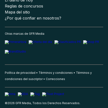
Reglas de concursos
Mapa del sitio
¿Por qué confiar en nosotros?
Otras marcas de GFR Media
Política de privacidad
Términos y condiciones
Términos y
condiciones del suscriptor
Correcciones
©
2026
GFR Media, Todos los Derechos Reservados.