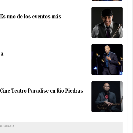
“Es uno de los eventos más
ra
 Cine Teatro Paradise en Río Piedras
BLICIDAD