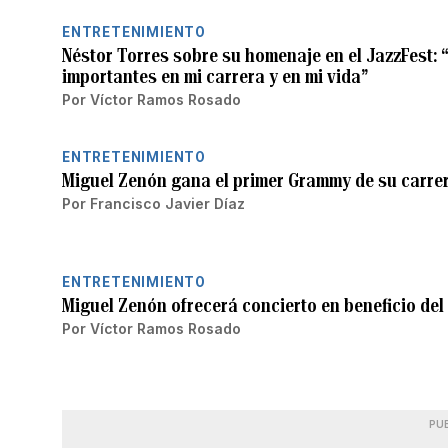
ENTRETENIMIENTO
Néstor Torres sobre su homenaje en el JazzFest: 
importantes en mi carrera y en mi vida”
Por
Víctor Ramos Rosado
ENTRETENIMIENTO
Miguel Zenón gana el primer Grammy de su carre
Por
Francisco Javier Díaz
ENTRETENIMIENTO
Miguel Zenón ofrecerá concierto en beneficio del
Por
Víctor Ramos Rosado
PU