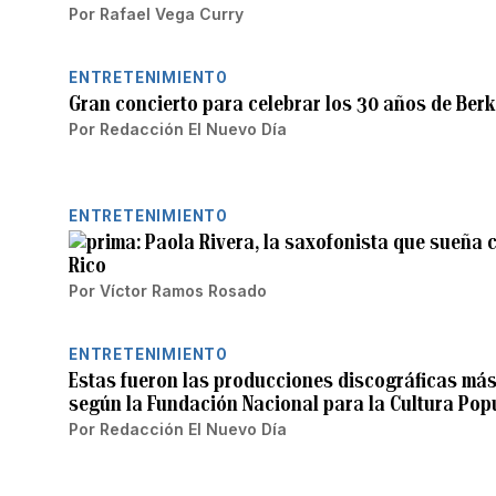
Por
Rafael Vega Curry
ENTRETENIMIENTO
Gran concierto para celebrar los 30 años de Berk
Por
Redacción El Nuevo Día
ENTRETENIMIENTO
Paola Rivera, la saxofonista que sueña 
Rico
Por
Víctor Ramos Rosado
ENTRETENIMIENTO
Estas fueron las producciones discográficas más
según la Fundación Nacional para la Cultura Pop
Por
Redacción El Nuevo Día