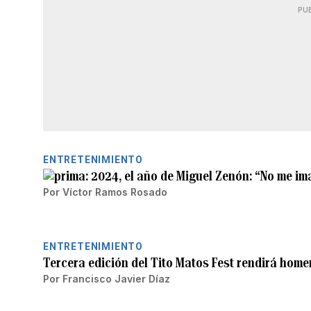
PU
ENTRETENIMIENTO
2024, el año de Miguel Zenón: “No me im
Por
Víctor Ramos Rosado
ENTRETENIMIENTO
Tercera edición del Tito Matos Fest rendirá home
Por
Francisco Javier Díaz