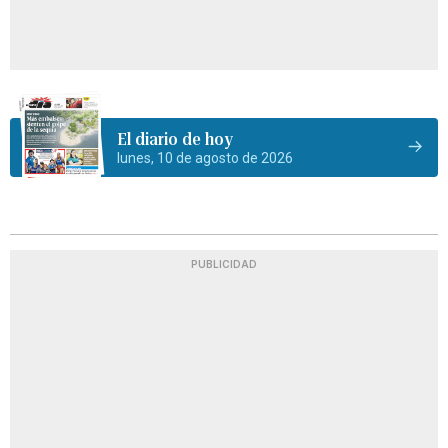
El diario de hoy
lunes, 10 de agosto de 2026
PUBLICIDAD