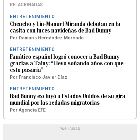
RELACIONADAS
ENTRETENIMIENTO
Chencho y Lin-Manuel Miranda debutan en la
casita con luces navideñas de Bad Bunny
Por
Damaris Hernández Mercado
ENTRETENIMIENTO
Fanático español logró conocer a Bad Bunny
gracias a Tainy: “Llevo soñando años con que
esto pasaría”
Por
Francisco Javier Díaz
ENTRETENIMIENTO
Bad Bunny excluyó a Estados Unidos de su gira
mundial por las redadas migratorias
Por
Agencia EFE
PUBLICIDAD