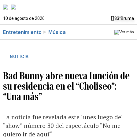
10 de agosto de 2026
83°
Bruma
Entretenimiento
Música
NOTICIA
Bad Bunny abre nueva función de
su residencia en el “Choliseo”:
“Una más”
La noticia fue revelada este lunes luego del
“show” número 30 del espectáculo “No me
quiero ir de aquí“