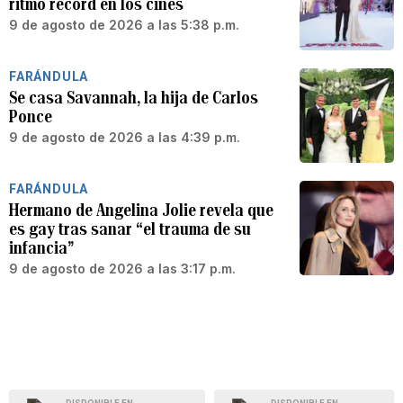
ritmo récord en los cines
9 de agosto de 2026 a las 5:38 p.m.
FARÁNDULA
Se casa Savannah, la hija de Carlos
Ponce
9 de agosto de 2026 a las 4:39 p.m.
FARÁNDULA
Hermano de Angelina Jolie revela que
es gay tras sanar “el trauma de su
infancia”
9 de agosto de 2026 a las 3:17 p.m.