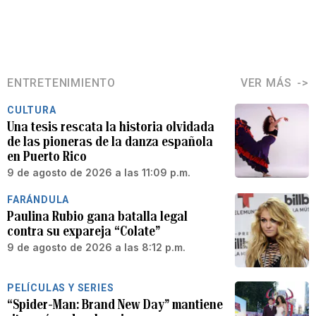
ENTRETENIMIENTO
VER MÁS
CULTURA
Una tesis rescata la historia olvidada
de las pioneras de la danza española
en Puerto Rico
9 de agosto de 2026 a las 11:09 p.m.
FARÁNDULA
Paulina Rubio gana batalla legal
contra su expareja “Colate”
9 de agosto de 2026 a las 8:12 p.m.
PELÍCULAS Y SERIES
“Spider-Man: Brand New Day” mantiene