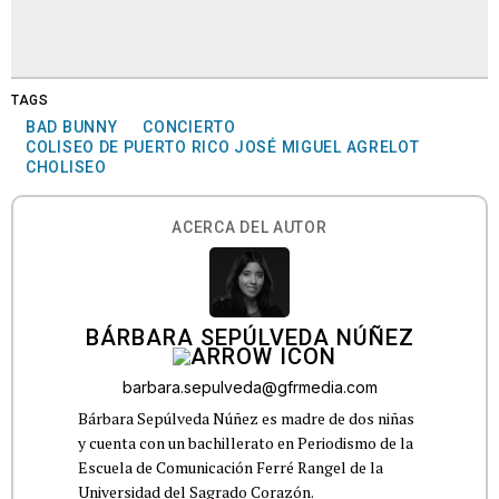
TAGS
BAD BUNNY
CONCIERTO
COLISEO DE PUERTO RICO JOSÉ MIGUEL AGRELOT
CHOLISEO
ACERCA DEL AUTOR
BÁRBARA SEPÚLVEDA NÚÑEZ
barbara.sepulveda@gfrmedia.com
Bárbara Sepúlveda Núñez es madre de dos niñas
y cuenta con un bachillerato en Periodismo de la
Escuela de Comunicación Ferré Rangel de la
Universidad del Sagrado Corazón.