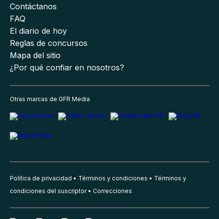
Contáctanos
FAQ
El diario de hoy
Reglas de concursos
Mapa del sitio
¿Por qué confiar en nosotros?
Otras marcas de GFR Media
Política de privacidad
Términos y condiciones
Términos y
condiciones del suscriptor
Correcciones