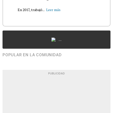
En 2017, trabajó...
Leer más
...
POPULAR EN LA COMUNIDAD
PUBLICIDAD