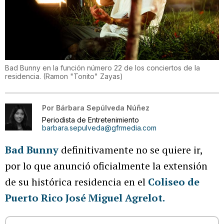
Bad Bunny en la función número 22 de los conciertos de la
residencia.
(
Ramon "Tonito" Zayas
)
Por
Bárbara Sepúlveda Núñez
Periodista de Entretenimiento
barbara.sepulveda@gfrmedia.com
Bad Bunny
definitivamente no se quiere ir,
por lo que anunció oficialmente la extensión
de su histórica residencia en el
Coliseo de
Puerto Rico José Miguel Agrelot.