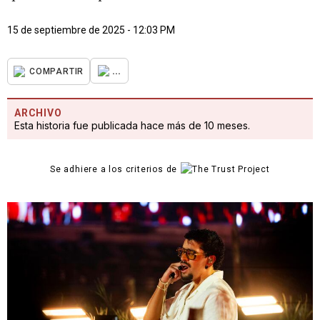
15 de septiembre de 2025 - 12:03 PM
...
COMPARTIR
ARCHIVO
Esta historia fue publicada hace más de 10 meses.
Se adhiere a los criterios de