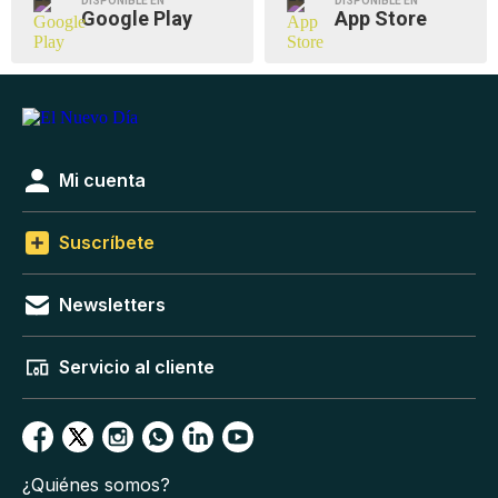
DISPONIBLE EN
DISPONIBLE EN
Google Play
App Store
Mi cuenta
Suscríbete
Newsletters
Servicio al cliente
¿Quiénes somos?