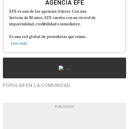
AGENCIA EFE
EFE es una de las agencias líderes. Con una
historia de 80 años, EFE cuenta con un récord de
imparcialidad, credibilidad e inmediatez.
Es una red global de periodistas que reúne...
Leer más
...
POPULAR EN LA COMUNIDAD
PUBLICIDAD