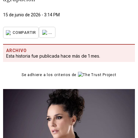
15 de junio de 2026 - 3:14 PM
...
COMPARTIR
ARCHIVO
Esta historia fue publicada hace más de 1 mes.
Se adhiere a los criterios de