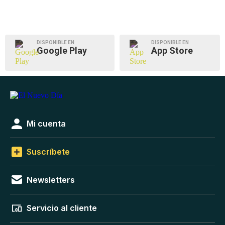
DISPONIBLE EN
DISPONIBLE EN
Google Play
App Store
Mi cuenta
Suscríbete
Newsletters
Servicio al cliente