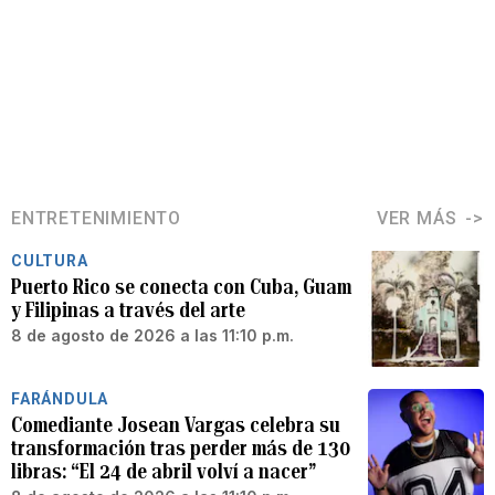
ENTRETENIMIENTO
VER MÁS
CULTURA
Puerto Rico se conecta con Cuba, Guam
y Filipinas a través del arte
8 de agosto de 2026 a las 11:10 p.m.
FARÁNDULA
Comediante Josean Vargas celebra su
transformación tras perder más de 130
libras: “El 24 de abril volví a nacer”