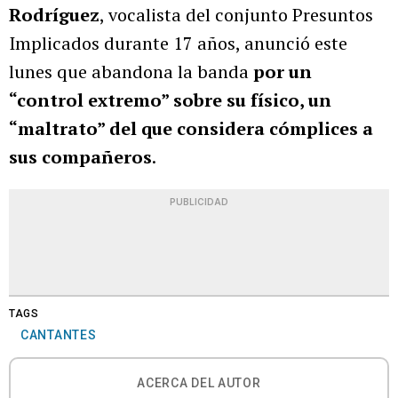
Rodríguez
, vocalista del conjunto Presuntos
Implicados durante 17 años, anunció este
lunes que abandona la banda
por un
“control extremo” sobre su físico, un
“maltrato” del que considera cómplices a
sus compañeros
.
PUBLICIDAD
TAGS
CANTANTES
ACERCA DEL AUTOR