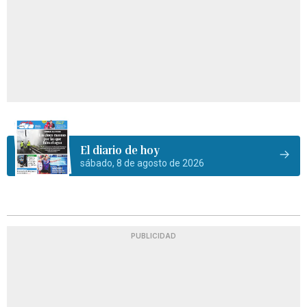
El diario de hoy
sábado, 8 de agosto de 2026
PUBLICIDAD