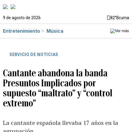
9 de agosto de 2026
82°
Bruma
Entretenimiento
Música
SERVICIO DE NOTICIAS
Cantante abandona la banda
Presuntos Implicados por
supuesto “maltrato” y “control
extremo”
La cantante española llevaba 17 años en la
agrupación