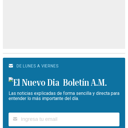
DE LUNES A VIERNES
Boletín A.M.
Las noticias explicadas de forma sencilla y directa para
entender lo más importante del día.