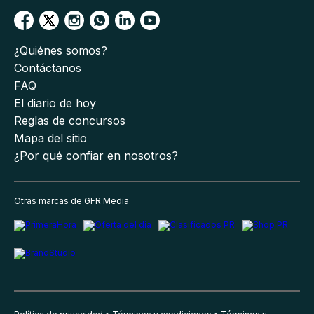
¿Quiénes somos?
Contáctanos
FAQ
El diario de hoy
Reglas de concursos
Mapa del sitio
¿Por qué confiar en nosotros?
Otras marcas de GFR Media