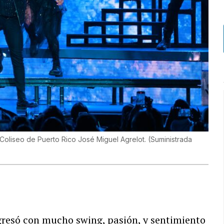
Coliseo de Puerto Rico José Miguel Agrelot.
(
Suministrada
gresó con mucho swing, pasión, y sentimiento