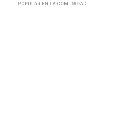
POPULAR EN LA COMUNIDAD