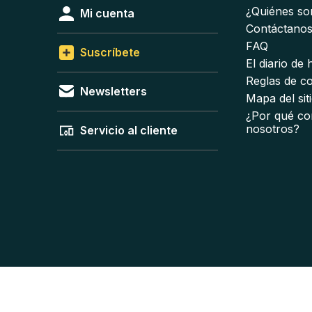
¿Quiénes s
Mi cuenta
Contáctano
FAQ
Suscríbete
El diario de
Reglas de c
Newsletters
Mapa del sit
¿Por qué co
nosotros?
Servicio al cliente