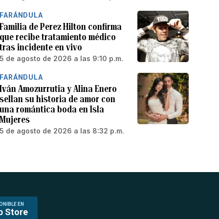
FARÁNDULA
Familia de Perez Hilton confirma
que recibe tratamiento médico
tras incidente en vivo
5 de agosto de 2026 a las 9:10 p.m.
FARÁNDULA
Iván Amozurrutia y Alina Enero
sellan su historia de amor con
una romántica boda en Isla
Mujeres
5 de agosto de 2026 a las 8:32 p.m.
ONIBLE EN
p Store