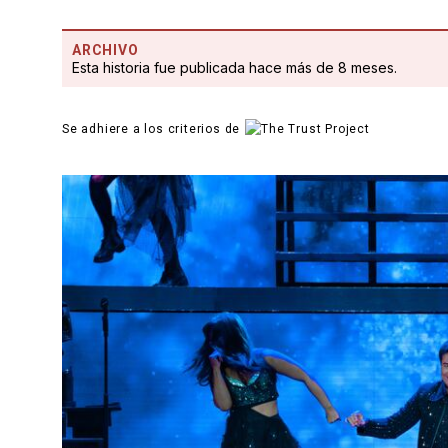
ARCHIVO
Esta historia fue publicada hace más de 8 meses.
Se adhiere a los criterios de