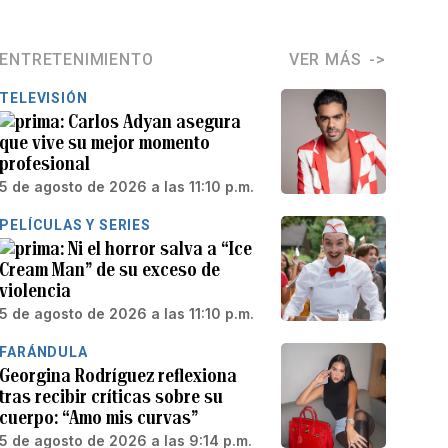
ENTRETENIMIENTO
VER MÁS
TELEVISIÓN
Carlos Adyan asegura
que vive su mejor momento
profesional
5 de agosto de 2026 a las 11:10 p.m.
PELÍCULAS Y SERIES
Ni el horror salva a “Ice
Cream Man” de su exceso de
violencia
5 de agosto de 2026 a las 11:10 p.m.
FARÁNDULA
Georgina Rodríguez reflexiona
tras recibir críticas sobre su
cuerpo: “Amo mis curvas”
5 de agosto de 2026 a las 9:14 p.m.