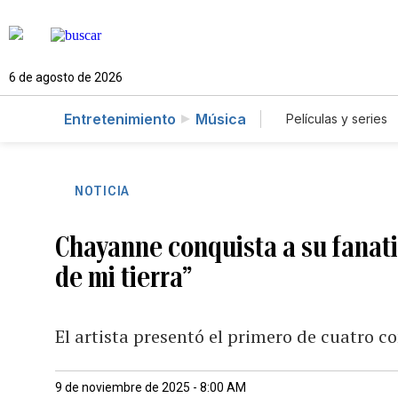
6 de agosto de 2026
Entretenimiento
Música
Películas y series
NOTICIA
Chayanne conquista a su fanat
de mi tierra”
El artista presentó el primero de cuatro co
9 de noviembre de 2025 - 8:00 AM