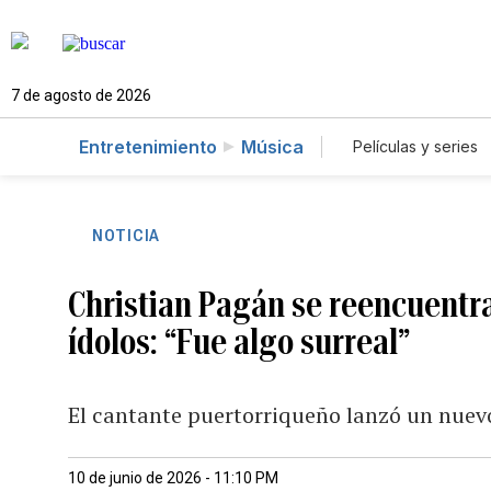
7 de agosto de 2026
Entretenimiento
Música
Películas y series
NOTICIA
Christian Pagán se reencuentra
ídolos: “Fue algo surreal”
El cantante puertorriqueño lanzó un nuevo
10 de junio de 2026 - 11:10 PM