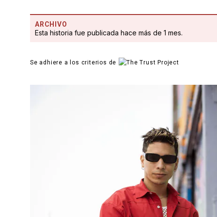
ARCHIVO
Esta historia fue publicada hace más de 1 mes.
Se adhiere a los criterios de