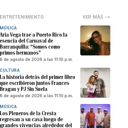
ENTRETENIMIENTO
VER MÁS
MÚSICA
Aria Vega trae a Puerto Rico la
esencia del Carnaval de
Barranquilla: “Somos como
primos hermanos”
6 de agosto de 2026 a las 11:10 p.m.
CULTURA
La historia detrás del primer libro
que escribieron juntos Frances
Bragan y PJ Sin Suela
6 de agosto de 2026 a las 11:10 p.m.
MÚSICA
Los Pleneros de la Cresta
regresan a su casa luego de
grandes vivencias alrededor del