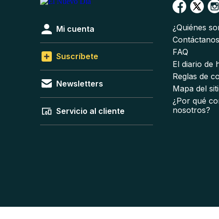
¿Quiénes s
Mi cuenta
Contáctano
FAQ
Suscríbete
El diario de
Reglas de c
Newsletters
Mapa del sit
¿Por qué co
nosotros?
Servicio al cliente