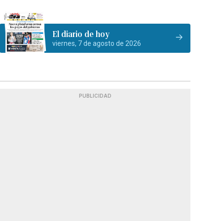
El diario de hoy
viernes, 7 de agosto de 2026
PUBLICIDAD