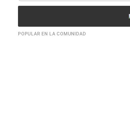
POPULAR EN LA COMUNIDAD