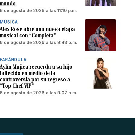
mundo
6 de agosto de 2026 a las 11:10 p.m.
MÚSICA
Alex Rose abre una nueva etapa
musical con “Completa”
6 de agosto de 2026 a las 9:43 p.m.
FARÁNDULA
Aylín Mujica recuerda a su hijo
fallecido en medio de la
controversia por su regreso a
“Top Chef VIP”
6 de agosto de 2026 a las 9:07 p.m.