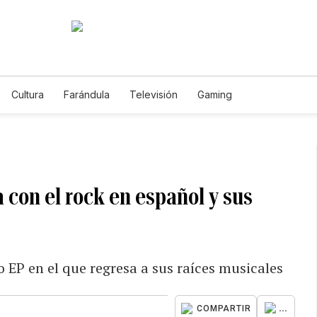
Cultura
Farándula
Televisión
Gaming
 con el rock en español y sus
 EP en el que regresa a sus raíces musicales
...
COMPARTIR