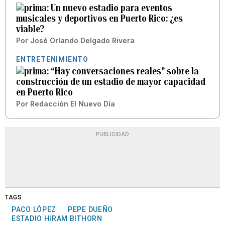
Un nuevo estadio para eventos
musicales y deportivos en Puerto Rico: ¿es
viable?
Por
José Orlando Delgado Rivera
ENTRETENIMIENTO
“Hay conversaciones reales” sobre la
construcción de un estadio de mayor capacidad
en Puerto Rico
Por
Redacción El Nuevo Día
PUBLICIDAD
TAGS
PACO LÓPEZ
PEPE DUEÑO
ESTADIO HIRAM BITHORN