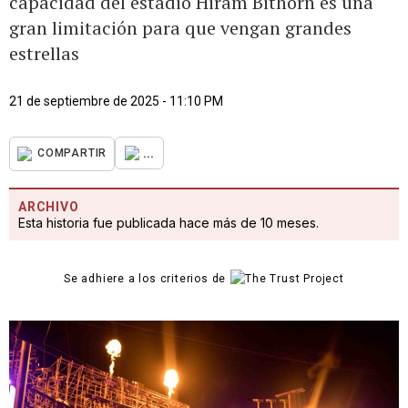
capacidad del estadio Hiram Bithorn es una
gran limitación para que vengan grandes
estrellas
21 de septiembre de 2025 - 11:10 PM
...
COMPARTIR
ARCHIVO
Esta historia fue publicada hace más de 10 meses.
Se adhiere a los criterios de