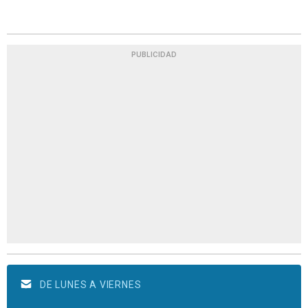
PUBLICIDAD
DE LUNES A VIERNES