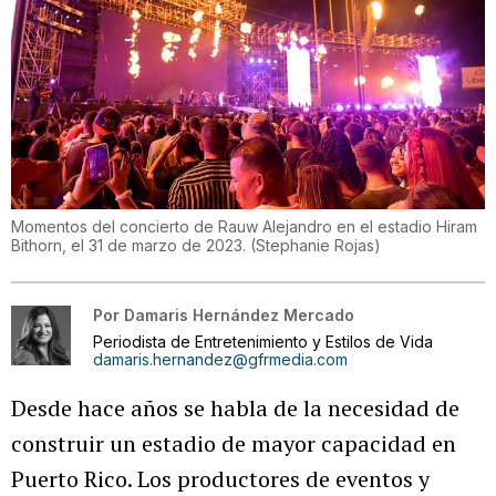
Momentos del concierto de Rauw Alejandro en el estadio Hiram
Bithorn, el 31 de marzo de 2023.
(
Stephanie Rojas
)
Por
Damaris Hernández Mercado
Periodista de Entretenimiento y Estilos de Vida
damaris.hernandez@gfrmedia.com
Desde hace años se habla de la necesidad de
construir un estadio de mayor capacidad en
Puerto Rico. Los productores de eventos y