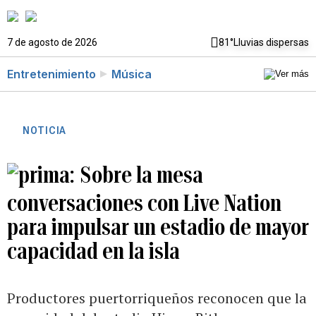
7 de agosto de 2026
81°
Lluvias dispersas
Entretenimiento
Música
NOTICIA
Sobre la mesa
conversaciones con Live Nation
para impulsar un estadio de mayor
capacidad en la isla
Productores puertorriqueños reconocen que la