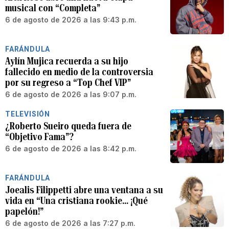
musical con “Completa”
6 de agosto de 2026 a las 9:43 p.m.
FARÁNDULA
Aylín Mujica recuerda a su hijo
fallecido en medio de la controversia
por su regreso a “Top Chef VIP”
6 de agosto de 2026 a las 9:07 p.m.
TELEVISIÓN
¿Roberto Sueiro queda fuera de
“Objetivo Fama”?
6 de agosto de 2026 a las 8:42 p.m.
FARÁNDULA
Joealis Filippetti abre una ventana a su
vida en “Una cristiana rookie… ¡Qué
papelón!”
6 de agosto de 2026 a las 7:27 p.m.