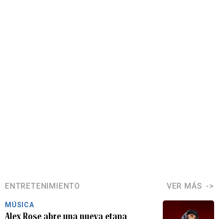
ENTRETENIMIENTO
VER MÁS
MÚSICA
Alex Rose abre una nueva etapa