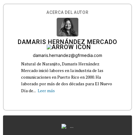
ACERCA DEL AUTOR
DAMARIS HERNÁNDEZ MERCADO
damaris.hernandez@gfrmedia.com
Natural de Naranjito, Damaris Hernández
Mercado inició labores en la industria de las
comunicaciones en Puerto Rico en 2000. Ha
laborado por más de dos décadas para El Nuevo
Día de...
Leer más
...