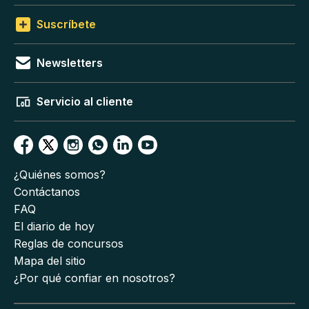
Suscríbete
Newsletters
Servicio al cliente
¿Quiénes somos?
Contáctanos
FAQ
El diario de hoy
Reglas de concursos
Mapa del sitio
¿Por qué confiar en nosotros?