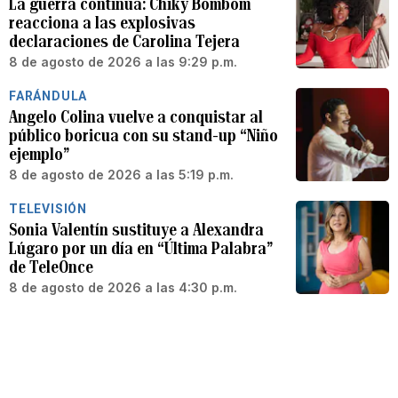
La guerra continúa: Chiky Bombom
reacciona a las explosivas
declaraciones de Carolina Tejera
8 de agosto de 2026 a las 9:29 p.m.
FARÁNDULA
Angelo Colina vuelve a conquistar al
público boricua con su stand-up “Niño
ejemplo”
8 de agosto de 2026 a las 5:19 p.m.
TELEVISIÓN
Sonia Valentín sustituye a Alexandra
Lúgaro por un día en “Última Palabra”
de TeleOnce
8 de agosto de 2026 a las 4:30 p.m.