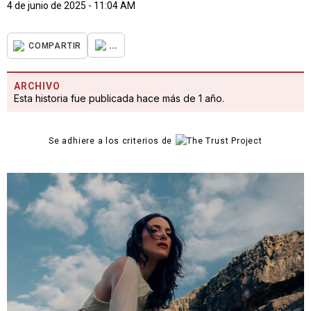
4 de junio de 2025 - 11:04 AM
...
COMPARTIR
ARCHIVO
Esta historia fue publicada hace más de 1 año.
Se adhiere a los criterios de