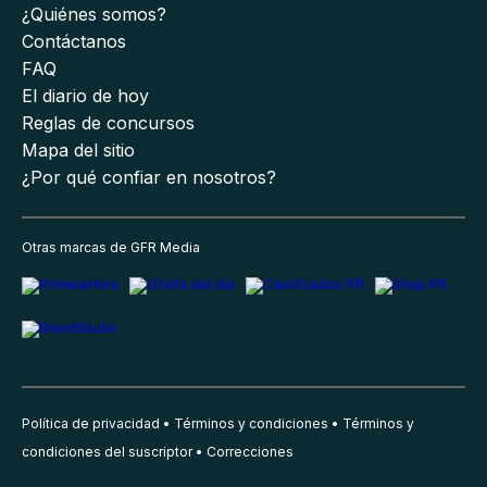
¿Quiénes somos?
Contáctanos
FAQ
El diario de hoy
Reglas de concursos
Mapa del sitio
¿Por qué confiar en nosotros?
Otras marcas de GFR Media
Política de privacidad
Términos y condiciones
Términos y
condiciones del suscriptor
Correcciones