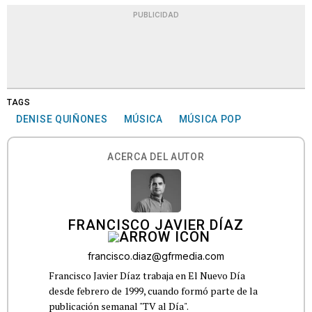
PUBLICIDAD
TAGS
DENISE QUIÑONES
MÚSICA
MÚSICA POP
ACERCA DEL AUTOR
FRANCISCO JAVIER DÍAZ
francisco.diaz@gfrmedia.com
Francisco Javier Díaz trabaja en El Nuevo Día
desde febrero de 1999, cuando formó parte de la
publicación semanal "TV al Día".