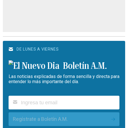
DE LUNES A VIERNES
Boletín A.M.
Las noticias explicadas de forma sencilla y directa para
entender lo más importante del día.
Regístrate a Boletín A.M.