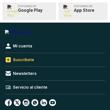
DISPONIBLE EN
DISPONIBLE EN
Google Play
App Store
Mi cuenta
Suscríbete
Newsletters
Servicio al cliente