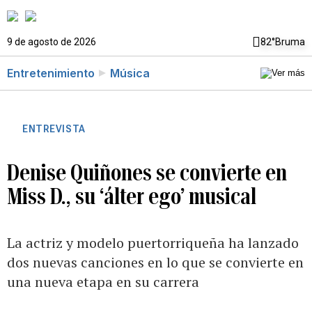
9 de agosto de 2026
82°
Bruma
Entretenimiento
Música
ENTREVISTA
Denise Quiñones se convierte en
Miss D., su ‘álter ego’ musical
La actriz y modelo puertorriqueña ha lanzado
dos nuevas canciones en lo que se convierte en
una nueva etapa en su carrera