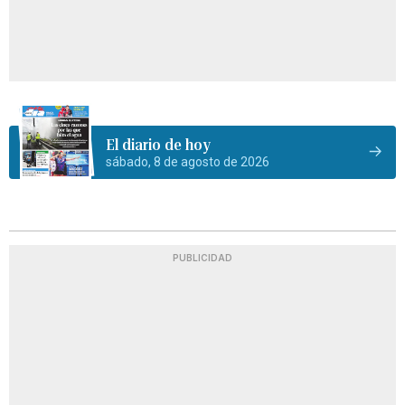
El diario de hoy
sábado, 8 de agosto de 2026
PUBLICIDAD