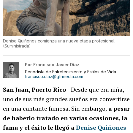
Denise Quiñones comienza una nueva etapa profesional.
(
Suministrada
)
Por
Francisco Javier Díaz
Periodista de Entretenimiento y Estilos de Vida
francisco.diaz@gfrmedia.com
San Juan, Puerto Rico
- Desde que era niña,
uno de sus más grandes sueños era convertirse
en una cantante famosa. Sin embargo,
a pesar
de haberlo tratado en varias ocasiones, la
fama y el éxito le llegó a
Denise Quiñones