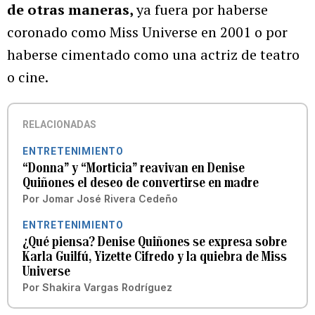
de otras maneras,
ya fuera por haberse
coronado como Miss Universe en 2001 o por
haberse cimentado como una actriz de teatro
o cine.
RELACIONADAS
ENTRETENIMIENTO
“Donna” y “Morticia” reavivan en Denise
Quiñones el deseo de convertirse en madre
Por
Jomar José Rivera Cedeño
ENTRETENIMIENTO
¿Qué piensa? Denise Quiñones se expresa sobre
Karla Guilfú, Yizette Cifredo y la quiebra de Miss
Universe
Por
Shakira Vargas Rodríguez