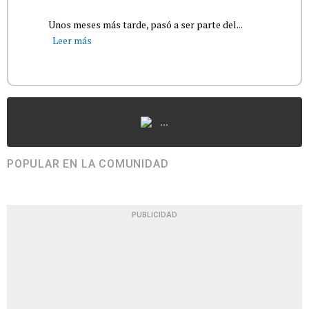
Unos meses más tarde, pasó a ser parte del...
Leer más
...
POPULAR EN LA COMUNIDAD
PUBLICIDAD