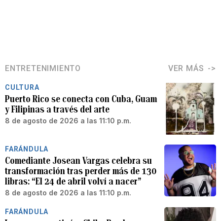
ENTRETENIMIENTO
VER MÁS
CULTURA
Puerto Rico se conecta con Cuba, Guam
y Filipinas a través del arte
8 de agosto de 2026 a las 11:10 p.m.
FARÁNDULA
Comediante Josean Vargas celebra su
transformación tras perder más de 130
libras: “El 24 de abril volví a nacer”
8 de agosto de 2026 a las 11:10 p.m.
FARÁNDULA