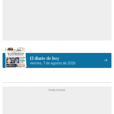
El diario de hoy
viernes, 7 de agosto de 2026
PUBLICIDAD