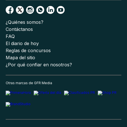
¿Quiénes somos?
Contáctanos
FAQ
El diario de hoy
Reglas de concursos
Mapa del sitio
¿Por qué confiar en nosotros?
Otras marcas de GFR Media