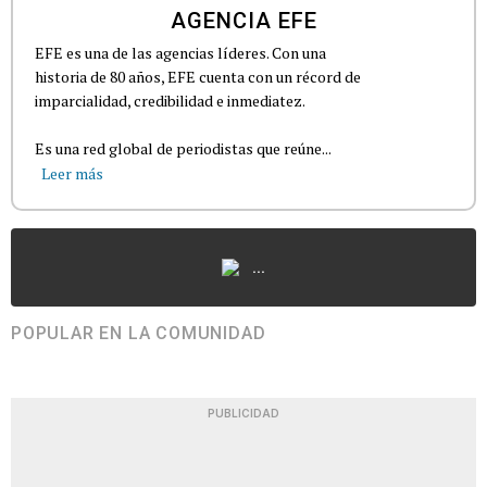
AGENCIA EFE
EFE es una de las agencias líderes. Con una
historia de 80 años, EFE cuenta con un récord de
imparcialidad, credibilidad e inmediatez.
Es una red global de periodistas que reúne...
Leer más
...
POPULAR EN LA COMUNIDAD
PUBLICIDAD