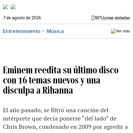
7 de agosto de 2026
90°
Lluvias aisladas
Entretenimiento
Música
Eminem reedita su último disco
con 16 temas nuevos y una
disculpa a Rihanna
El año pasado, se filtró una canción del
intérprete que decía ponerse “del lado” de
Chris Brown, condenado en 2009 por agredir a