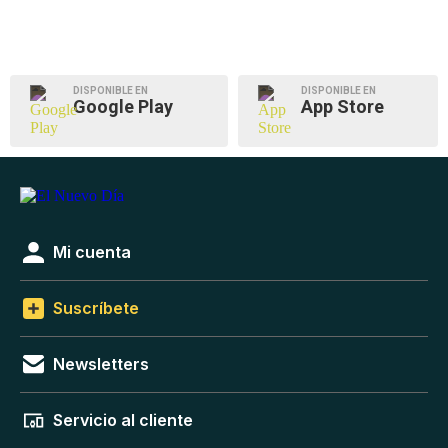
DISPONIBLE EN
DISPONIBLE EN
Google Play
App Store
Mi cuenta
Suscríbete
Newsletters
Servicio al cliente