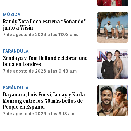
MÚSICA
Randy Nota Loca estrena “Soñando”
junto a Wisin
7 de agosto de 2026 a las 11:03 a.m.
FARÁNDULA
Zendaya y Tom Holland celebran una
boda en Londres
7 de agosto de 2026 a las 9:43 a.m.
FARÁNDULA
Dayanara, Luis Fonsi, Lunay y Karla
Monroig entre los 50 más bellos de
People en Español
7 de agosto de 2026 a las 9:13 a.m.