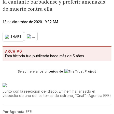
la cantante barbadense y proferir amenazas
de muerte contra ella
18 de diciembre de 2020 - 9:32 AM
...
SHARE
ARCHIVO
Esta historia fue publicada hace más de 5 años.
Se adhiere a los criterios de
Junto con la reedición del disco, Eminem ha lanzado el
videoclip de uno de los temas de estreno, “Gnat”.
(
Agencia EFE
)
Por
Agencia EFE