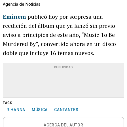
Agencia de Noticias
Eminem
publicó hoy por sorpresa una
reedición del álbum que ya lanzó sin previo
aviso a principios de este año, “Music To Be
Murdered By”, convertido ahora en un disco
doble que incluye 16 temas nuevos.
PUBLICIDAD
TAGS
RIHANNA
MÚSICA
CANTANTES
ACERCA DEL AUTOR