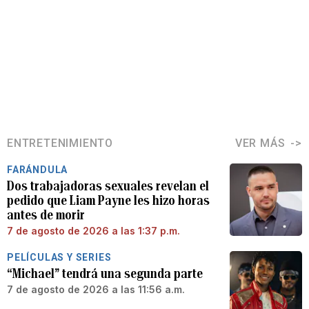
ENTRETENIMIENTO
VER MÁS
FARÁNDULA
Dos trabajadoras sexuales revelan el
pedido que Liam Payne les hizo horas
antes de morir
7 de agosto de 2026 a las 1:37 p.m.
PELÍCULAS Y SERIES
“Michael” tendrá una segunda parte
7 de agosto de 2026 a las 11:56 a.m.