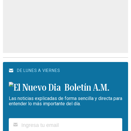
DE LUNES A VIERNES
Boletín A.M.
Las noticias explicadas de forma sencilla y directa para
entender lo más importante del día.