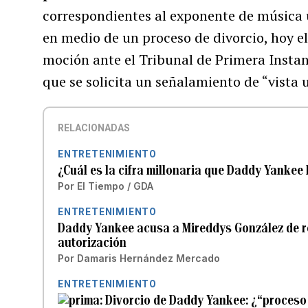
correspondientes al exponente de música
en medio de un proceso de divorcio, hoy el
moción ante el Tribunal de Primera Instan
que se solicita un señalamiento de “vista 
RELACIONADAS
ENTRETENIMIENTO
¿Cuál es la cifra millonaria que Daddy Yankee 
Por
El Tiempo / GDA
ENTRETENIMIENTO
Daddy Yankee acusa a Mireddys González de re
autorización
Por
Damaris Hernández Mercado
ENTRETENIMIENTO
Divorcio de Daddy Yankee: ¿“proceso