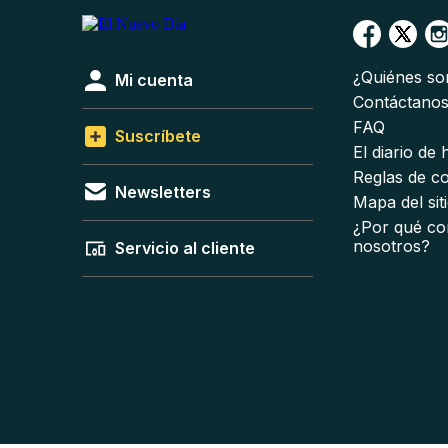
¿Quiénes s
Mi cuenta
Contáctano
FAQ
Suscríbete
El diario de
Reglas de c
Newsletters
Mapa del sit
¿Por qué co
nosotros?
Servicio al cliente