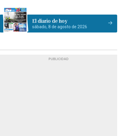
El diario de hoy
sábado, 8 de agosto de 2026
PUBLICIDAD