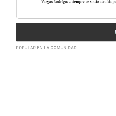
Vargas Rodríguez siempre se sintió atraída por
POPULAR EN LA COMUNIDAD