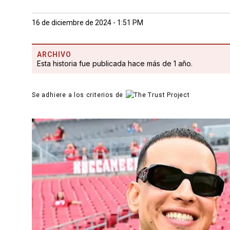
16 de diciembre de 2024 - 1:51 PM
ARCHIVO
Esta historia fue publicada hace más de 1 año.
Se adhiere a los criterios de