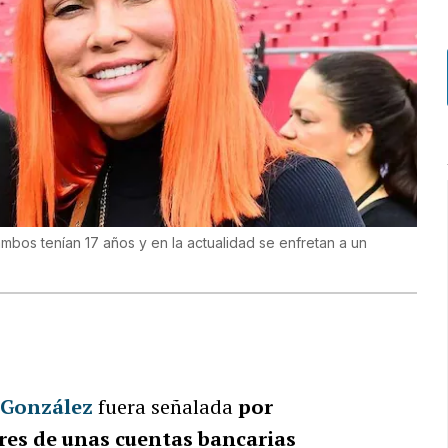
os tenían 17 años y en la actualidad se enfretan a un
 González
fuera señalada
por
res de unas cuentas bancarias