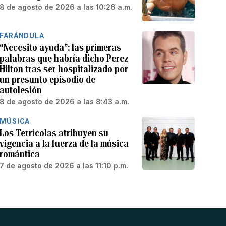
8 de agosto de 2026 a las 10:26 a.m.
FARÁNDULA
“Necesito ayuda”: las primeras
palabras que habría dicho Perez
Hilton tras ser hospitalizado por
un presunto episodio de
autolesión
8 de agosto de 2026 a las 8:43 a.m.
MÚSICA
Los Terrícolas atribuyen su
vigencia a la fuerza de la música
romántica
7 de agosto de 2026 a las 11:10 p.m.