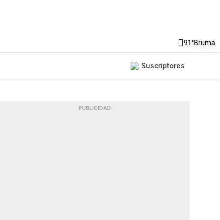
91°
Bruma
Suscriptores
PUBLICIDAD