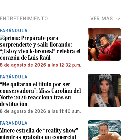
ENTRETENIMIENTO
VER MÁS
FARÁNDULA
Prepárate para
sorprenderte y salir llorando:
“¡Estoy vivo k-brones!” celebra el
corazón de Luis Raúl
8 de agosto de 2026 a las 12:32 p.m.
FARÁNDULA
“Me quitaron el título por ser
conservadora”: Miss Carolina del
Norte 2026 reacciona tras su
destitución
8 de agosto de 2026 a las 11:40 a.m.
FARÁNDULA
Muere estrella de “reality show”
mientras grababa un comercial