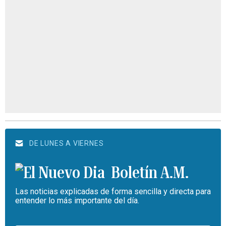
DE LUNES A VIERNES
Boletín A.M.
Las noticias explicadas de forma sencilla y directa para
entender lo más importante del día.