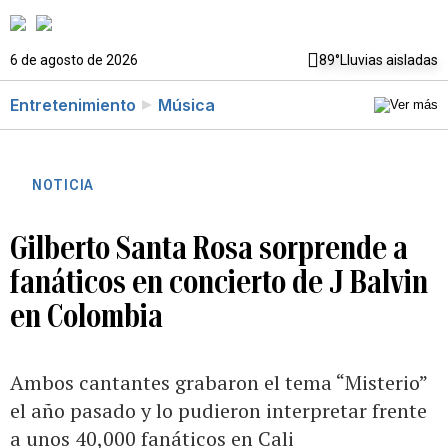
6 de agosto de 2026
89°
Lluvias aisladas
Entretenimiento
Música
NOTICIA
Gilberto Santa Rosa sorprende a
fanáticos en concierto de J Balvin
en Colombia
Ambos cantantes grabaron el tema “Misterio”
el año pasado y lo pudieron interpretar frente
a unos 40,000 fanáticos en Cali