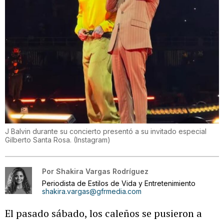
J Balvin durante su concierto presentó a su invitado especial
Gilberto Santa Rosa.
(
Instagram
)
Por
Shakira Vargas Rodríguez
Periodista de Estilos de Vida y Entretenimiento
shakira.vargas@gfrmedia.com
El pasado sábado, los caleños se pusieron a