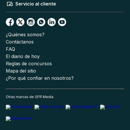
Servicio al cliente
¿Quiénes somos?
Contáctanos
FAQ
El diario de hoy
Reglas de concursos
Mapa del sitio
¿Por qué confiar en nosotros?
Otras marcas de GFR Media