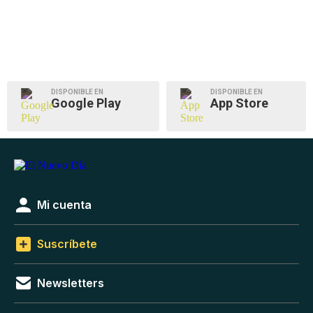
DISPONIBLE EN
DISPONIBLE EN
Google Play
App Store
Mi cuenta
Suscríbete
Newsletters