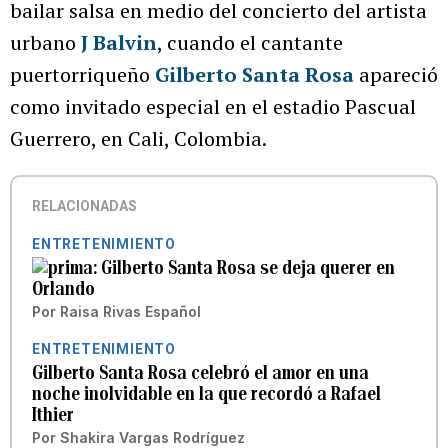
bailar salsa en medio del concierto del artista
urbano
J Balvin
, cuando el cantante
puertorriqueño
Gilberto Santa Rosa
apareció
como invitado especial en el estadio Pascual
Guerrero, en Cali, Colombia.
RELACIONADAS
ENTRETENIMIENTO
Gilberto Santa Rosa se deja querer en
Orlando
Por
Raisa Rivas Español
ENTRETENIMIENTO
Gilberto Santa Rosa celebró el amor en una
noche inolvidable en la que recordó a Rafael
Ithier
Por
Shakira Vargas Rodríguez