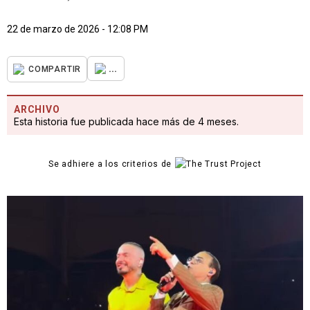
22 de marzo de 2026 - 12:08 PM
...
COMPARTIR
ARCHIVO
Esta historia fue publicada hace más de 4 meses.
Se adhiere a los criterios de