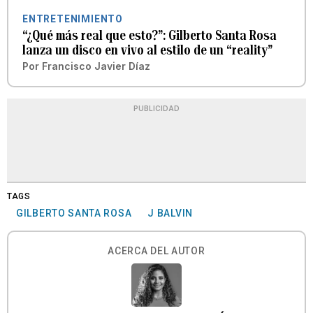
ENTRETENIMIENTO
“¿Qué más real que esto?”: Gilberto Santa Rosa
lanza un disco en vivo al estilo de un “reality”
Por
Francisco Javier Díaz
PUBLICIDAD
TAGS
GILBERTO SANTA ROSA
J BALVIN
ACERCA DEL AUTOR