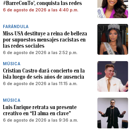
#BarreConTo’, conquista las redes
6 de agosto de 2026 a las 4:40 p.m.
FARÁNDULA
Miss USA destituye a reina de belleza
por supuestos mensajes racistas en
las redes sociales
6 de agosto de 2026 a las 2:52 p.m.
MÚSICA
Cristian Castro dará concierto en la
isla luego de seis años de ausencia
6 de agosto de 2026 a las 11:15 a.m.
MÚSICA
Luis Enrique retrata su presente
creativo en “El alma en clave”
6 de agosto de 2026 a las 9:36 a.m.