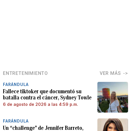
ENTRETENIMIENTO
VER MÁS
FARÁNDULA
Fallece tiktoker que documentó su
batalla contra el cáncer, Sydney Towle
6 de agosto de 2026 a las 4:59 p.m.
FARÁNDULA
Un “challenge” de Jennifer Barreto,