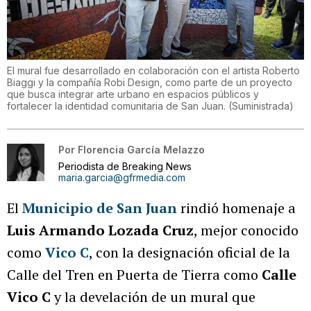
El mural fue desarrollado en colaboración con el artista Roberto
Biaggi y la compañía Robi Design, como parte de un proyecto
que busca integrar arte urbano en espacios públicos y
fortalecer la identidad comunitaria de San Juan.
(
Suministrada
)
Por
Florencia García Melazzo
Periodista de Breaking News
maria.garcia@gfrmedia.com
El
Municipio de San Juan
rindió homenaje a
Luis Armando Lozada Cruz
, mejor conocido
como
Vico C
, con la designación oficial de la
Calle del Tren en Puerta de Tierra como
Calle
Vico C
y la develación de un mural que