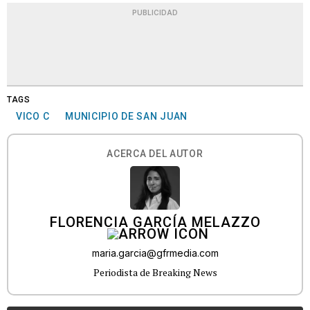
PUBLICIDAD
TAGS
VICO C
MUNICIPIO DE SAN JUAN
ACERCA DEL AUTOR
FLORENCIA GARCÍA MELAZZO
maria.garcia@gfrmedia.com
Periodista de Breaking News