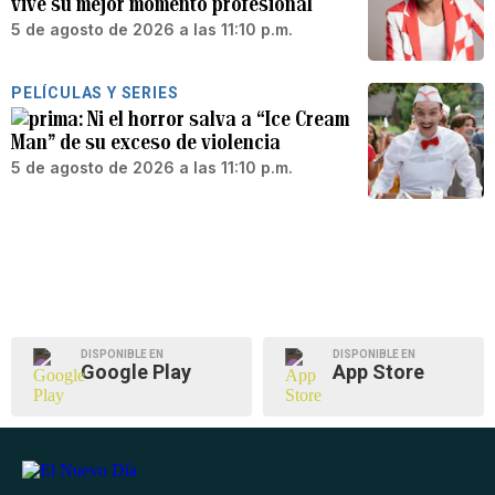
vive su mejor momento profesional
5 de agosto de 2026 a las 11:10 p.m.
PELÍCULAS Y SERIES
Ni el horror salva a “Ice Cream
Man” de su exceso de violencia
5 de agosto de 2026 a las 11:10 p.m.
DISPONIBLE EN
DISPONIBLE EN
Google Play
App Store