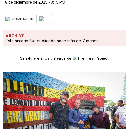
18 de diciembre de 2025 - 3:15 PM
...
COMPARTIR
ARCHIVO
Esta historia fue publicada hace más de 7 meses.
Se adhiere a los criterios de