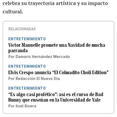
celebra su trayectoria artística y su impacto
cultural.
RELACIONADAS
ENTRETENIMIENTO
Víctor Manuelle promete una Navidad de mucha
parranda
Por
Damaris Hernández Mercado
ENTRETENIMIENTO
Elvis Crespo anuncia “El Colmadito Choli Edition”
Por
Redacción El Nuevo Día
ENTRETENIMIENTO
“Es algo casi profético”: así es el curso de Bad
Bunny que enseñan en la Universidad de Yale
Por
Itzel Rivera