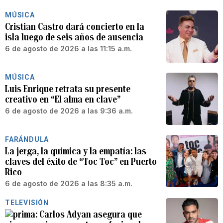
MÚSICA
Cristian Castro dará concierto en la
isla luego de seis años de ausencia
6 de agosto de 2026 a las 11:15 a.m.
MÚSICA
Luis Enrique retrata su presente
creativo en “El alma en clave”
6 de agosto de 2026 a las 9:36 a.m.
FARÁNDULA
La jerga, la química y la empatía: las
claves del éxito de “Toc Toc” en Puerto
Rico
6 de agosto de 2026 a las 8:35 a.m.
TELEVISIÓN
Carlos Adyan asegura que