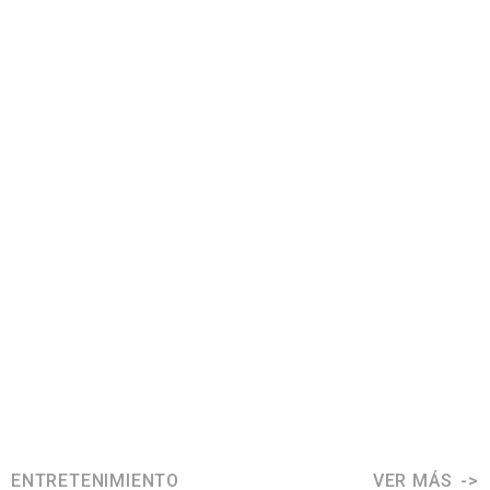
ENTRETENIMIENTO
VER MÁS