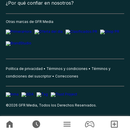
¿Por qué confiar en nosotros?
Otras marcas de GFR Media
Política de privacidad
Términos y condiciones
Términos y
condiciones del suscriptor
Correcciones
©
2026
GFR Media, Todos los Derechos Reservados.