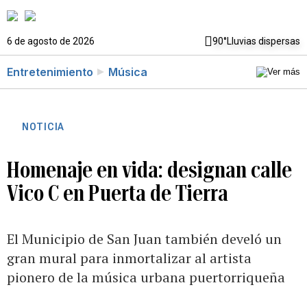
6 de agosto de 2026
90°
Lluvias dispersas
Entretenimiento
Música
NOTICIA
Homenaje en vida: designan calle
Vico C en Puerta de Tierra
El Municipio de San Juan también develó un
gran mural para inmortalizar al artista
pionero de la música urbana puertorriqueña