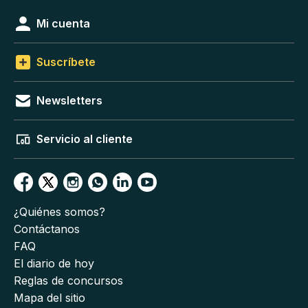
Mi cuenta
Suscríbete
Newsletters
Servicio al cliente
¿Quiénes somos?
Contáctanos
FAQ
El diario de hoy
Reglas de concursos
Mapa del sitio