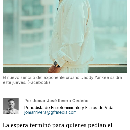
El nuevo sencillo del exponente urbano Daddy Yankee saldrá
este jueves.
(
Facebook
)
Por
Jomar José Rivera Cedeño
Periodista de Entretenimiento y Estilos de Vida
jomar.rivera@gfrmedia.com
La espera terminó para quienes pedían el