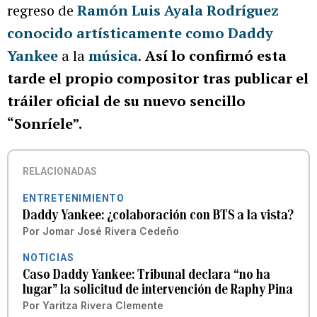
regreso de
Ramón Luis Ayala Rodríguez ​​
conocido artísticamente como Daddy
Yankee
a la
música
.
Así lo confirmó
esta
tarde el propio compositor tras publicar el
tráiler oficial de su nuevo sencillo
“Sonríele”.
RELACIONADAS
ENTRETENIMIENTO
Daddy Yankee: ¿colaboración con BTS a la vista?
Por
Jomar José Rivera Cedeño
NOTICIAS
Caso Daddy Yankee: Tribunal declara “no ha
lugar” la solicitud de intervención de Raphy Pina
Por
Yaritza Rivera Clemente