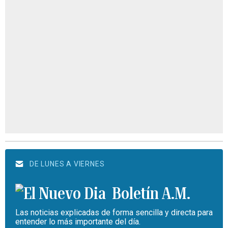
DE LUNES A VIERNES
Boletín A.M.
Las noticias explicadas de forma sencilla y directa para
entender lo más importante del día.