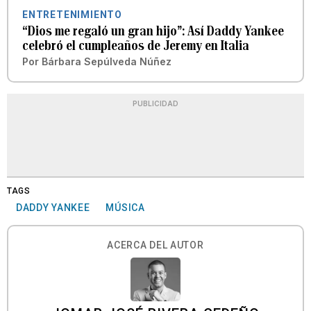
ENTRETENIMIENTO
“Dios me regaló un gran hijo”: Así Daddy Yankee
celebró el cumpleaños de Jeremy en Italia
Por
Bárbara Sepúlveda Núñez
PUBLICIDAD
TAGS
DADDY YANKEE
MÚSICA
ACERCA DEL AUTOR