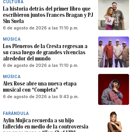
CULTURA
La historia detrás del primer libro que
escribieron juntos Frances Bragan y PJ
Sin Suela
6 de agosto de 2026 a las 11:10 p.m.
MÚSICA
Los Pleneros de la Cresta regresan a
su casa luego de grandes vivencias
alrededor del mundo
6 de agosto de 2026 a las 11:10 p.m.
MÚSICA
Alex Rose abre una nueva etapa
musical con “Completa”
6 de agosto de 2026 a las 9:43 p.m.
FARÁNDULA
Aylín Mujica recuerda a su hijo
fallecido en medio de la controversia