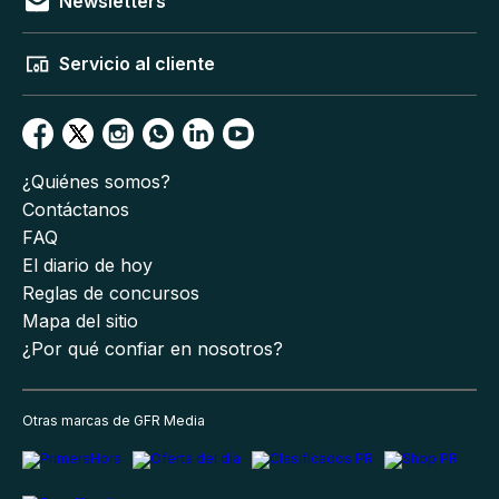
Newsletters
Servicio al cliente
¿Quiénes somos?
Contáctanos
FAQ
El diario de hoy
Reglas de concursos
Mapa del sitio
¿Por qué confiar en nosotros?
Otras marcas de GFR Media