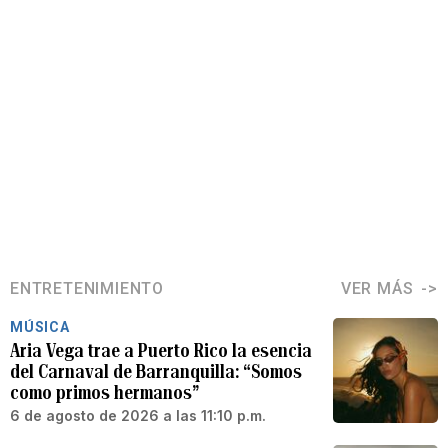
ENTRETENIMIENTO
VER MÁS
MÚSICA
Aria Vega trae a Puerto Rico la esencia
del Carnaval de Barranquilla: “Somos
como primos hermanos”
6 de agosto de 2026 a las 11:10 p.m.