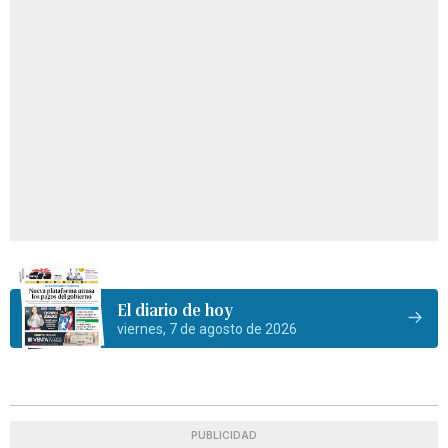
El diario de hoy
viernes, 7 de agosto de 2026
PUBLICIDAD