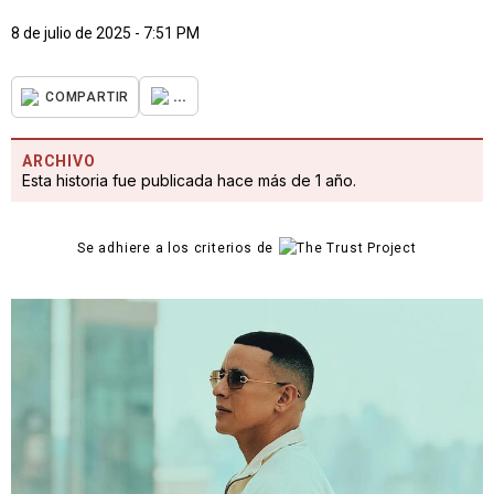
8 de julio de 2025 - 7:51 PM
...
COMPARTIR
ARCHIVO
Esta historia fue publicada hace más de 1 año.
Se adhiere a los criterios de