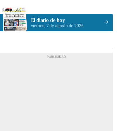
El diario de hoy
viernes, 7 de agosto de 2026
PUBLICIDAD