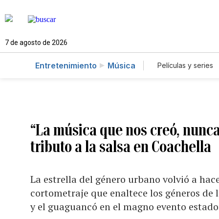
7 de agosto de 2026
Entretenimiento
Música
Películas y series
“La música que nos creó, nunca
tributo a la salsa en Coachella
La estrella del género urbano volvió a hace
cortometraje que enaltece los géneros de 
y el guaguancó en el magno evento estad