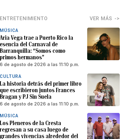
ENTRETENIMIENTO
VER MÁS
MÚSICA
Aria Vega trae a Puerto Rico la
esencia del Carnaval de
Barranquilla: “Somos como
primos hermanos”
6 de agosto de 2026 a las 11:10 p.m.
CULTURA
La historia detrás del primer libro
que escribieron juntos Frances
Bragan y PJ Sin Suela
6 de agosto de 2026 a las 11:10 p.m.
MÚSICA
Los Pleneros de la Cresta
regresan a su casa luego de
grandes vivencias alrededor del