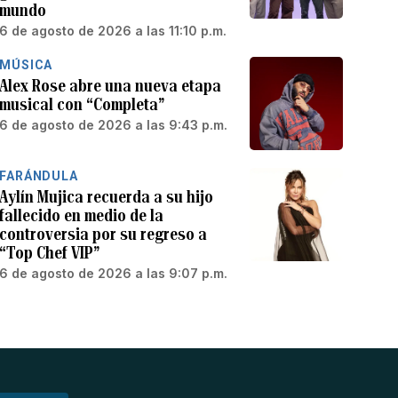
mundo
6 de agosto de 2026 a las 11:10 p.m.
MÚSICA
Alex Rose abre una nueva etapa
musical con “Completa”
6 de agosto de 2026 a las 9:43 p.m.
FARÁNDULA
Aylín Mujica recuerda a su hijo
fallecido en medio de la
controversia por su regreso a
“Top Chef VIP”
6 de agosto de 2026 a las 9:07 p.m.