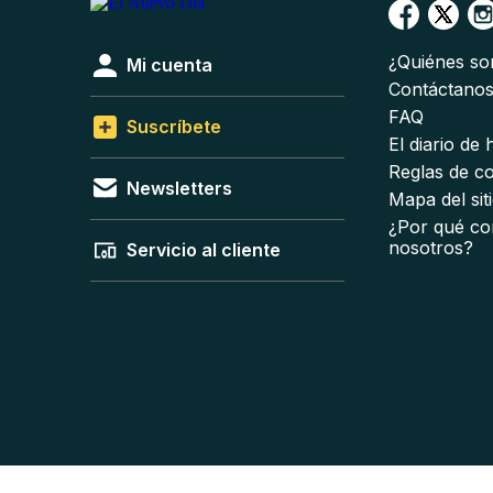
¿Quiénes s
Mi cuenta
Contáctano
FAQ
Suscríbete
El diario de
Reglas de c
Newsletters
Mapa del sit
¿Por qué co
nosotros?
Servicio al cliente