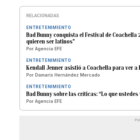
RELACIONADAS
ENTRETENIMIENTO
Bad Bunny conquista el Festival de Coachella
quieren ser latinos”
Por
Agencia EFE
ENTRETENIMIENTO
Kendall Jenner asistió a Coachella para ver a
Por
Damaris Hernández Mercado
ENTRETENIMIENTO
Bad Bunny sobre las críticas: “Lo que ustedes 
Por
Agencia EFE
PU