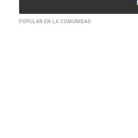
POPULAR EN LA COMUNIDAD