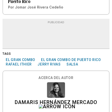
Puerto Rico
Por
Jomar José Rivera Cedeño
PUBLICIDAD
TAGS
EL GRAN COMBO
EL GRAN COMBO DE PUERTO RICO
RAFAEL ITHIER
JERRY RIVAS
SALSA
ACERCA DEL AUTOR
DAMARIS HERNÁNDEZ MERCADO