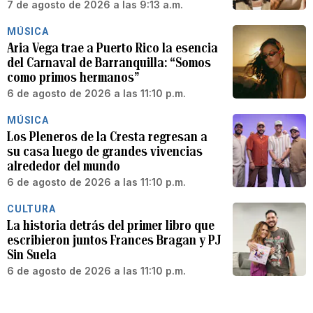
7 de agosto de 2026 a las 9:13 a.m.
MÚSICA
Aria Vega trae a Puerto Rico la esencia
del Carnaval de Barranquilla: “Somos
como primos hermanos”
6 de agosto de 2026 a las 11:10 p.m.
MÚSICA
Los Pleneros de la Cresta regresan a
su casa luego de grandes vivencias
alrededor del mundo
6 de agosto de 2026 a las 11:10 p.m.
CULTURA
La historia detrás del primer libro que
escribieron juntos Frances Bragan y PJ
Sin Suela
6 de agosto de 2026 a las 11:10 p.m.