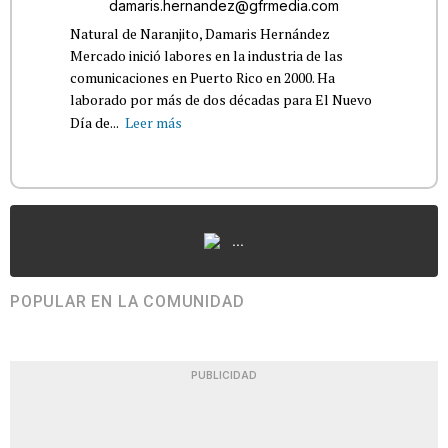
damaris.hernandez@gfrmedia.com
Natural de Naranjito, Damaris Hernández
Mercado inició labores en la industria de las
comunicaciones en Puerto Rico en 2000. Ha
laborado por más de dos décadas para El Nuevo
Día de...
Leer más
...
POPULAR EN LA COMUNIDAD
PUBLICIDAD