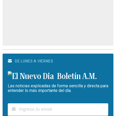
DE LUNES A VIERNES
Boletín A.M.
Las noticias explicadas de forma sencilla y directa para
entender lo más importante del día.