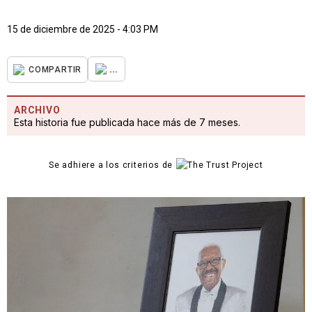
15 de diciembre de 2025 - 4:03 PM
...
COMPARTIR
ARCHIVO
Esta historia fue publicada hace más de 7 meses.
Se adhiere a los criterios de