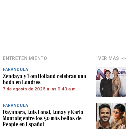
ENTRETENIMIENTO
VER MÁS
FARÁNDULA
Zendaya y Tom Holland celebran una
boda en Londres
7 de agosto de 2026 a las 9:43 a.m.
FARÁNDULA
Dayanara, Luis Fonsi, Lunay y Karla
Monroig entre los 50 más bellos de
People en Español