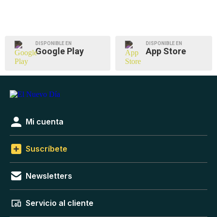
DISPONIBLE EN
DISPONIBLE EN
Google Play
App Store
Mi cuenta
Suscríbete
Newsletters
Servicio al cliente