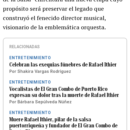
propósito será preservar el legado que
construyó el fenecido director musical,
visionario de la emblemática orquesta.
RELACIONADAS
ENTRETENIMIENTO
Celebran las exequias fúnebres de Rafael Ithier
Por
Shakira Vargas Rodríguez
ENTRETENIMIENTO
Vocalistas de El Gran Combo de Puerto Rico
expresan su dolor tras la muerte de Rafael Ithier
Por
Bárbara Sepúlveda Núñez
ENTRETENIMIENTO
Muere Rafael Ithier, pilar de la salsa
puertorriqueña y fundador de El Gran Combo de