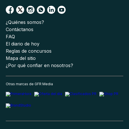
¿Quiénes somos?
Contáctanos
FAQ
El diario de hoy
Reglas de concursos
Mapa del sitio
¿Por qué confiar en nosotros?
Otras marcas de GFR Media