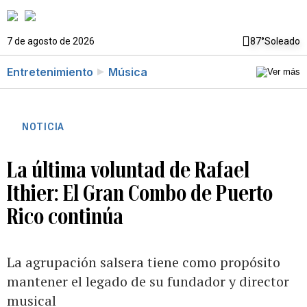
7 de agosto de 2026
87°
Soleado
Entretenimiento
Música
NOTICIA
La última voluntad de Rafael
Ithier: El Gran Combo de Puerto
Rico continúa
La agrupación salsera tiene como propósito
mantener el legado de su fundador y director
musical