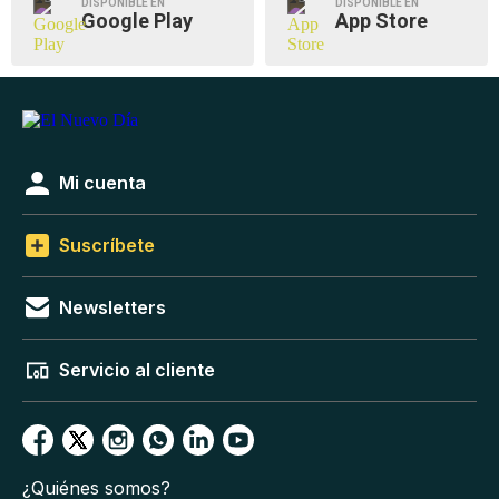
DISPONIBLE EN
DISPONIBLE EN
Google Play
App Store
Mi cuenta
Suscríbete
Newsletters
Servicio al cliente
¿Quiénes somos?