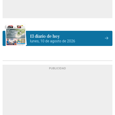
El diario de hoy
lunes, 10 de agosto de 2026
PUBLICIDAD