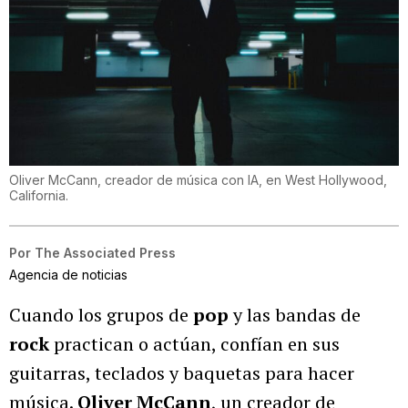
Oliver McCann, creador de música con IA, en West Hollywood,
California.
Por
The Associated Press
Agencia de noticias
Cuando los grupos de
pop
y las bandas de
rock
practican o actúan, confían en sus
guitarras, teclados y baquetas para hacer
música.
Oliver McCann
, un creador de