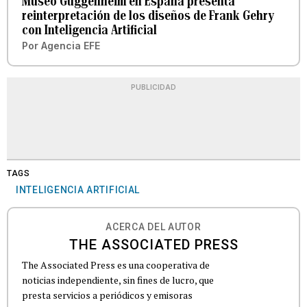
Museo Guggenheim en España presenta
reinterpretación de los diseños de Frank Gehry
con Inteligencia Artificial
Por
Agencia EFE
PUBLICIDAD
TAGS
INTELIGENCIA ARTIFICIAL
ACERCA DEL AUTOR
THE ASSOCIATED PRESS
The Associated Press es una cooperativa de
noticias independiente, sin fines de lucro, que
presta servicios a periódicos y emisoras