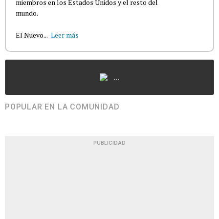
miembros en los Estados Unidos y el resto del
mundo.
El Nuevo...
Leer más
...
POPULAR EN LA COMUNIDAD
PUBLICIDAD