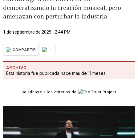
democratizando la creación musical, pero
amenazan con perturbar la industria
1 de septiembre de 2025 - 2:44 PM
...
COMPARTIR
ARCHIVO
Esta historia fue publicada hace más de 11 meses.
Se adhiere a los criterios de