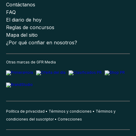
Contáctanos
FAQ
El diario de hoy
Reglas de concursos
Mapa del sitio
¿Por qué confiar en nosotros?
Otras marcas de GFR Media
Política de privacidad
Términos y condiciones
Términos y
condiciones del suscriptor
Correcciones