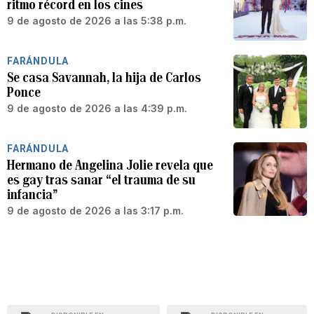
ritmo récord en los cines
9 de agosto de 2026 a las 5:38 p.m.
FARÁNDULA
Se casa Savannah, la hija de Carlos
Ponce
9 de agosto de 2026 a las 4:39 p.m.
FARÁNDULA
Hermano de Angelina Jolie revela que
es gay tras sanar “el trauma de su
infancia”
9 de agosto de 2026 a las 3:17 p.m.