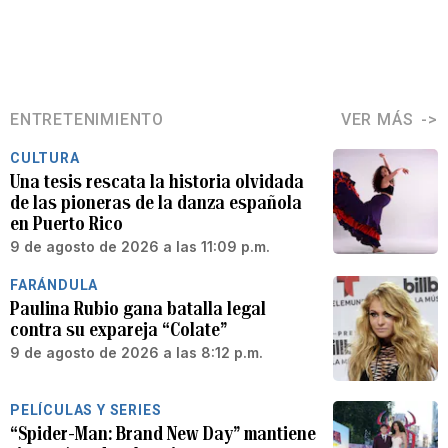
ENTRETENIMIENTO
VER MÁS
CULTURA
Una tesis rescata la historia olvidada
de las pioneras de la danza española
en Puerto Rico
9 de agosto de 2026 a las 11:09 p.m.
FARÁNDULA
Paulina Rubio gana batalla legal
contra su expareja “Colate”
9 de agosto de 2026 a las 8:12 p.m.
PELÍCULAS Y SERIES
“Spider-Man: Brand New Day” mantiene