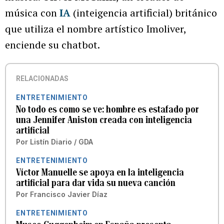
música con
IA
(inteigencia artificial) británico
que utiliza el nombre artístico Imoliver,
enciende su chatbot.
RELACIONADAS
ENTRETENIMIENTO
No todo es como se ve: hombre es estafado por
una Jennifer Aniston creada con inteligencia
artificial
Por
Listín Diario / GDA
ENTRETENIMIENTO
Víctor Manuelle se apoya en la inteligencia
artificial para dar vida su nueva canción
Por
Francisco Javier Díaz
ENTRETENIMIENTO