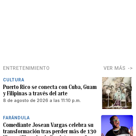
ENTRETENIMIENTO
VER MÁS
CULTURA
Puerto Rico se conecta con Cuba, Guam
y Filipinas a través del arte
8 de agosto de 2026 a las 11:10 p.m.
FARÁNDULA
Comediante Josean Vargas celebra su
transformación tras perder más de 130