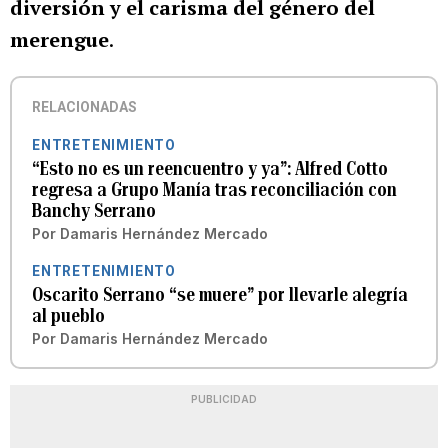
diversión y el carisma del género del
merengue
.
RELACIONADAS
ENTRETENIMIENTO
“Esto no es un reencuentro y ya”: Alfred Cotto
regresa a Grupo Manía tras reconciliación con
Banchy Serrano
Por
Damaris Hernández Mercado
ENTRETENIMIENTO
Oscarito Serrano “se muere” por llevarle alegría
al pueblo
Por
Damaris Hernández Mercado
PUBLICIDAD