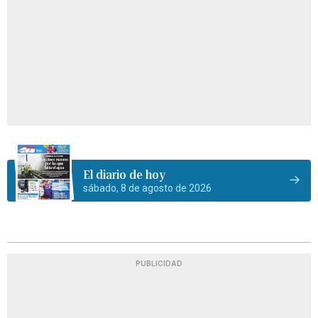
El diario de hoy
sábado, 8 de agosto de 2026
PUBLICIDAD