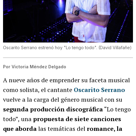
Oscarito Serrano estrenó hoy "Lo tengo todo".
(
David Villafañe
)
Por
Victoria Méndez Delgado
A nueve años de emprender su faceta musical
como solista, el cantante
Oscarito Serrano
vuelve a la carga del género musical con su
segunda producción discográfica
“Lo tengo
todo”, una
propuesta de siete canciones
que aborda
las temáticas del
romance, la