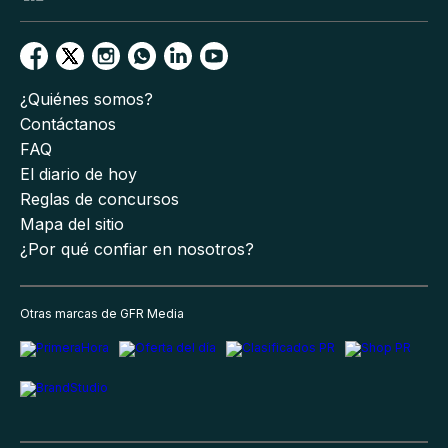
¿Quiénes somos?
Contáctanos
FAQ
El diario de hoy
Reglas de concursos
Mapa del sitio
¿Por qué confiar en nosotros?
Otras marcas de GFR Media