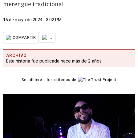
merengue tradicional
16 de mayo de 2024 - 3:02 PM
...
COMPARTIR
ARCHIVO
Esta historia fue publicada hace más de 2 años.
Se adhiere a los criterios de