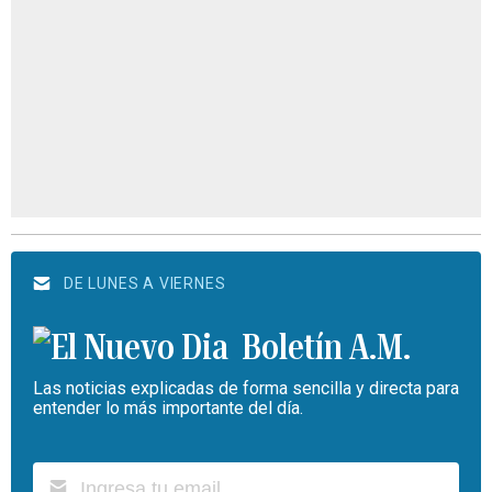
DE LUNES A VIERNES
Boletín A.M.
Las noticias explicadas de forma sencilla y directa para
entender lo más importante del día.