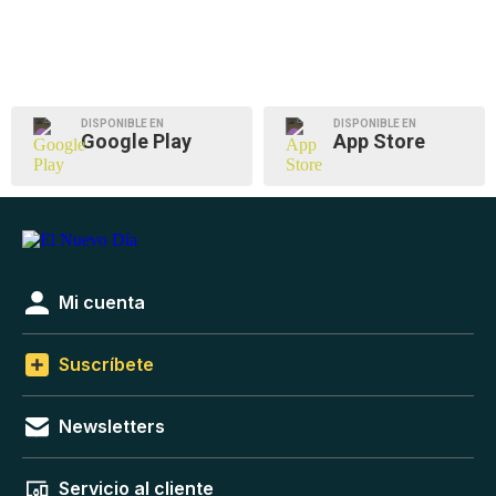
DISPONIBLE EN
DISPONIBLE EN
Google Play
App Store
Mi cuenta
Suscríbete
Newsletters
Servicio al cliente