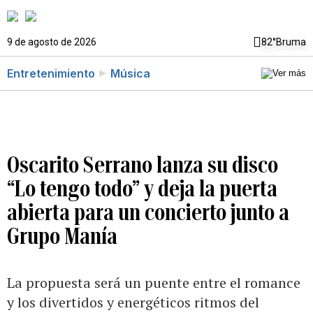
9 de agosto de 2026
82°
Bruma
Entretenimiento
Música
Oscarito Serrano lanza su disco
“Lo tengo todo” y deja la puerta
abierta para un concierto junto a
Grupo Manía
La propuesta será un puente entre el romance
y los divertidos y energéticos ritmos del