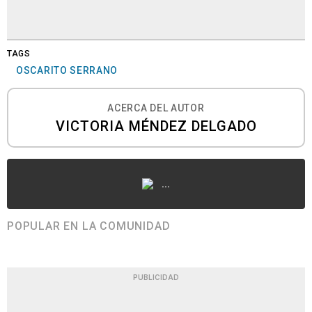
TAGS
OSCARITO SERRANO
ACERCA DEL AUTOR
VICTORIA MÉNDEZ DELGADO
...
POPULAR EN LA COMUNIDAD
PUBLICIDAD