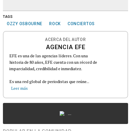
TAGS
OZZY OSBOURNE
ROCK
CONCIERTOS
ACERCA DEL AUTOR
AGENCIA EFE
EFE es una de las agencias líderes. Con una
historia de 80 años, EFE cuenta con un récord de
imparcialidad, credibilidad e inmediatez.
Es una red global de periodistas que reúne...
Leer más
...