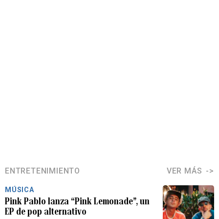
ENTRETENIMIENTO
VER MÁS
MÚSICA
Pink Pablo lanza “Pink Lemonade”, un
EP de pop alternativo