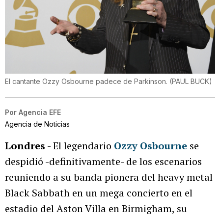
El cantante Ozzy Osbourne padece de Parkinson.
(
PAUL BUCK
)
Por
Agencia EFE
Agencia de Noticias
Londres
- El legendario
Ozzy Osbourne
se
despidió -definitivamente- de los escenarios
reuniendo a su banda pionera del heavy metal
Black Sabbath en un mega concierto en el
estadio del Aston Villa en Birmigham, su