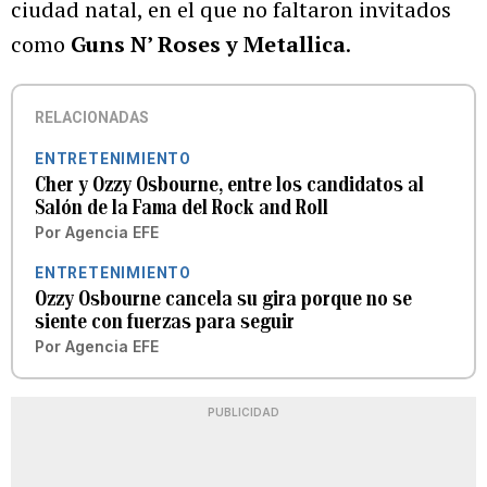
ciudad natal, en el que no faltaron invitados
como
Guns N’ Roses y
Metallica
.
RELACIONADAS
ENTRETENIMIENTO
Cher y Ozzy Osbourne, entre los candidatos al
Salón de la Fama del Rock and Roll
Por
Agencia EFE
ENTRETENIMIENTO
Ozzy Osbourne cancela su gira porque no se
siente con fuerzas para seguir
Por
Agencia EFE
PUBLICIDAD