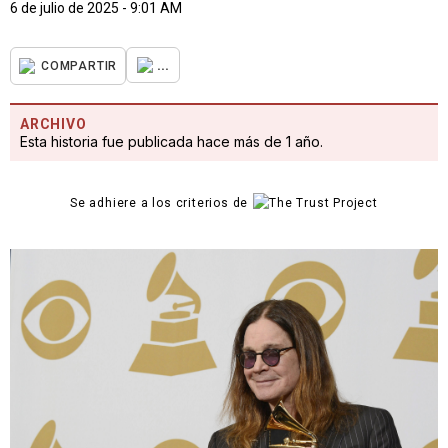
6 de julio de 2025 - 9:01 AM
...
COMPARTIR
ARCHIVO
Esta historia fue publicada hace más de 1 año.
Se adhiere a los criterios de