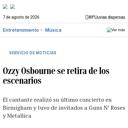
7 de agosto de 2026
89°
Lluvias dispersas
Entretenimiento
Música
SERVICIO DE NOTICIAS
Ozzy Osbourne se retira de los
escenarios
El cantante realizó su último concierto en
Birmigham y tuvo de invitados a Guns N’ Roses
y Metallica