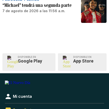
“Michael” tendrá una segunda parte
7 de agosto de 2026 a las 11:56 a.m.
DISPONIBLE EN
DISPONIBLE EN
Google Play
App Store
Mi cuenta