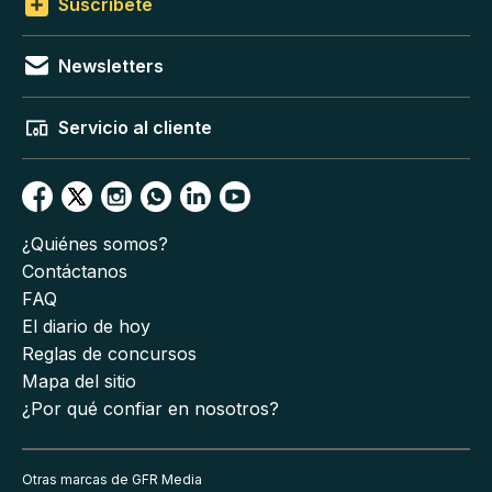
Suscríbete
Newsletters
Servicio al cliente
¿Quiénes somos?
Contáctanos
FAQ
El diario de hoy
Reglas de concursos
Mapa del sitio
¿Por qué confiar en nosotros?
Otras marcas de GFR Media