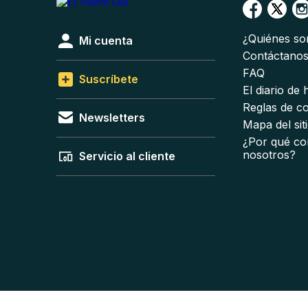
¿Quiénes s
Mi cuenta
Contáctano
FAQ
Suscríbete
El diario de
Reglas de c
Newsletters
Mapa del sit
¿Por qué co
nosotros?
Servicio al cliente