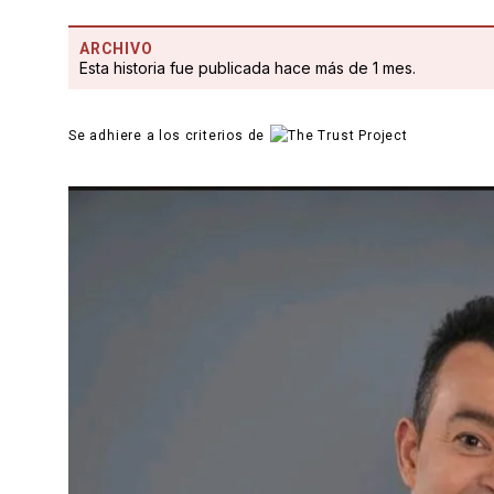
ARCHIVO
Esta historia fue publicada hace más de 1 mes.
Se adhiere a los criterios de