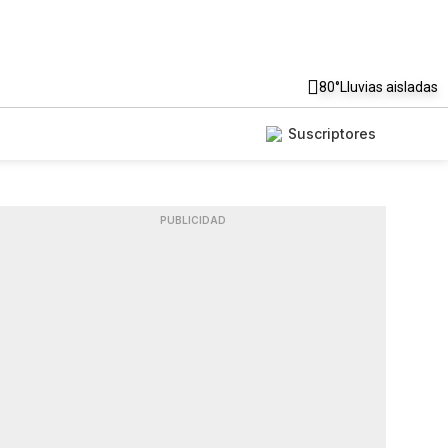
80°
Lluvias aisladas
Suscriptores
PUBLICIDAD