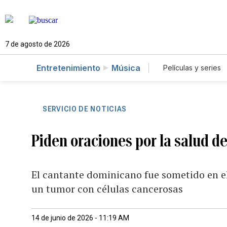
7 de agosto de 2026
Entretenimiento
Música
Películas y series
SERVICIO DE NOTICIAS
Piden oraciones por la salud d
El cantante dominicano fue sometido en el
un tumor con células cancerosas
14 de junio de 2026 - 11:19 AM