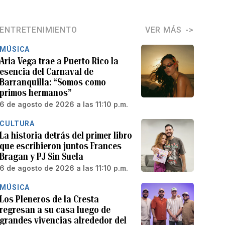
ENTRETENIMIENTO
VER MÁS
MÚSICA
Aria Vega trae a Puerto Rico la
esencia del Carnaval de
Barranquilla: “Somos como
primos hermanos”
6 de agosto de 2026 a las 11:10 p.m.
CULTURA
La historia detrás del primer libro
que escribieron juntos Frances
Bragan y PJ Sin Suela
6 de agosto de 2026 a las 11:10 p.m.
MÚSICA
Los Pleneros de la Cresta
regresan a su casa luego de
grandes vivencias alrededor del