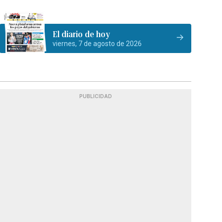
El diario de hoy
viernes, 7 de agosto de 2026
PUBLICIDAD