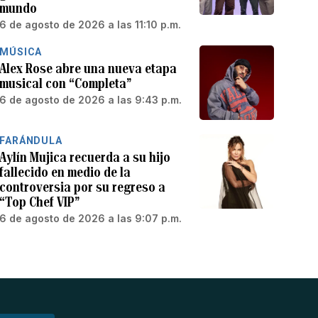
mundo
6 de agosto de 2026 a las 11:10 p.m.
MÚSICA
Alex Rose abre una nueva etapa
musical con “Completa”
6 de agosto de 2026 a las 9:43 p.m.
FARÁNDULA
Aylín Mujica recuerda a su hijo
fallecido en medio de la
controversia por su regreso a
“Top Chef VIP”
6 de agosto de 2026 a las 9:07 p.m.