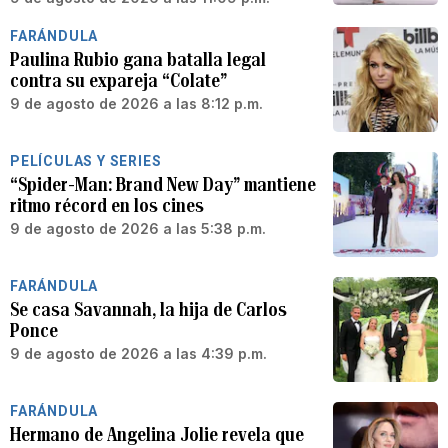
FARÁNDULA
Paulina Rubio gana batalla legal
contra su expareja “Colate”
9 de agosto de 2026 a las 8:12 p.m.
PELÍCULAS Y SERIES
“Spider-Man: Brand New Day” mantiene
ritmo récord en los cines
9 de agosto de 2026 a las 5:38 p.m.
FARÁNDULA
Se casa Savannah, la hija de Carlos
Ponce
9 de agosto de 2026 a las 4:39 p.m.
FARÁNDULA
Hermano de Angelina Jolie revela que