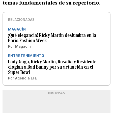
temas fundamentales de su repertorio.
RELACIONADAS
MAGACÍN
¡Qué elegancia! Ricky Martin deslumbra en la
Paris Fashion Week
Por
Magacín
ENTRETENIMIENTO
Lady Gaga, Ricky Martin, Rosalía y Residente
elogian a Bad Bunny por su actuación en el
Super Bowl
Por
Agencia EFE
PUBLICIDAD