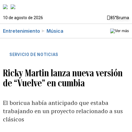
10 de agosto de 2026
85°
Bruma
Entretenimiento
Música
SERVICIO DE NOTICIAS
Ricky Martin lanza nueva versión
de “Vuelve” en cumbia
El boricua había anticipado que estaba
trabajando en un proyecto relacionado a sus
clásicos