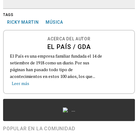
TAGS
RICKY MARTIN
MÚSICA
ACERCA DEL AUTOR
EL PAÍS / GDA
El País es una empresa familiar fundada el 14 de
setiembre de 1918 como un diario. Por sus
páginas han pasado todo tipo de
acontecimientos en estos 100 años, los que...
Leer más
...
POPULAR EN LA COMUNIDAD