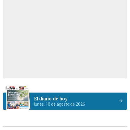
El diario de hoy
lunes, 10 de agosto de 2026