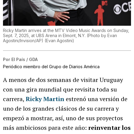
Ricky Martin arrives at the MTV Video Music Awards on Sunday,
Sept. 7, 2025, at UBS Arena in Elmont, N.Y. (Photo by Evan
Agostini/Invision/AP)
(
Evan Agostini
)
Por
El País / GDA
Periódico miembro del Grupo de Diarios América
A menos de dos semanas de visitar Uruguay
con una gira mundial que revisita toda su
carrera,
Ricky Martin
estrenó una versión de
uno de los grandes clásicos de su carrera y
empezó a mostrar, así, uno de sus proyectos
más ambiciosos para este año:
reinventar los