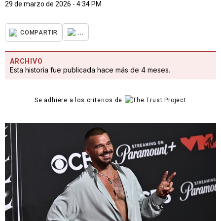
29 de marzo de 2026 - 4:34 PM
...
COMPARTIR
ARCHIVO
Esta historia fue publicada hace más de 4 meses.
Se adhiere a los criterios de