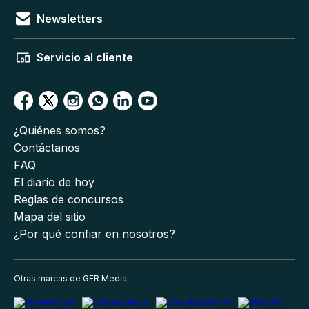
Newsletters
Servicio al cliente
¿Quiénes somos?
Contáctanos
FAQ
El diario de hoy
Reglas de concursos
Mapa del sitio
¿Por qué confiar en nosotros?
Otras marcas de GFR Media