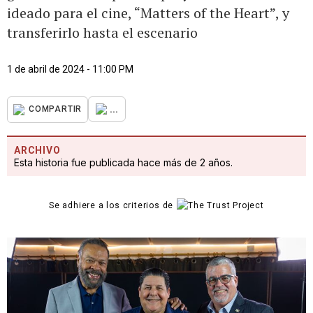
ideado para el cine, “Matters of the Heart”, y
transferirlo hasta el escenario
1 de abril de 2024 - 11:00 PM
...
COMPARTIR
ARCHIVO
Esta historia fue publicada hace más de 2 años.
Se adhiere a los criterios de