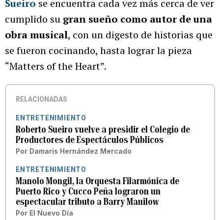
Sueiro
se encuentra cada vez más cerca de ver
cumplido su
gran sueño como autor de una
obra musical
, con un digesto de historias que
se fueron cocinando, hasta lograr la pieza
“Matters of the Heart”.
RELACIONADAS
ENTRETENIMIENTO
Roberto Sueiro vuelve a presidir el Colegio de
Productores de Espectáculos Públicos
Por
Damaris Hernández Mercado
ENTRETENIMIENTO
Manolo Mongil, la Orquesta Filarmónica de
Puerto Rico y Cucco Peña lograron un
espectacular tributo a Barry Manilow
Por
El Nuevo Día