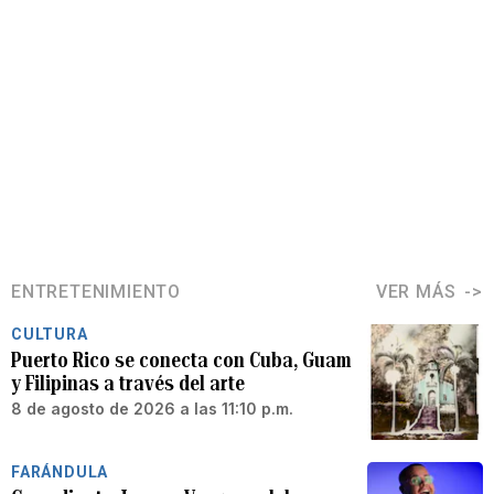
ENTRETENIMIENTO
VER MÁS
CULTURA
Puerto Rico se conecta con Cuba, Guam
y Filipinas a través del arte
8 de agosto de 2026 a las 11:10 p.m.
FARÁNDULA