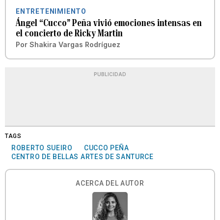
ENTRETENIMIENTO
Ángel “Cucco” Peña vivió emociones intensas en
el concierto de Ricky Martin
Por
Shakira Vargas Rodríguez
PUBLICIDAD
TAGS
ROBERTO SUEIRO
CUCCO PEÑA
CENTRO DE BELLAS ARTES DE SANTURCE
ACERCA DEL AUTOR