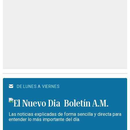
DE LUNES A VIERNES
Boletín A.M.
Las noticias explicadas de forma sencilla y directa para
entender lo más importante del día.