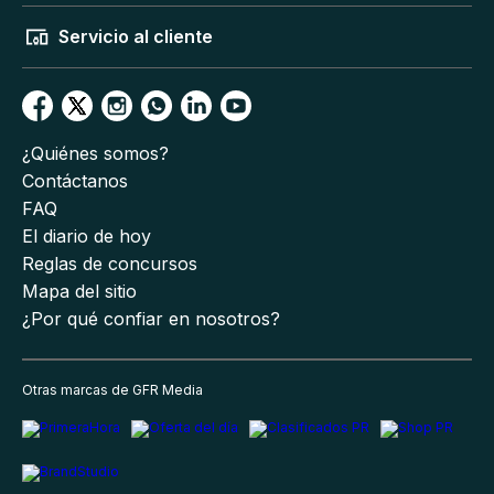
Servicio al cliente
¿Quiénes somos?
Contáctanos
FAQ
El diario de hoy
Reglas de concursos
Mapa del sitio
¿Por qué confiar en nosotros?
Otras marcas de GFR Media