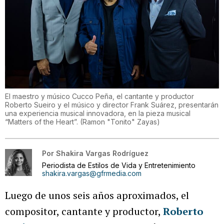
El maestro y músico Cucco Peña, el cantante y productor
Roberto Sueiro y el músico y director Frank Suárez, presentarán
una experiencia musical innovadora, en la pieza musical
“Matters of the Heart”.
(
Ramon "Tonito" Zayas
)
Por
Shakira Vargas Rodríguez
Periodista de Estilos de Vida y Entretenimiento
shakira.vargas@gfrmedia.com
Luego de unos seis años aproximados, el
compositor, cantante y productor,
Roberto