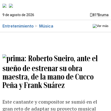
9 de agosto de 2026
81°
Bruma
Entretenimiento
Música
Roberto Sueiro, ante el
sueño de estrenar su obra
maestra, de la mano de Cucco
Peña y Frank Suárez
Este cantante y compositor se sumió en el
gran reto de adaptar su proyecto musical