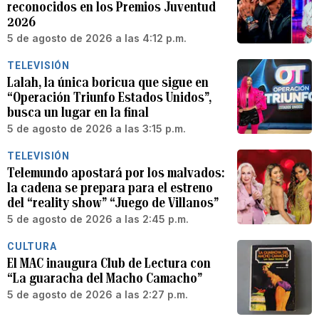
reconocidos en los Premios Juventud
2026
5 de agosto de 2026 a las 4:12 p.m.
TELEVISIÓN
Lalah, la única boricua que sigue en
“Operación Triunfo Estados Unidos”,
busca un lugar en la final
5 de agosto de 2026 a las 3:15 p.m.
TELEVISIÓN
Telemundo apostará por los malvados:
la cadena se prepara para el estreno
del “reality show” “Juego de Villanos”
5 de agosto de 2026 a las 2:45 p.m.
CULTURA
El MAC inaugura Club de Lectura con
“La guaracha del Macho Camacho”
5 de agosto de 2026 a las 2:27 p.m.