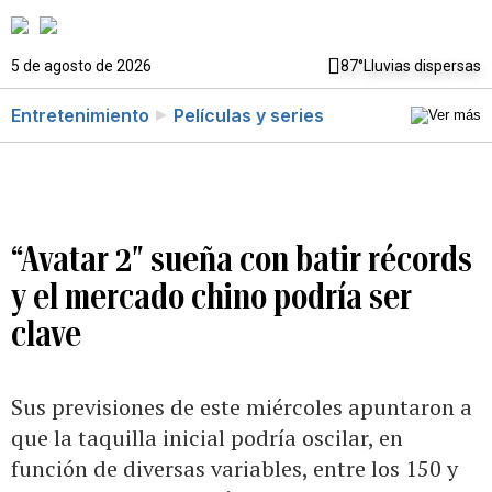
5 de agosto de 2026
87°
Lluvias dispersas
Entretenimiento
Películas y series
“Avatar 2″ sueña con batir récords
y el mercado chino podría ser
clave
Sus previsiones de este miércoles apuntaron a
que la taquilla inicial podría oscilar, en
función de diversas variables, entre los 150 y