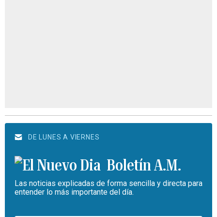
DE LUNES A VIERNES
Boletín A.M.
Las noticias explicadas de forma sencilla y directa para
entender lo más importante del día.