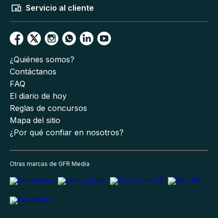
Servicio al cliente
¿Quiénes somos?
Contáctanos
FAQ
El diario de hoy
Reglas de concursos
Mapa del sitio
¿Por qué confiar en nosotros?
Otras marcas de GFR Media