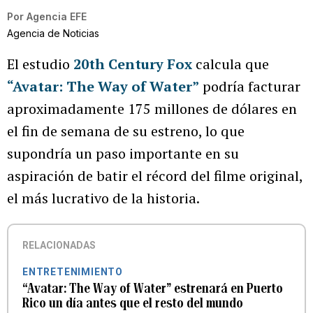
Por
Agencia EFE
Agencia de Noticias
El estudio
20th Century Fox
calcula que
“Avatar: The Way of Water”
podría facturar
aproximadamente 175 millones de dólares en
el fin de semana de su estreno, lo que
supondría un paso importante en su
aspiración de batir el récord del filme original,
el más lucrativo de la historia.
RELACIONADAS
ENTRETENIMIENTO
“Avatar: The Way of Water” estrenará en Puerto
Rico un día antes que el resto del mundo