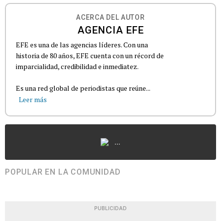
ACERCA DEL AUTOR
AGENCIA EFE
EFE es una de las agencias líderes. Con una
historia de 80 años, EFE cuenta con un récord de
imparcialidad, credibilidad e inmediatez.
Es una red global de periodistas que reúne...
Leer más
...
POPULAR EN LA COMUNIDAD
PUBLICIDAD