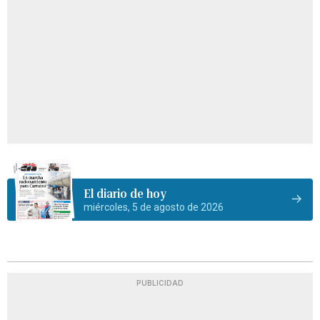
El diario de hoy
miércoles, 5 de agosto de 2026
PUBLICIDAD