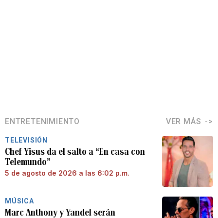
ENTRETENIMIENTO
VER MÁS
TELEVISIÓN
Chef Yisus da el salto a “En casa con
Telemundo”
5 de agosto de 2026 a las 6:02 p.m.
MÚSICA
Marc Anthony y Yandel serán