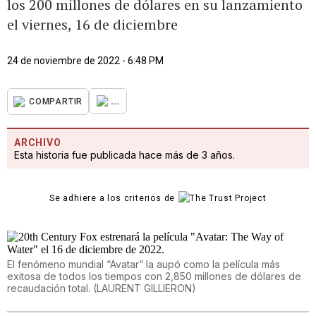
los 200 millones de dólares en su lanzamiento
el viernes, 16 de diciembre
24 de noviembre de 2022 - 6:48 PM
...
COMPARTIR
ARCHIVO
Esta historia fue publicada hace más de 3 años.
Se adhiere a los criterios de
El fenómeno mundial “Avatar” la aupó como la película más
exitosa de todos los tiempos con 2,850 millones de dólares de
recaudación total.
(
LAURENT GILLIERON
)