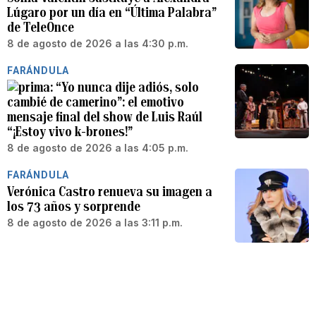
Lúgaro por un día en “Última Palabra”
de TeleOnce
8 de agosto de 2026 a las 4:30 p.m.
FARÁNDULA
“Yo nunca dije adiós, solo
cambié de camerino”: el emotivo
mensaje final del show de Luis Raúl
“¡Estoy vivo k-brones!”
8 de agosto de 2026 a las 4:05 p.m.
FARÁNDULA
Verónica Castro renueva su imagen a
los 73 años y sorprende
8 de agosto de 2026 a las 3:11 p.m.