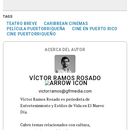
TAGS
TEATRO BREVE
CARIBBEAN CINEMAS
PELÍCULA PUERTORRIQUEÑA
CINE EN PUERTO RICO
CINE PUERTORRIQUEÑO
ACERCA DEL AUTOR
VÍCTOR RAMOS ROSADO
victor.ramos@gfrmedia.com
Víctor Ramos Rosado es periodista de
Entretenimiento y Estilos de Vida en El Nuevo
Día.
Cubre temas relacionados con cultura,