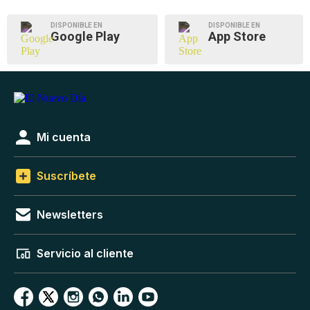
DISPONIBLE EN
DISPONIBLE EN
Google Play
App Store
Mi cuenta
Suscríbete
Newsletters
Servicio al cliente