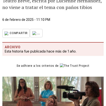
Teatro Breve, escrita por Lucienne Hernández,
no viene a tratar el tema con paños tibios
6 de febrero de 2025 - 11:10 PM
...
COMPARTIR
ARCHIVO
Esta historia fue publicada hace más de 1 año.
Se adhiere a los criterios de