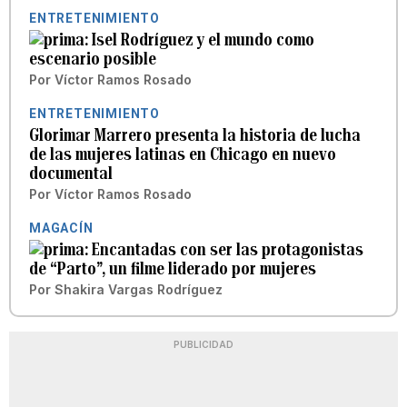
ENTRETENIMIENTO
Isel Rodríguez y el mundo como
escenario posible
Por
Víctor Ramos Rosado
ENTRETENIMIENTO
Glorimar Marrero presenta la historia de lucha
de las mujeres latinas en Chicago en nuevo
documental
Por
Víctor Ramos Rosado
MAGACÍN
Encantadas con ser las protagonistas
de “Parto”, un filme liderado por mujeres
Por
Shakira Vargas Rodríguez
PUBLICIDAD