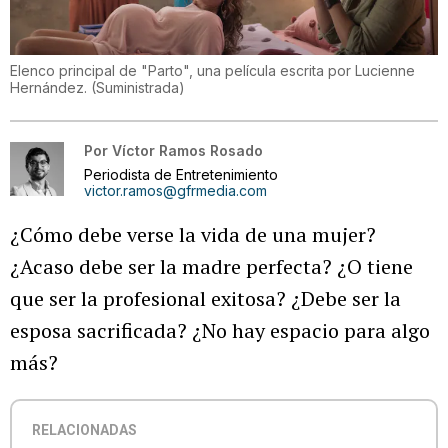
Elenco principal de "Parto", una película escrita por Lucienne
Hernández.
(
Suministrada
)
Por
Víctor Ramos Rosado
Periodista de Entretenimiento
victor.ramos@gfrmedia.com
¿Cómo debe verse la vida de una mujer?
¿Acaso debe ser la madre perfecta? ¿O tiene
que ser la profesional exitosa? ¿Debe ser la
esposa sacrificada? ¿No hay espacio para algo
más?
RELACIONADAS