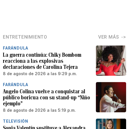
ENTRETENIMIENTO
VER MÁS
FARÁNDULA
La guerra continúa: Chiky Bombom
reacciona a las explosivas
declaraciones de Carolina Tejera
8 de agosto de 2026 a las 9:29 p.m.
FARÁNDULA
Angelo Colina vuelve a conquistar al
público boricua con su stand-up “Niño
ejemplo”
8 de agosto de 2026 a las 5:19 p.m.
TELEVISIÓN
Sonia Valentín sustituye a Alexandra