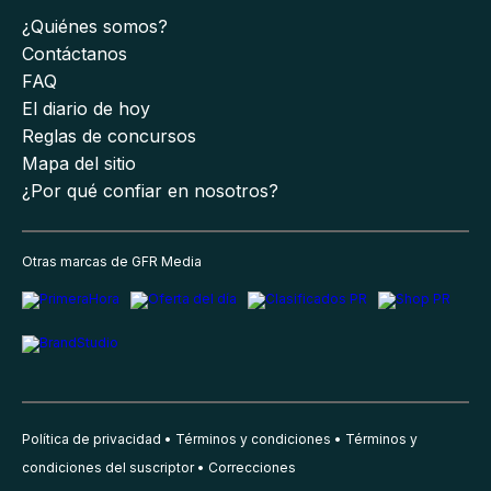
¿Quiénes somos?
Contáctanos
FAQ
El diario de hoy
Reglas de concursos
Mapa del sitio
¿Por qué confiar en nosotros?
Otras marcas de GFR Media
Política de privacidad
Términos y condiciones
Términos y
condiciones del suscriptor
Correcciones