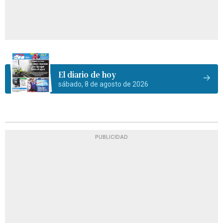
El diario de hoy
sábado, 8 de agosto de 2026
PUBLICIDAD