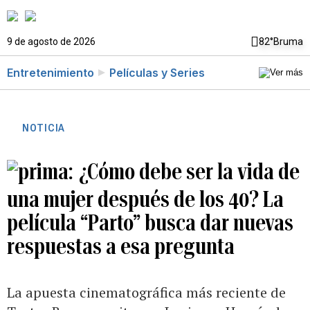
9 de agosto de 2026
82°
Bruma
Entretenimiento
Películas y Series
NOTICIA
¿Cómo debe ser la vida de
una mujer después de los 40? La
película “Parto” busca dar nuevas
respuestas a esa pregunta
La apuesta cinematográfica más reciente de