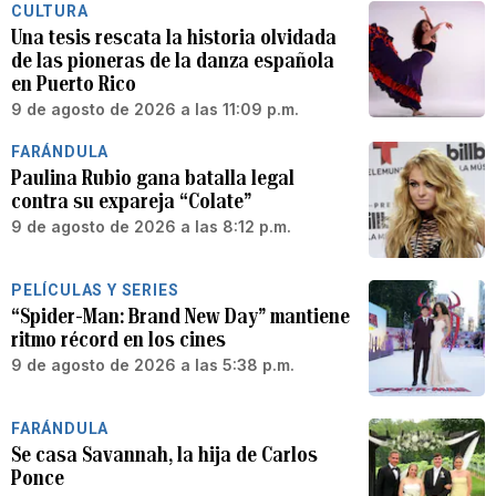
CULTURA
Una tesis rescata la historia olvidada
de las pioneras de la danza española
en Puerto Rico
9 de agosto de 2026 a las 11:09 p.m.
FARÁNDULA
Paulina Rubio gana batalla legal
contra su expareja “Colate”
9 de agosto de 2026 a las 8:12 p.m.
PELÍCULAS Y SERIES
“Spider-Man: Brand New Day” mantiene
ritmo récord en los cines
9 de agosto de 2026 a las 5:38 p.m.
FARÁNDULA
Se casa Savannah, la hija de Carlos
Ponce