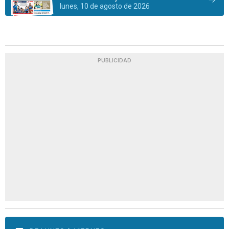
lunes, 10 de agosto de 2026
PUBLICIDAD