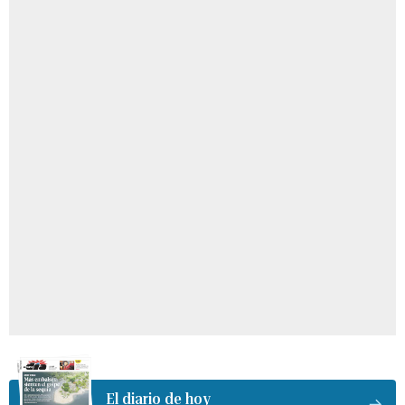
El diario de hoy