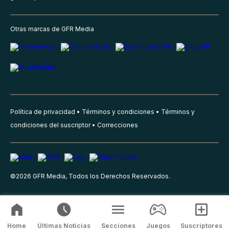
Otras marcas de GFR Media
Política de privacidad
Términos y condiciones
Términos y
condiciones del suscriptor
Correcciones
©
2026
GFR Media, Todos los Derechos Reservados.
Home
Últimas Noticias
Secciones
Juegos
Suscriptores