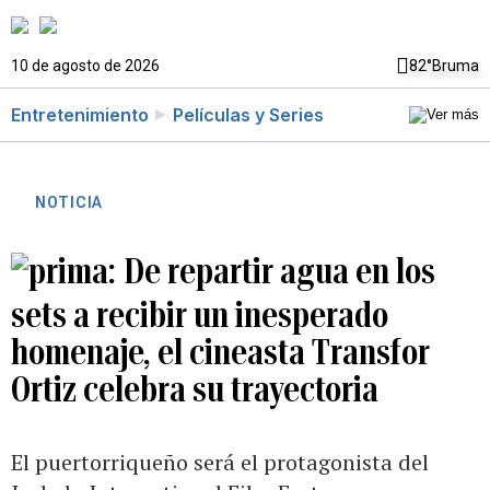
10 de agosto de 2026
82°
Bruma
Entretenimiento
Películas y Series
NOTICIA
De repartir agua en los
sets a recibir un inesperado
homenaje, el cineasta Transfor
Ortiz celebra su trayectoria
El puertorriqueño será el protagonista del