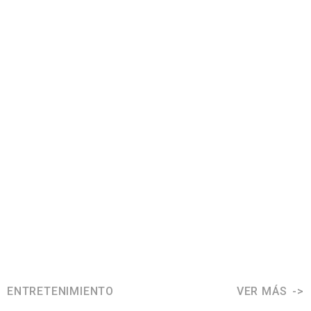
ENTRETENIMIENTO
VER MÁS