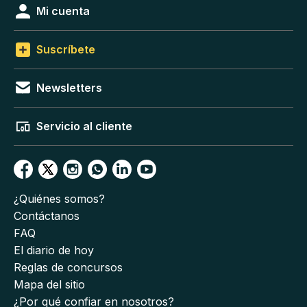
Mi cuenta
Suscríbete
Newsletters
Servicio al cliente
¿Quiénes somos?
Contáctanos
FAQ
El diario de hoy
Reglas de concursos
Mapa del sitio
¿Por qué confiar en nosotros?