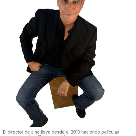
El director de cine lleva desde el 2010 haciendo películas