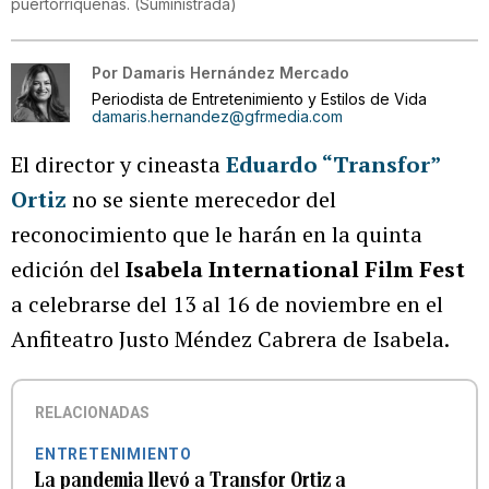
puertorriqueñas.
(
Suministrada
)
Por
Damaris Hernández Mercado
Periodista de Entretenimiento y Estilos de Vida
damaris.hernandez@gfrmedia.com
El director y cineasta
Eduardo “Transfor”
Ortiz
no se siente merecedor del
reconocimiento que le harán en la quinta
edición del
Isabela International Film Fest
a celebrarse del 13 al 16 de noviembre en el
Anfiteatro Justo Méndez Cabrera de Isabela.
RELACIONADAS
ENTRETENIMIENTO
La pandemia llevó a Transfor Ortiz a