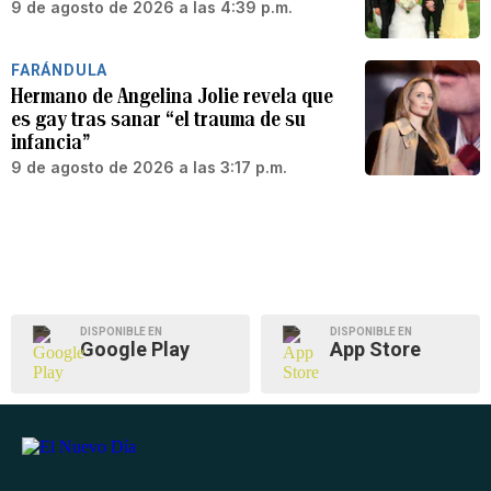
9 de agosto de 2026 a las 4:39 p.m.
FARÁNDULA
Hermano de Angelina Jolie revela que
es gay tras sanar “el trauma de su
infancia”
9 de agosto de 2026 a las 3:17 p.m.
DISPONIBLE EN
DISPONIBLE EN
Google Play
App Store