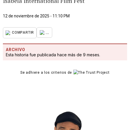
Isabela International Film Fest
12 de noviembre de 2025 - 11:10 PM
...
COMPARTIR
ARCHIVO
Esta historia fue publicada hace más de 9 meses.
Se adhiere a los criterios de