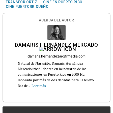
TRANSFOR ORTIZ
CINE EN PUERTO RICO
CINE PUERTORRIQUEÑO
ACERCA DEL AUTOR
DAMARIS HERNÁNDEZ MERCADO
damaris.hernandez@gfrmedia.com
Natural de Naranjito, Damaris Hernández
Mercado inició labores en la industria de las
comunicaciones en Puerto Rico en 2000. Ha
laborado por más de dos décadas para El Nuevo
Día de...
Leer más