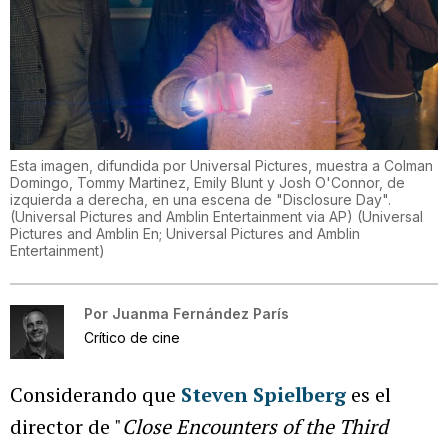
Esta imagen, difundida por Universal Pictures, muestra a Colman
Domingo, Tommy Martinez, Emily Blunt y Josh O'Connor, de
izquierda a derecha, en una escena de "Disclosure Day".
(Universal Pictures and Amblin Entertainment via AP)
(
Universal
Pictures and Amblin En; Universal Pictures and Amblin
Entertainment
)
Por
Juanma Fernández París
Crítico de cine
Considerando que
Steven Spielberg
es el
director de "
Close Encounters of the Third