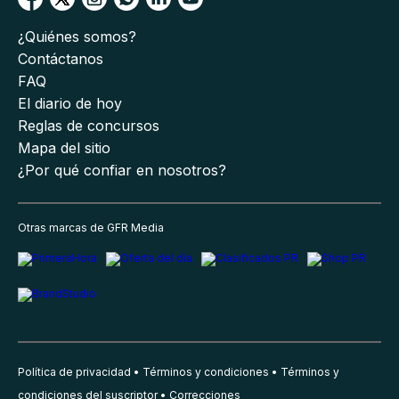
¿Quiénes somos?
Contáctanos
FAQ
El diario de hoy
Reglas de concursos
Mapa del sitio
¿Por qué confiar en nosotros?
Otras marcas de GFR Media
Política de privacidad
Términos y condiciones
Términos y
condiciones del suscriptor
Correcciones