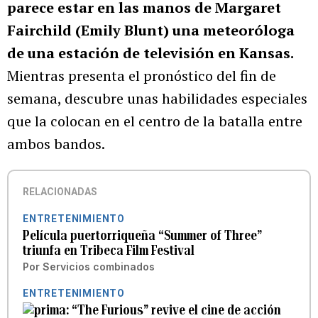
parece estar en las manos de Margaret
Fairchild (Emily Blunt) una meteoróloga
de una estación de televisión en Kansas.
Mientras presenta el pronóstico del fin de
semana, descubre unas habilidades especiales
que la colocan en el centro de la batalla entre
ambos bandos.
RELACIONADAS
ENTRETENIMIENTO
Película puertorriqueña “Summer of Three”
triunfa en Tribeca Film Festival
Por
Servicios combinados
ENTRETENIMIENTO
“The Furious” revive el cine de acción