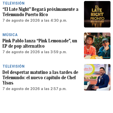
TELEVISIÓN
“El Late Night” llegará próximamente a
Telemundo Puerto Rico
7 de agosto de 2026 a las 4:30 p.m.
MÚSICA
Pink Pablo lanza “Pink Lemonade”, un
EP de pop alternativo
7 de agosto de 2026 a las 3:59 p.m.
TELEVISIÓN
Del despertar matutino a las tardes de
Telemundo: el nuevo capítulo de Chef
Yisus
7 de agosto de 2026 a las 2:57 p.m.