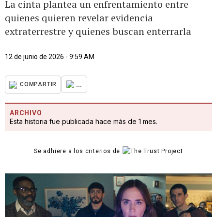
La cinta plantea un enfrentamiento entre
quienes quieren revelar evidencia
extraterrestre y quienes buscan enterrarla
12 de junio de 2026 - 9:59 AM
...
COMPARTIR
ARCHIVO
Esta historia fue publicada hace más de 1 mes.
Se adhiere a los criterios de