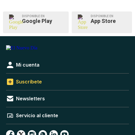
DISPONIBLE EN
DISPONIBLE EN
Google Play
App Store
Mi cuenta
Suscríbete
Newsletters
Servicio al cliente