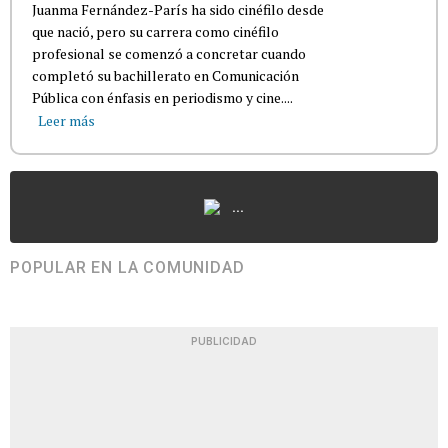
Juanma Fernández-París ha sido cinéfilo desde
que nació, pero su carrera como cinéfilo
profesional se comenzó a concretar cuando
completó su bachillerato en Comunicación
Pública con énfasis en periodismo y cine....
Leer más
...
POPULAR EN LA COMUNIDAD
PUBLICIDAD