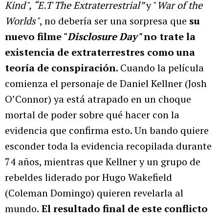
Kind", “E.T The Extraterrestrial”
y "
War of the
Worlds"
, no debería ser una sorpresa que
su
nuevo filme "
Disclosure Day"
no trate la
existencia de extraterrestres como una
teoría de conspiración.
Cuando la película
comienza el personaje de Daniel Kellner (Josh
O’Connor) ya está atrapado en un choque
mortal de poder sobre qué hacer con la
evidencia que confirma esto. Un bando quiere
esconder toda la evidencia recopilada durante
74 años, mientras que Kellner y un grupo de
rebeldes liderado por Hugo Wakefield
(Coleman Domingo) quieren revelarla al
mundo.
El resultado final de este conflicto