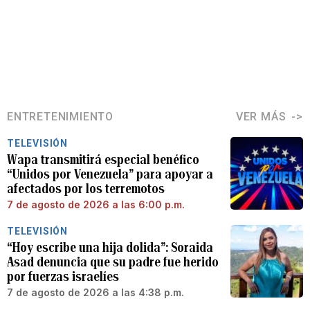
ENTRETENIMIENTO
VER MÁS
TELEVISIÓN
Wapa transmitirá especial benéfico
“Unidos por Venezuela” para apoyar a
afectados por los terremotos
7 de agosto de 2026 a las 6:00 p.m.
TELEVISIÓN
“Hoy escribe una hija dolida”: Soraida
Asad denuncia que su padre fue herido
por fuerzas israelíes
7 de agosto de 2026 a las 4:38 p.m.