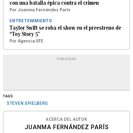
con una batalla épica contra el crimen
Por
Juanma Fernández París
ENTRETENIMIENTO
Taylor Swift se roba el show en el preestreno de
“Toy Story 5″
Por
Agencia EFE
PUBLICIDAD
TAGS
STEVEN SPIELBERG
ACERCA DEL AUTOR
JUANMA FERNÁNDEZ PARÍS