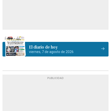
El diario de hoy
viernes, 7 de agosto de 2026
PUBLICIDAD