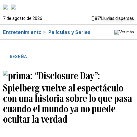
7 de agosto de 2026
87°
Lluvias dispersas
Entretenimiento
Películas y Series
RESEÑA
“Disclosure Day”:
Spielberg vuelve al espectáculo
con una historia sobre lo que pasa
cuando el mundo ya no puede
ocultar la verdad