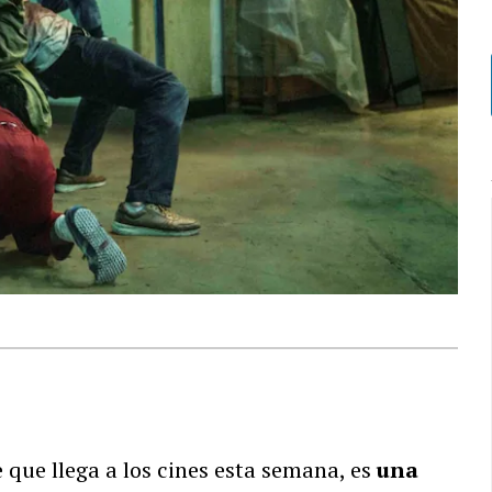
 que llega a los cines esta semana, es
una