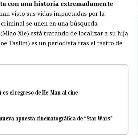
enta con una historia extremadamente
an visto sus vidas impactadas por la
 criminal se unen en una búsqueda
Miao Xie) está tratando de localizar a su hija
oe Taslim) es un periodista tras el rastro de
sí es el regreso de He-Man al cine
 nueva apuesta cinematográfica de “Star Wars”