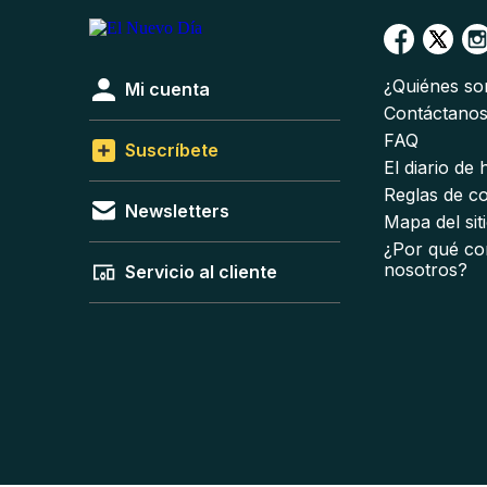
¿Quiénes s
Mi cuenta
Contáctano
FAQ
Suscríbete
El diario de
Reglas de c
Newsletters
Mapa del sit
¿Por qué co
nosotros?
Servicio al cliente