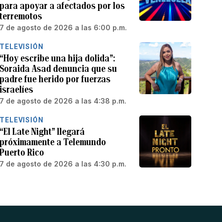
para apoyar a afectados por los
terremotos
7 de agosto de 2026 a las 6:00 p.m.
TELEVISIÓN
“Hoy escribe una hija dolida”:
Soraida Asad denuncia que su
padre fue herido por fuerzas
israelíes
7 de agosto de 2026 a las 4:38 p.m.
TELEVISIÓN
“El Late Night” llegará
próximamente a Telemundo
Puerto Rico
7 de agosto de 2026 a las 4:30 p.m.