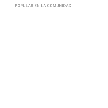
POPULAR EN LA COMUNIDAD