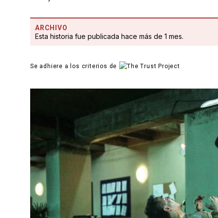
ARCHIVO
Esta historia fue publicada hace más de 1 mes.
Se adhiere a los criterios de