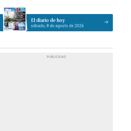
El diario de hoy
sábado, 8 de agosto de 2026
PUBLICIDAD