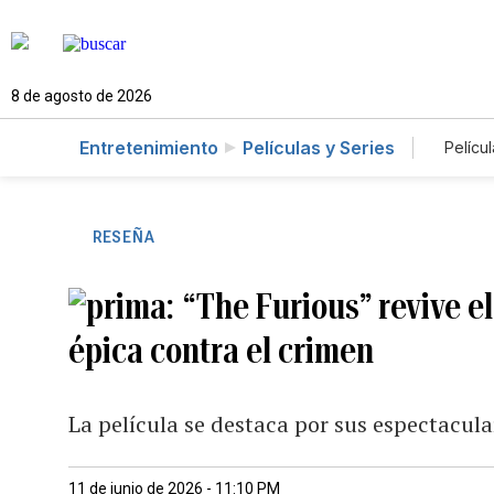
8 de agosto de 2026
Entretenimiento
Películas y Series
Películ
RESEÑA
“The Furious” revive el
épica contra el crimen
La película se destaca por sus espectacul
11 de junio de 2026 - 11:10 PM