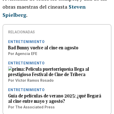
obras maestras del cineasta
Steven
Spielberg
.
RELACIONADAS
ENTRETENIMIENTO
Bad Bunny vuelve al cine en agosto
Por
Agencia EFE
ENTRETENIMIENTO
Película puertorriqueña llega al
prestigioso Festival de Cine de Tribeca
Por
Víctor Ramos Rosado
ENTRETENIMIENTO
Guía de películas de verano 2025: ¿qué llegará
al cine entre mayo y agosto?
Por
The Associated Press