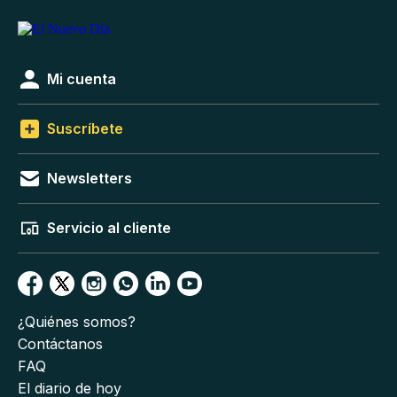
Mi cuenta
Suscríbete
Newsletters
Servicio al cliente
¿Quiénes somos?
Contáctanos
FAQ
El diario de hoy