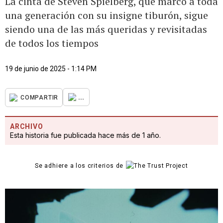
La cinta de Steven Spielberg, que marcó a toda
una generación con su insigne tiburón, sigue
siendo una de las más queridas y revisitadas
de todos los tiempos
19 de junio de 2025 - 1:14 PM
...
COMPARTIR
ARCHIVO
Esta historia fue publicada hace más de 1 año.
Se adhiere a los criterios de