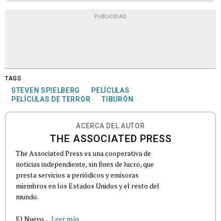
PUBLICIDAD
TAGS
STEVEN SPIELBERG
PELÍCULAS
PELÍCULAS DE TERROR
TIBURÓN
ACERCA DEL AUTOR
THE ASSOCIATED PRESS
The Associated Press es una cooperativa de
noticias independiente, sin fines de lucro, que
presta servicios a periódicos y emisoras
miembros en los Estados Unidos y el resto del
mundo.
El Nuevo...
Leer más