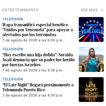
ENTRETENIMIENTO
VER MÁS
TELEVISIÓN
Wapa transmitirá especial benéfico
“Unidos por Venezuela” para apoyar a
afectados por los terremotos
7 de agosto de 2026 a las 6:00 p.m.
TELEVISIÓN
“Hoy escribe una hija dolida”: Soraida
Asad denuncia que su padre fue herido
por fuerzas israelíes
7 de agosto de 2026 a las 4:38 p.m.
TELEVISIÓN
“El Late Night” llegará próximamente a
Telemundo Puerto Rico
7 de agosto de 2026 a las 4:30 p.m.