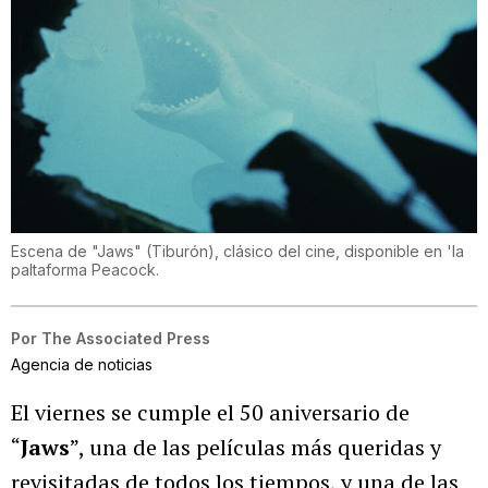
Escena de "Jaws" (Tiburón), clásico del cine, disponible en 'la
paltaforma Peacock.
Por
The Associated Press
Agencia de noticias
El viernes se cumple el 50 aniversario de
“
Jaws
”, una de las películas más queridas y
revisitadas de todos los tiempos, y una de las