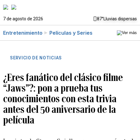
7 de agosto de 2026
87°
Lluvias dispersas
Entretenimiento
Películas y Series
SERVICIO DE NOTICIAS
¿Eres fanático del clásico filme
“Jaws”?: pon a prueba tus
conocimientos con esta trivia
antes del 50 aniversario de la
película