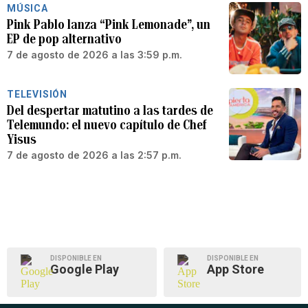
MÚSICA
Pink Pablo lanza “Pink Lemonade”, un
EP de pop alternativo
7 de agosto de 2026 a las 3:59 p.m.
TELEVISIÓN
Del despertar matutino a las tardes de
Telemundo: el nuevo capítulo de Chef
Yisus
7 de agosto de 2026 a las 2:57 p.m.
DISPONIBLE EN
DISPONIBLE EN
Google Play
App Store