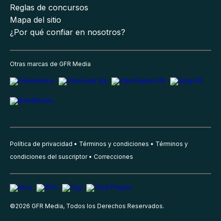
Reglas de concursos
Mapa del sitio
¿Por qué confiar en nosotros?
Otras marcas de GFR Media
Política de privacidad
Términos y condiciones
Términos y
condiciones del suscriptor
Correcciones
©
2026
GFR Media, Todos los Derechos Reservados.