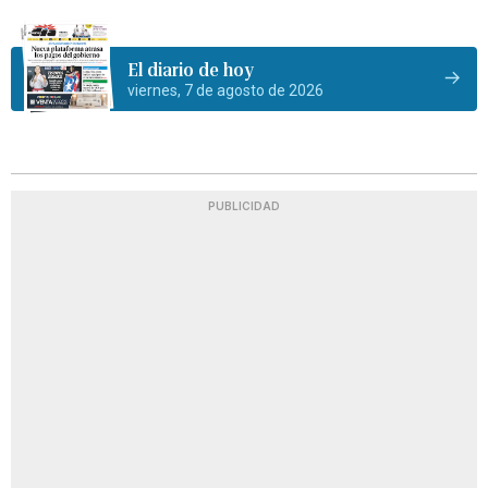
El diario de hoy
viernes, 7 de agosto de 2026
PUBLICIDAD